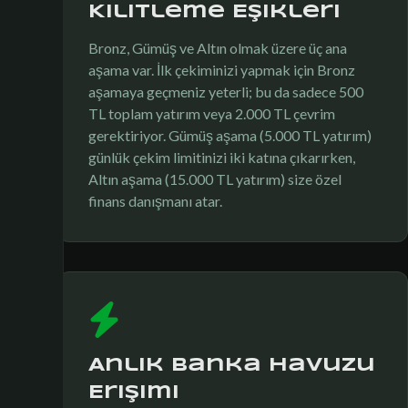
Kilitleme Eşikleri
Bronz, Gümüş ve Altın olmak üzere üç ana
aşama var. İlk çekiminizi yapmak için Bronz
aşamaya geçmeniz yeterli; bu da sadece 500
TL toplam yatırım veya 2.000 TL çevrim
gerektiriyor. Gümüş aşama (5.000 TL yatırım)
günlük çekim limitinizi iki katına çıkarırken,
Altın aşama (15.000 TL yatırım) size özel
finans danışmanı atar.
Anlık Banka Havuzu
Erişimi