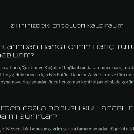
Zihninizdeki Engelleri Kaldıralım
larından hangilerinin hariç tu
ebilirim?
 altında, 'Şartlar ve Koşullar' bağlantısında tamamen hariç tutulan
 hoş geldin bonusu için NetEnt'in 'Dead or Alive' slotu ve tüm rulet
le oynamaya başlamadan önce her zaman kontrol panelinizde görünü
irden fazla bonusu kullanabilir
a mı alınırlar?
eşir. Mevcut bir bonusun çevrim şartını tamamlamadan diğerini etki