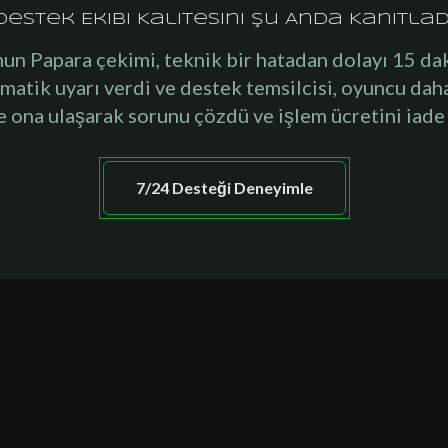
Destek Ekibi Kalitesini Şu Anda Kanıtlad
un Papara çekimi, teknik bir hatadan dolayı 15 dak
matik uyarı verdi ve destek temsilcisi, oyuncu da
 ona ulaşarak sorunu çözdü ve işlem ücretini iade 
7/24 Desteği Deneyimle