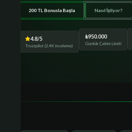
200 TL Bonusla Başla
Nasıl İşliyor?
₺950.000
4.8/5
Günlük Çekim Limiti
Trustpilot (2.4K inceleme)