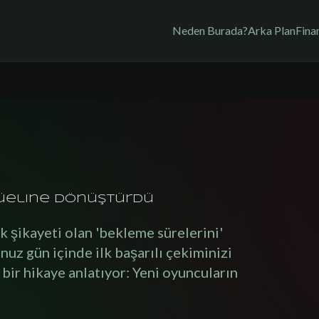
Neden Burada?
Arka Plan
Fina
Ritüeline Dönüştürdü
k şikayeti olan 'bekleme sürelerini'
z gün içinde ilk başarılı çekiminizi
bir hikaye anlatıyor: Yeni oyuncuların