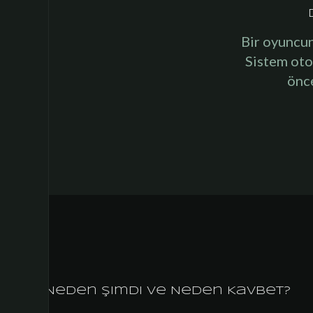
Bir oyuncun
Sistem oto
önce
Neden Şimdi ve Neden Kavbet?