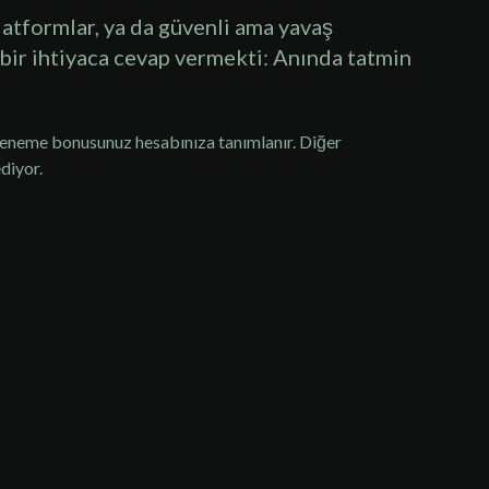
latformlar, ya da güvenli ama yavaş
 bir ihtiyaca cevap vermekti: Anında tatmin
 deneme bonusunuz hesabınıza tanımlanır. Diğer
diyor.