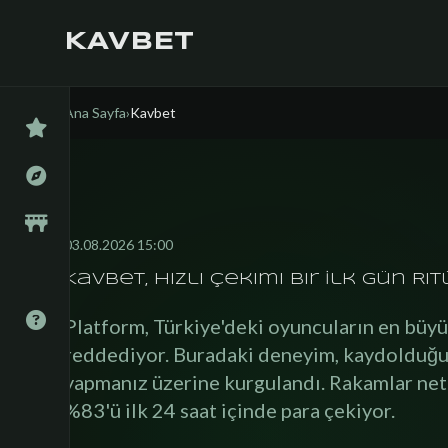
Ana İçeriğe Geç
KAVBET
Ana Sayfa
›
Kavbet
03.08.2026 15:00
Kavbet, Hızlı Çekimi Bir İlk Gün 
Platform, Türkiye'deki oyuncuların en büyü
reddediyor. Buradaki deneyim, kaydolduğunu
yapmanız üzerine kurgulandı. Rakamlar net 
%83'ü ilk 24 saat içinde para çekiyor.