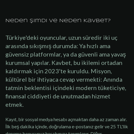
Neden Şimdi ve Neden Kavbet?
Türkiye'deki oyuncular, uzun süredir iki uç
arasında sıkışmış durumda: Ya hızlı ama
güvensiz platformlar, ya da güvenli ama yavaş
kurumsal yapılar. Kavbet, bu ikilemi ortadan
kaldırmak için 2023'te kuruldu. Misyon,
kültürel bir ihtiyaca cevap vermekti: Anında
tatmin beklentisi içindeki modern tüketiciye,
finansal ciddiyeti de unutmadan hizmet
etmek.
Kayıt, bir sosyal medya hesabı açmaktan daha az zaman alır.
İlk beş dakika içinde, doğrulama e-postanız gelir ve 25 TL'lik
deneme bonusunuz hesabınıza tanımlanır. Diğer