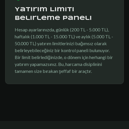
Yatırım Limiti
Belirleme Paneli
Hesap ayarlarınızda, günlük (200 TL - 5.000 TL),
haftalık (1.000 TL - 15.000 TL) ve aylık (5.000 TL -
50.000 TL) yatırım limitlerinizi bağımsız olarak
belirleyebileceğiniz bir kontrol paneli bulunuyor.
Bir limit belirlediğinizde, o dönem için herhangi bir
yatırım yapamazsınız. Bu, harcama disiplinini
tamamen size bırakan şeffaf bir araçtır.