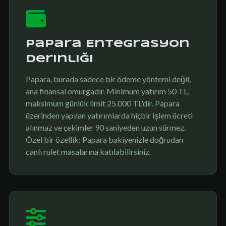
Papara Entegrasyon
Derinliği
Papara, burada sadece bir ödeme yöntemi değil,
ana finansal omurgadır. Minimum yatırım 50 TL,
maksimum günlük limit 25.000 TL'dir. Papara
üzerinden yapılan yatırımlarda hiçbir işlem ücreti
alınmaz ve çekimler 90 saniyeden uzun sürmez.
Özel bir özellik: Papara bakiyenizle doğrudan
canlı rulet masalarına katılabilirsiniz.