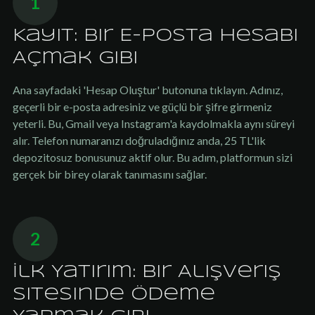
1
Kayıt: Bir E-posta Hesabı
Açmak Gibi
Ana sayfadaki 'Hesap Oluştur' butonuna tıklayın. Adınız,
geçerli bir e-posta adresiniz ve güçlü bir şifre girmeniz
yeterli. Bu, Gmail veya Instagram'a kaydolmakla aynı süreyi
alır. Telefon numaranızı doğruladığınız anda, 25 TL'lik
depozitosuz bonusunuz aktif olur. Bu adım, platformun sizi
gerçek bir birey olarak tanımasını sağlar.
2
İlk Yatırım: Bir Alışveriş
Sitesinde Ödeme