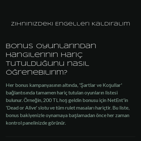
Zihninizdeki Engelleri Kaldıralım
Bonus oyunlarından
hangilerinin hariç
tutulduğunu nasıl
öğrenebilirim?
Her bonus kampanyasının altında, 'Şartlar ve Koşullar'
bağlantısında tamamen hariç tutulan oyunların listesi
bulunur. Örneğin, 200 TL hoş geldin bonusu için NetEnt'in
'Dead or Alive' slotu ve tüm rulet masaları hariçtir. Bu liste,
bonus bakiyenizle oynamaya başlamadan önce her zaman
kontrol panelinizde görünür.