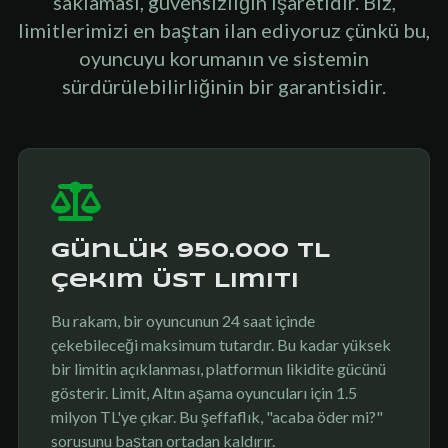
saklaması, güvensizliğin işaretidir. Biz,
limitlerimizi en baştan ilan ediyoruz çünkü bu,
oyuncuyu korumanın ve sistemin
sürdürülebilirliğinin bir garantisidir.
Günlük 950.000 TL
Çekim Üst Limiti
Bu rakam, bir oyuncunun 24 saat içinde
çekebileceği maksimum tutardır. Bu kadar yüksek
bir limitin açıklanması, platformun likidite gücünü
gösterir. Limit, Altın aşama oyuncuları için 1.5
milyon TL'ye çıkar. Bu şeffaflık, "acaba öder mi?"
sorusunu baştan ortadan kaldırır.