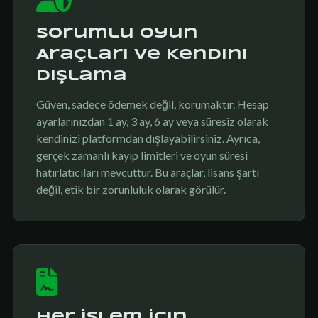
Sorumlu Oyun
Araçları ve Kendini
Dışlama
Güven, sadece ödemek değil, korumaktır. Hesap
ayarlarınızdan 1 ay, 3 ay, 6 ay veya süresiz olarak
kendinizi platformdan dışlayabilirsiniz. Ayrıca,
gerçek zamanlı kayıp limitleri ve oyun süresi
hatırlatıcıları mevcuttur. Bu araçlar, lisans şartı
değil, etik bir zorunluluk olarak görülür.
Her İşlem İçin