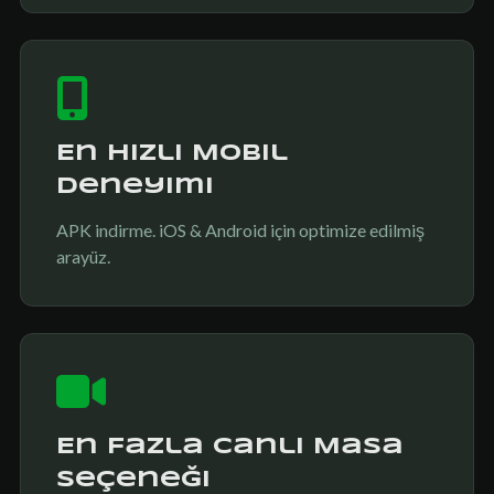
En Hızlı Mobil
Deneyimi
APK indirme. iOS & Android için optimize edilmiş
arayüz.
En Fazla Canlı Masa
Seçeneği