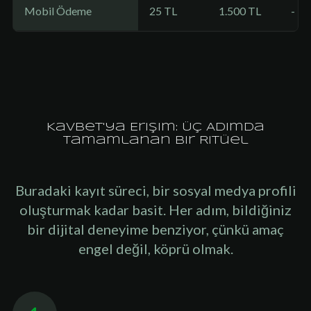
Mobil Ödeme
25 TL
1.500 TL
-
Kavbet'ya Erişim: Üç Adımda
Tamamlanan Bir Ritüel
Buradaki kayıt süreci, bir sosyal medya profili
oluşturmak kadar basit. Her adım, bildiğiniz
bir dijital deneyime benziyor, çünkü amaç
engel değil, köprü olmak.