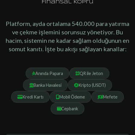
Finansal Köprü
Platform, ayda ortalama 540.000 para yatırma
ve çekme işlemini sorunsuz yönetiyor. Bu
hacim, sistemin ne kadar sağlam olduğunun en
somut kanıtı. İşte bu akışı sağlayan kanallar:
Anında Papara
QR ile Jeton
Banka Havalesi
Kripto (USDT)
Kredi Kartı
Mobil Ödeme
Mefete
Cepbank