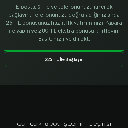
E-posta, şifre ve telefonunuzu girerek
başlayın. Telefonunuzu doğruladığınız anda
25 TL bonusunuz hazır. İlk yatırımınızı Papara
ile yapın ve 200 TL ekstra bonusu kilitleyin.
Basit, hızlı ve direkt.
225 TL İle Başlayın
Günlük 18.000 İşlemin Geçtiği