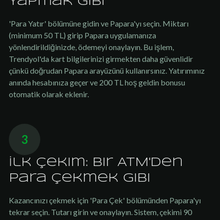
Yapmak Gibi
'Para Yatır' bölümüne gidin ve Papara'yı seçin. Miktarı
(minimum 50 TL) girip Papara uygulamanıza
yönlendirildiğinizde, ödemeyi onaylayın. Bu işlem,
Trendyol'da kart bilgilerinizi girmekten daha güvenlidir
çünkü doğrudan Papara arayüzünü kullanırsınız. Yatırımınız
anında hesabınıza geçer ve 200 TL hoş geldin bonusu
otomatik olarak eklenir.
3
İlk Çekim: Bir ATM'den
Para Çekmek Gibi
Kazancınızı çekmek için 'Para Çek' bölümünden Papara'yı
tekrar seçin. Tutarı girin ve onaylayın. Sistem, çekimi 90