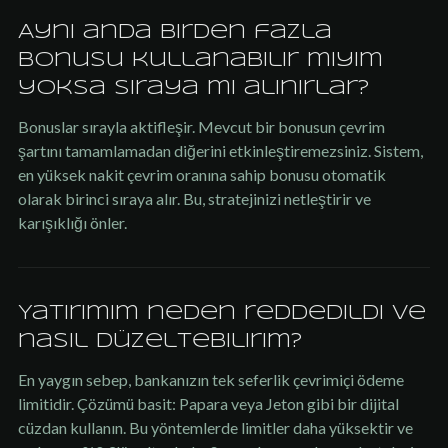
Aynı anda birden fazla
bonusu kullanabilir miyim
yoksa sıraya mı alınırlar?
Bonuslar sırayla aktifleşir. Mevcut bir bonusun çevrim
şartını tamamlamadan diğerini etkinleştiremezsiniz. Sistem,
en yüksek nakit çevrim oranına sahip bonusu otomatik
olarak birinci sıraya alır. Bu, stratejinizi netleştirir ve
karışıklığı önler.
Yatırımım neden reddedildi ve
nasıl düzeltebilirim?
En yaygın sebep, bankanızın tek seferlik çevrimiçi ödeme
limitidir. Çözümü basit: Papara veya Jeton gibi bir dijital
cüzdan kullanın. Bu yöntemlerde limitler daha yüksektir ve