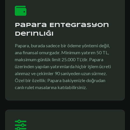
Papara Entegrasyon
Derinliği
Papara, burada sadece bir ödeme yöntemi değil,
ana finansal omurgadır. Minimum yatırım 50 TL,
maksimum günlük limit 25.000 TL'dir. Papara
üzerinden yapılan yatırımlarda hiçbir işlem ücreti
alınmaz ve çekimler 90 saniyeden uzun sürmez.
Özel bir özellik: Papara bakiyenizle doğrudan
canlı rulet masalarına katılabilirsiniz.