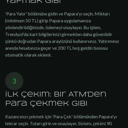
Yapmak Gibi
'Para Yatır' bölümüne gidin ve Papara'yı seçin. Miktarı
(minimum 50 TL) girip Papara uygulamanıza
yönlendirildiğinizde, ödemeyi onaylayın. Bu işlem,
Trendyol'da kart bilgilerinizi girmekten daha güvenlidir
çünkü doğrudan Papara arayüzünü kullanırsınız. Yatırımınız
anında hesabınıza geçer ve 200 TL hoş geldin bonusu
otomatik olarak eklenir.
3
İlk Çekim: Bir ATM'den
Para Çekmek Gibi
Kazancınızı çekmek için 'Para Çek' bölümünden Papara'yı
tekrar seçin. Tutarı girin ve onaylayın. Sistem, çekimi 90