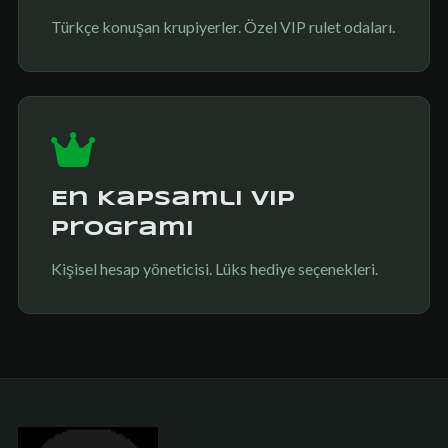
Türkçe konuşan krupiyerler. Özel VIP rulet odaları.
En Kapsamlı VIP
Programı
Kişisel hesap yöneticisi. Lüks hediye seçenekleri.