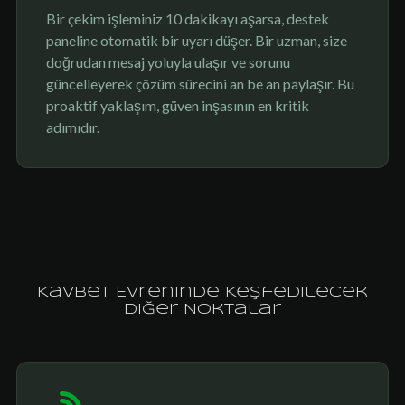
Bir çekim işleminiz 10 dakikayı aşarsa, destek
paneline otomatik bir uyarı düşer. Bir uzman, size
doğrudan mesaj yoluyla ulaşır ve sorunu
güncelleyerek çözüm sürecini an be an paylaşır. Bu
proaktif yaklaşım, güven inşasının en kritik
adımıdır.
Kavbet Evreninde Keşfedilecek
Diğer Noktalar