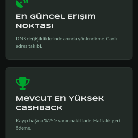
En Güncel Erişim
Noktası
DNS değişikliklerinde anında yönlendirme. Canlı
adres takibi.
Mevcut En Yüksek
Cashback
Kayıp başına %25'e varan nakit iade. Haftalık geri
ödeme.