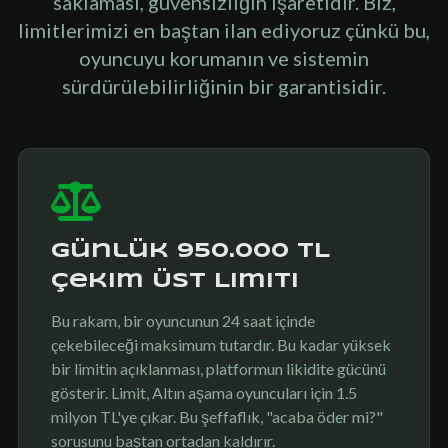
saklaması, güvensizliğin işaretidir. Biz,
limitlerimizi en baştan ilan ediyoruz çünkü bu,
oyuncuyu korumanın ve sistemin
sürdürülebilirliğinin bir garantisidir.
Günlük 950.000 TL
Çekim Üst Limiti
Bu rakam, bir oyuncunun 24 saat içinde
çekebileceği maksimum tutardır. Bu kadar yüksek
bir limitin açıklanması, platformun likidite gücünü
gösterir. Limit, Altın aşama oyuncuları için 1.5
milyon TL'ye çıkar. Bu şeffaflık, "acaba öder mi?"
sorusunu baştan ortadan kaldırır.