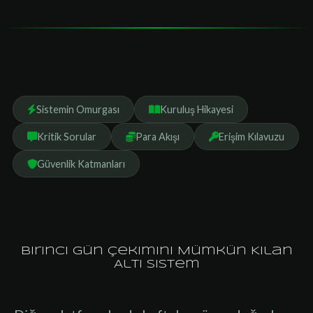
Sayfa İçeriği
Sistemin Omurgası
Kuruluş Hikayesi
Kritik Sorular
Para Akışı
Erişim Kılavuzu
Güvenlik Katmanları
Birinci Gün Çekimini Mümkün Kılan
Altı Sistem