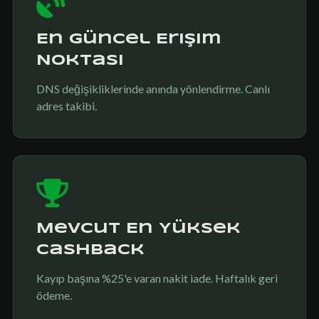
En Güncel Erişim
Noktası
DNS değişikliklerinde anında yönlendirme. Canlı
adres takibi.
Mevcut En Yüksek
Cashback
Kayıp başına %25'e varan nakit iade. Haftalık geri
ödeme.