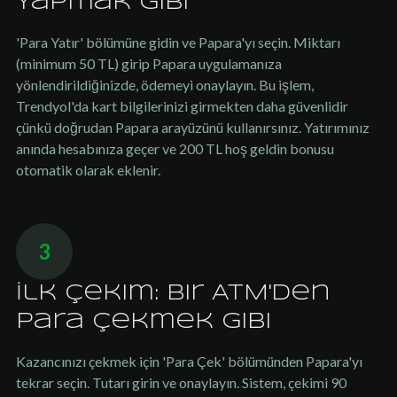
Yapmak Gibi
'Para Yatır' bölümüne gidin ve Papara'yı seçin. Miktarı
(minimum 50 TL) girip Papara uygulamanıza
yönlendirildiğinizde, ödemeyi onaylayın. Bu işlem,
Trendyol'da kart bilgilerinizi girmekten daha güvenlidir
çünkü doğrudan Papara arayüzünü kullanırsınız. Yatırımınız
anında hesabınıza geçer ve 200 TL hoş geldin bonusu
otomatik olarak eklenir.
3
İlk Çekim: Bir ATM'den
Para Çekmek Gibi
Kazancınızı çekmek için 'Para Çek' bölümünden Papara'yı
tekrar seçin. Tutarı girin ve onaylayın. Sistem, çekimi 90