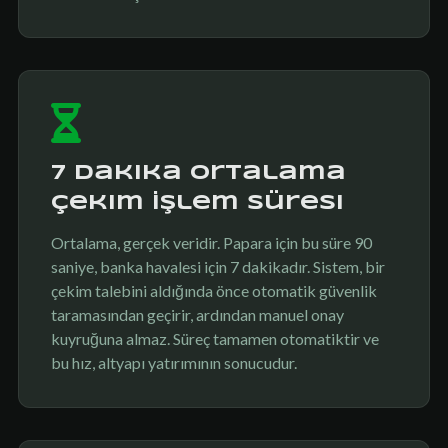
7 Dakika Ortalama
Çekim İşlem Süresi
Ortalama, gerçek veridir. Papara için bu süre 90
saniye, banka havalesi için 7 dakikadır. Sistem, bir
çekim talebini aldığında önce otomatik güvenlik
taramasından geçirir, ardından manuel onay
kuyruğuna almaz. Süreç tamamen otomatiktir ve
bu hız, altyapı yatırımının sonucudur.