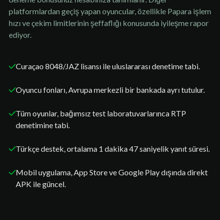
platformlardan geçiş yapan oyuncular, özellikle Papara işlem
hızı ve çekim limitlerinin şeffaflığı konusunda iyileşme rapor
ediyor.
Curaçao 8048/JAZ lisansı ile uluslararası denetime tabi.
Oyuncu fonları, Avrupa merkezli bir bankada ayrı tutulur.
Tüm oyunlar, bağımsız test laboratuvarlarınca RTP
denetimine tabi.
Türkçe destek, ortalama 1 dakika 47 saniyelik yanıt süresi.
Mobil uygulama, App Store ve Google Play dışında direkt
APK ile güncel.