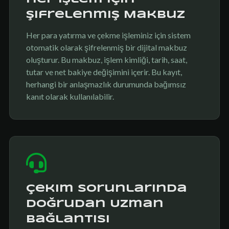
Şifrelenmiş Makbuz
Her para yatırma ve çekme işleminiz için sistem
otomatik olarak şifrelenmiş bir dijital makbuz
oluşturur. Bu makbuz, işlem kimliği, tarih, saat,
tutar ve net bakiye değişimini içerir. Bu kayıt,
herhangi bir anlaşmazlık durumunda bağımsız
kanıt olarak kullanılabilir.
Çekim Sorunlarında
Doğrudan Uzman
Bağlantısı