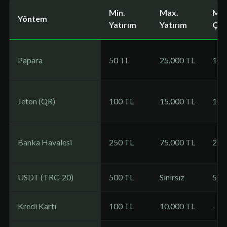
Min.
Max.
Min
Yöntem
Yatırım
Yatırım
Çek
Papara
50 TL
25.000 TL
100
Jeton (QR)
100 TL
15.000 TL
100
Banka Havalesi
250 TL
75.000 TL
250
USDT (TRC-20)
500 TL
Sınırsız
500
Kredi Kartı
100 TL
10.000 TL
-