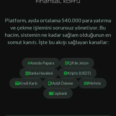
Finansal Köprü
Platform, ayda ortalama 540.000 para yatırma
ve çekme işlemini sorunsuz yönetiyor. Bu
hacim, sistemin ne kadar sağlam olduğunun en
somut kanıtı. İşte bu akışı sağlayan kanallar:
Anında Papara
QR ile Jeton
Banka Havalesi
Kripto (USDT)
Kredi Kartı
Mobil Ödeme
Mefete
Cepbank