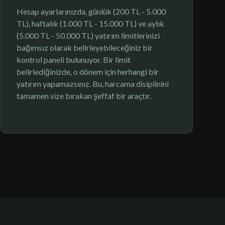
Hesap ayarlarınızda, günlük (200 TL - 5.000
TL), haftalık (1.000 TL - 15.000 TL) ve aylık
(5.000 TL - 50.000 TL) yatırım limitlerinizi
bağımsız olarak belirleyebileceğiniz bir
kontrol paneli bulunuyor. Bir limit
belirlediğinizde, o dönem için herhangi bir
yatırım yapamazsınız. Bu, harcama disiplinini
tamamen size bırakan şeffaf bir araçtır.