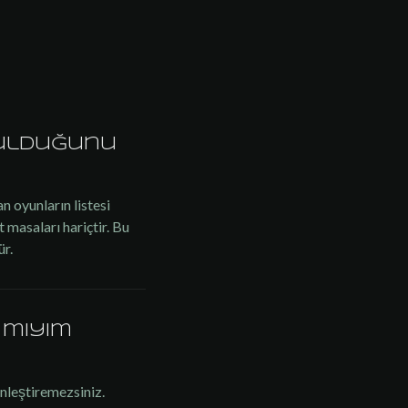
tulduğunu
 oyunların listesi
 masaları hariçtir. Bu
r.
 miyim
nleştiremezsiniz.