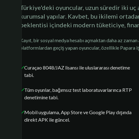
Türkiye'deki oyuncular, uzun süredir iki uç
kurumsal yapılar. Kavbet, bu ikilemi ortada
beklentisi içindeki modern tüketiciye, fin
Kayıt, bir sosyal medya hesabı açmaktan daha az zaman al
platformlardan geçiş yapan oyuncular, özellikle Papara iş
Curaçao 8048/JAZ lisansı ile uluslararası denetime
tabi.
Tüm oyunlar, bağımsız test laboratuvarlarınca RTP
denetimine tabi.
Mobil uygulama, App Store ve Google Play dışında
direkt APK ile güncel.