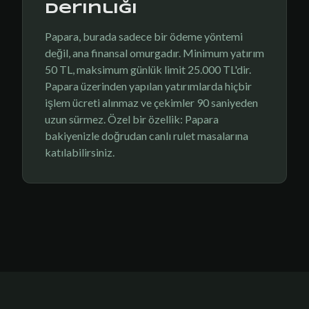
Derinliği
Papara, burada sadece bir ödeme yöntemi
değil, ana finansal omurgadır. Minimum yatırım
50 TL, maksimum günlük limit 25.000 TL'dir.
Papara üzerinden yapılan yatırımlarda hiçbir
işlem ücreti alınmaz ve çekimler 90 saniyeden
uzun sürmez. Özel bir özellik: Papara
bakiyenizle doğrudan canlı rulet masalarına
katılabilirsiniz.