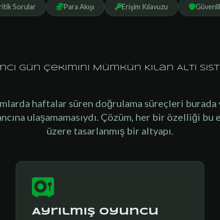
ritik Sorular
Para Akışı
Erişim Kılavuzu
Güvenli
inci Gün Çekimini Mümkün Kılan Altı Si
mlarda haftalar süren doğrulama süreçleri burada
cına ulaşamamasıydı. Çözüm, her bir özelliği bu 
üzere tasarlanmış bir altyapı.
Ayrılmış Oyuncu