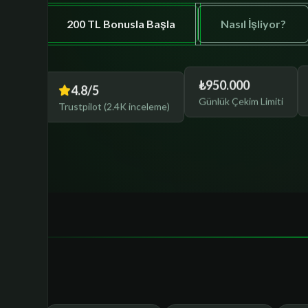
200 TL Bonusla Başla
Nasıl İşliyor?
₺950.000
4.8/5
Günlük Çekim Limiti
Trustpilot (2.4K inceleme)