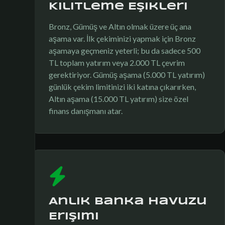
Kilitleme Eşikleri
Bronz, Gümüş ve Altın olmak üzere üç ana
aşama var. İlk çekiminizi yapmak için Bronz
aşamaya geçmeniz yeterli; bu da sadece 500
TL toplam yatırım veya 2.000 TL çevrim
gerektiriyor. Gümüş aşama (5.000 TL yatırım)
günlük çekim limitinizi iki katına çıkarırken,
Altın aşama (15.000 TL yatırım) size özel
finans danışmanı atar.
Anlık Banka Havuzu
Erişimi