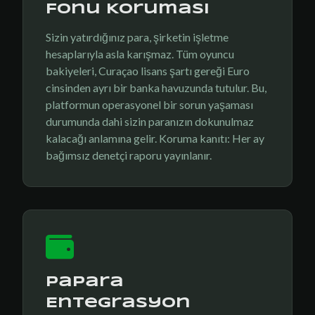
Fonu Koruması
Sizin yatırdığınız para, şirketin işletme
hesaplarıyla asla karışmaz. Tüm oyuncu
bakiyeleri, Curaçao lisans şartı gereği Euro
cinsinden ayrı bir banka havuzunda tutulur. Bu,
platformun operasyonel bir sorun yaşaması
durumunda dahi sizin paranızın dokunulmaz
kalacağı anlamına gelir. Koruma kanıtı: Her ay
bağımsız denetçi raporu yayınlanır.
Papara
Entegrasyon