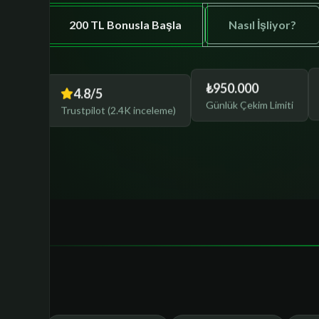
200 TL Bonusla Başla
Nasıl İşliyor?
₺950.000
4.8/5
Günlük Çekim Limiti
Trustpilot (2.4K inceleme)