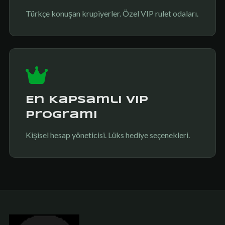
Türkçe konuşan krupiyerler. Özel VIP rulet odaları.
En Kapsamlı VIP
Programı
Kişisel hesap yöneticisi. Lüks hediye seçenekleri.