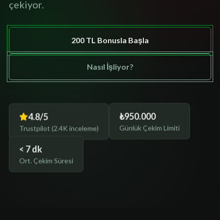
çekiyor.
200 TL Bonusla Başla
Nasıl İşliyor?
4.8/5
₺950.000
Trustpilot (2.4K inceleme)
Günlük Çekim Limiti
< 7 dk
Ort. Çekim Süresi