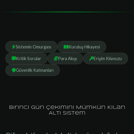
Sayfa İçeriği
Sistemin Omurgası
Kuruluş Hikayesi
Kritik Sorular
Para Akışı
Erişim Kılavuzu
Güvenlik Katmanları
Birinci Gün Çekimini Mümkün Kılan
Altı Sistem