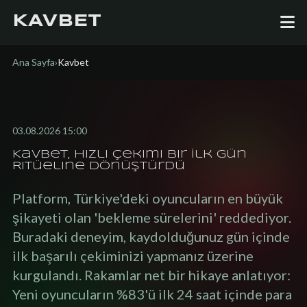
Ana İçeriğe Geç
KAVBET
Ana Sayfa
›
Kavbet
03.08.2026 15:00
Kavbet, Hızlı Çekimi Bir İlk Gün
Ritüeline Dönüştürdü
Platform, Türkiye'deki oyuncuların en büyük
şikayeti olan 'bekleme sürelerini' reddediyor.
Buradaki deneyim, kaydolduğunuz gün içinde
ilk başarılı çekiminizi yapmanız üzerine
kurgulandı. Rakamlar net bir hikaye anlatıyor:
Yeni oyuncuların %83'ü ilk 24 saat içinde para