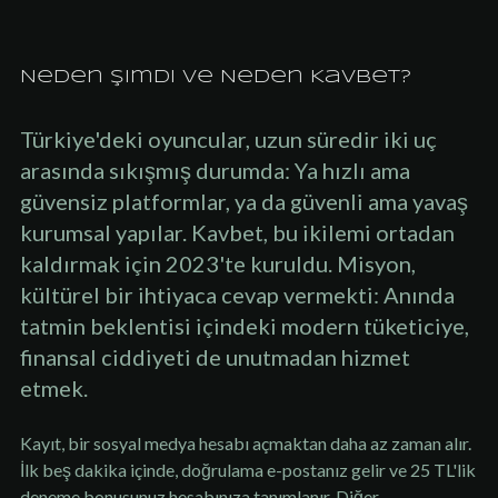
Neden Şimdi ve Neden Kavbet?
Türkiye'deki oyuncular, uzun süredir iki uç
arasında sıkışmış durumda: Ya hızlı ama
güvensiz platformlar, ya da güvenli ama yavaş
kurumsal yapılar. Kavbet, bu ikilemi ortadan
kaldırmak için 2023'te kuruldu. Misyon,
kültürel bir ihtiyaca cevap vermekti: Anında
tatmin beklentisi içindeki modern tüketiciye,
finansal ciddiyeti de unutmadan hizmet
etmek.
Kayıt, bir sosyal medya hesabı açmaktan daha az zaman alır.
İlk beş dakika içinde, doğrulama e-postanız gelir ve 25 TL'lik
deneme bonusunuz hesabınıza tanımlanır. Diğer