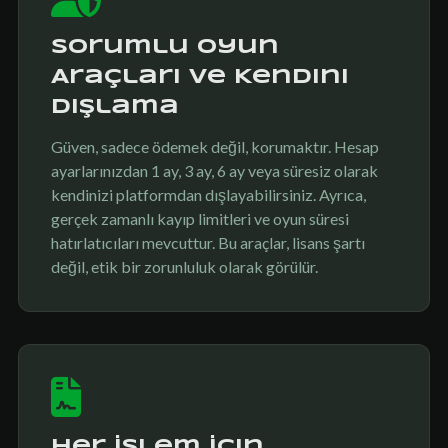
Sorumlu Oyun
Araçları ve Kendini
Dışlama
Güven, sadece ödemek değil, korumaktır. Hesap
ayarlarınızdan 1 ay, 3 ay, 6 ay veya süresiz olarak
kendinizi platformdan dışlayabilirsiniz. Ayrıca,
gerçek zamanlı kayıp limitleri ve oyun süresi
hatırlatıcıları mevcuttur. Bu araçlar, lisans şartı
değil, etik bir zorunluluk olarak görülür.
Her İşlem İçin