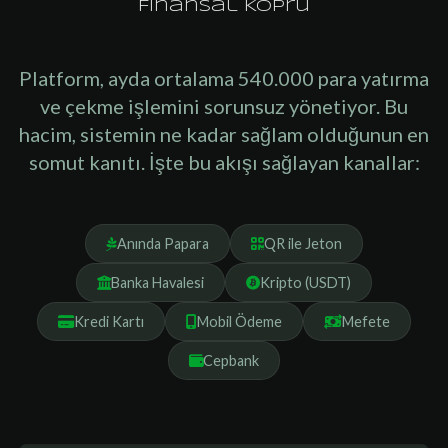
Finansal Köprü
Platform, ayda ortalama 540.000 para yatırma
ve çekme işlemini sorunsuz yönetiyor. Bu
hacim, sistemin ne kadar sağlam olduğunun en
somut kanıtı. İşte bu akışı sağlayan kanallar:
Anında Papara
QR ile Jeton
Banka Havalesi
Kripto (USDT)
Kredi Kartı
Mobil Ödeme
Mefete
Cepbank