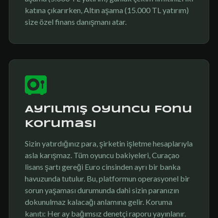
katına çıkarırken, Altın aşama (15.000 TL yatırım)
size özel finans danışmanı atar.
Ayrılmış Oyuncu Fonu
Koruması
Sizin yatırdığınız para, şirketin işletme hesaplarıyla
asla karışmaz. Tüm oyuncu bakiyeleri, Curaçao
lisans şartı gereği Euro cinsinden ayrı bir banka
havuzunda tutulur. Bu, platformun operasyonel bir
sorun yaşaması durumunda dahi sizin paranızın
dokunulmaz kalacağı anlamına gelir. Koruma
kanıtı: Her ay bağımsız denetçi raporu yayınlanır.