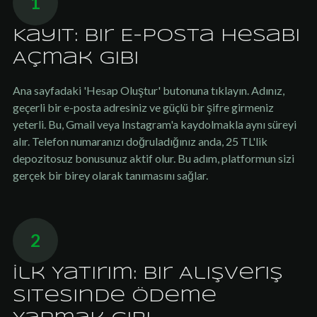
1
Kayıt: Bir E-posta Hesabı
Açmak Gibi
Ana sayfadaki 'Hesap Oluştur' butonuna tıklayın. Adınız,
geçerli bir e-posta adresiniz ve güçlü bir şifre girmeniz
yeterli. Bu, Gmail veya Instagram'a kaydolmakla aynı süreyi
alır. Telefon numaranızı doğruladığınız anda, 25 TL'lik
depozitosuz bonusunuz aktif olur. Bu adım, platformun sizi
gerçek bir birey olarak tanımasını sağlar.
2
İlk Yatırım: Bir Alışveriş
Sitesinde Ödeme