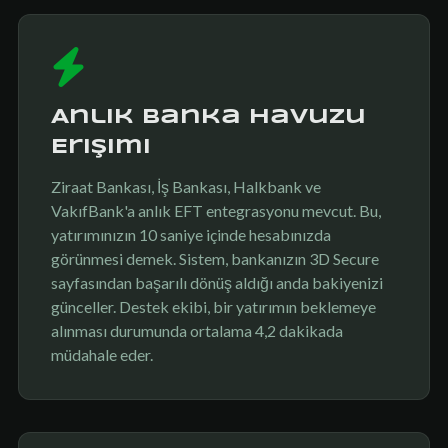
Anlık Banka Havuzu
Erişimi
Ziraat Bankası, İş Bankası, Halkbank ve
VakıfBank'a anlık EFT entegrasyonu mevcut. Bu,
yatırımınızın 10 saniye içinde hesabınızda
görünmesi demek. Sistem, bankanızın 3D Secure
sayfasından başarılı dönüş aldığı anda bakiyenizi
günceller. Destek ekibi, bir yatırımın beklemeye
alınması durumunda ortalama 4,2 dakikada
müdahale eder.