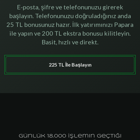
E-posta, şifre ve telefonunuzu girerek
başlayın. Telefonunuzu doğruladığınız anda
25 TL bonusunuz hazır. İlk yatırımınızı Papara
ile yapın ve 200 TL ekstra bonusu kilitleyin.
Basit, hızlı ve direkt.
225 TL İle Başlayın
Günlük 18.000 İşlemin Geçtiği