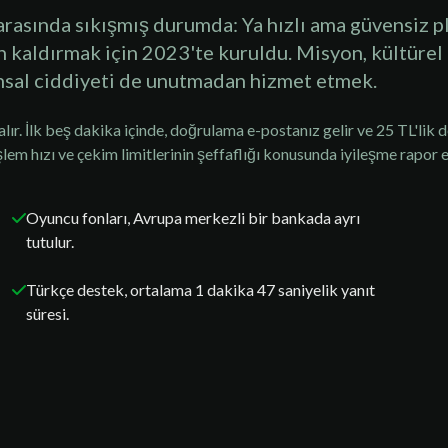
 arasında sıkışmış durumda: Ya hızlı ama güvensiz p
n kaldırmak için 2023'te kuruldu. Misyon, kültürel
ansal ciddiyeti de unutmadan hizmet etmek.
ır. İlk beş dakika içinde, doğrulama e-postanız gelir ve 25 TL'lik
lem hızı ve çekim limitlerinin şeffaflığı konusunda iyileşme rapor e
Oyuncu fonları, Avrupa merkezli bir bankada ayrı
tutulur.
Türkçe destek, ortalama 1 dakika 47 saniyelik yanıt
süresi.