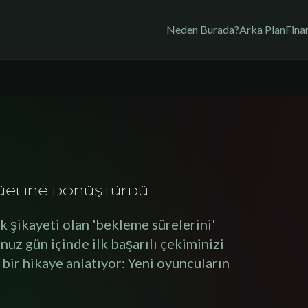
Neden Burada?
Arka Plan
Fina
Ritüeline Dönüştürdü
k şikayeti olan 'bekleme sürelerini'
z gün içinde ilk başarılı çekiminizi
bir hikaye anlatıyor: Yeni oyuncuların