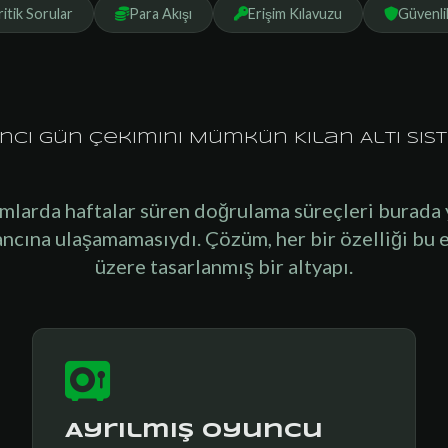
ritik Sorular
Para Akışı
Erişim Kılavuzu
Güvenli
inci Gün Çekimini Mümkün Kılan Altı Si
mlarda haftalar süren doğrulama süreçleri burada
cına ulaşamamasıydı. Çözüm, her bir özelliği bu 
üzere tasarlanmış bir altyapı.
Ayrılmış Oyuncu