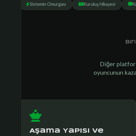
Sayfa İçeriği
Sistemin Omurgası
Kuruluş Hikayesi
K
Bir
Diğer platfor
oyuncunun kazan
Aşama Yapısı ve