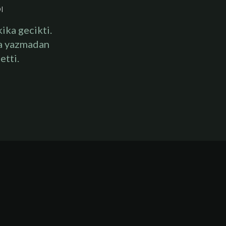
ı
ika gecikti.
ha yazmadan
etti.