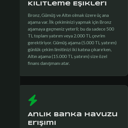
Kilitleme Eşikleri
Bronz, Gümüş ve Altın olmak üzere üç ana
aşama var. İlk çekiminizi yapmak için Bronz
aşamaya geçmeniz yeterli; bu da sadece 500
TL toplam yatırım veya 2.000 TL çevrim
gerektiriyor. Gümüş aşama (5.000 TL yatırım)
günlük çekim limitinizi iki katına çıkarırken,
Altın aşama (15.000 TL yatırım) size özel
finans danışmanı atar.
Anlık Banka Havuzu
Erişimi