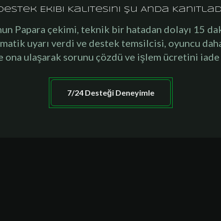
Destek Ekibi Kalitesini Şu Anda Kanıtlad
un Papara çekimi, teknik bir hatadan dolayı 15 dak
matik uyarı verdi ve destek temsilcisi, oyuncu da
 ona ulaşarak sorunu çözdü ve işlem ücretini iade 
7/24 Desteği Deneyimle