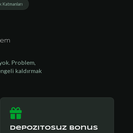
k Katmanları
stem
 yok. Problem,
engeli kaldırmak
Depozitosuz Bonus