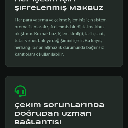
Şifrelenmiş Makbuz
Her para yatırma ve çekme işleminiz için sistem
otomatik olarak şifrelenmiş bir dijital makbuz
oluşturur. Bu makbuz, işlem kimliği, tarih, saat,
tutar ve net bakiye değişimini içerir. Bu kayıt,
herhangi bir anlaşmazlık durumunda bağımsız
kanıt olarak kullanılabilir.
Çekim Sorunlarında
Doğrudan Uzman
Bağlantısı