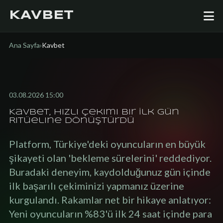
Ana İçeriğe Geç
KAVBET
Ana Sayfa
›
Kavbet
03.08.2026 15:00
Kavbet, Hızlı Çekimi Bir İlk Gün
Ritüeline Dönüştürdü
Platform, Türkiye'deki oyuncuların en büyük
şikayeti olan 'bekleme sürelerini' reddediyor.
Buradaki deneyim, kaydolduğunuz gün içinde
ilk başarılı çekiminizi yapmanız üzerine
kurgulandı. Rakamlar net bir hikaye anlatıyor:
Yeni oyuncuların %83'ü ilk 24 saat içinde para