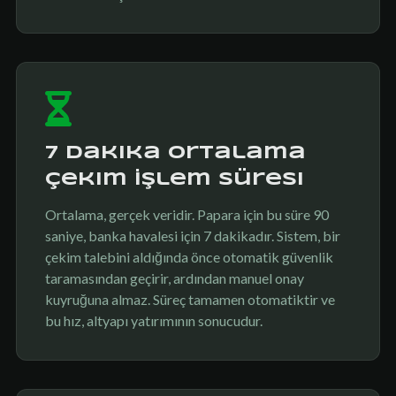
7 Dakika Ortalama
Çekim İşlem Süresi
Ortalama, gerçek veridir. Papara için bu süre 90
saniye, banka havalesi için 7 dakikadır. Sistem, bir
çekim talebini aldığında önce otomatik güvenlik
taramasından geçirir, ardından manuel onay
kuyruğuna almaz. Süreç tamamen otomatiktir ve
bu hız, altyapı yatırımının sonucudur.