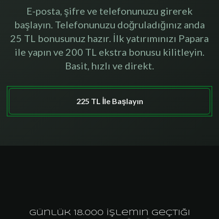
E-posta, şifre ve telefonunuzu girerek
başlayın. Telefonunuzu doğruladığınız anda
25 TL bonusunuz hazır. İlk yatırımınızı Papara
ile yapın ve 200 TL ekstra bonusu kilitleyin.
Basit, hızlı ve direkt.
225 TL İle Başlayın
Günlük 18.000 İşlemin Geçtiği