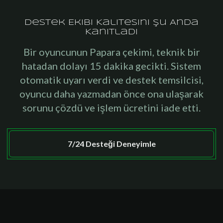
Destek Ekibi Kalitesini Şu Anda
Kanıtladı
Bir oyuncunun Papara çekimi, teknik bir
hatadan dolayı 15 dakika gecikti. Sistem
otomatik uyarı verdi ve destek temsilcisi,
oyuncu daha yazmadan önce ona ulaşarak
sorunu çözdü ve işlem ücretini iade etti.
7/24 Desteği Deneyimle