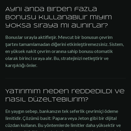
Aynı anda birden fazla
bonusu kullanabilir miyim
yoksa sıraya mı alınırlar?
Bonuslar sırayla aktifleşir. Mevcut bir bonusun çevrim
şartını tamamlamadan diğerini etkinleştiremezsiniz. Sistem,
en yüksek nakit çevrim oranına sahip bonusu otomatik
olarak birinci sıraya alır. Bu, stratejinizi netleştirir ve
karışıklığı önler.
Yatırımım neden reddedildi ve
nasıl düzeltebilirim?
En yaygın sebep, bankanızın tek seferlik çevrimiçi ödeme
limitidir. Çözümü basit: Papara veya Jeton gibi bir dijital
cüzdan kullanın. Bu yöntemlerde limitler daha yüksektir ve