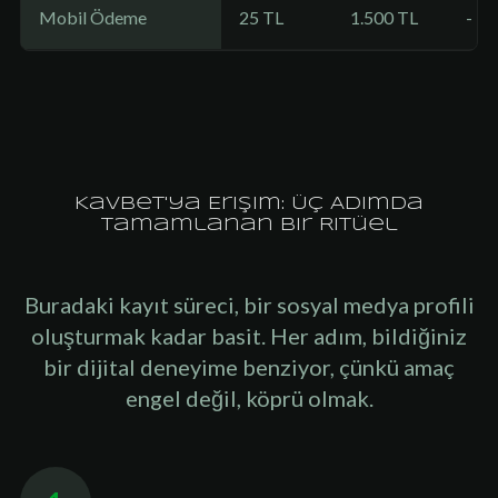
Mobil Ödeme
25 TL
1.500 TL
-
Kavbet'ya Erişim: Üç Adımda
Tamamlanan Bir Ritüel
Buradaki kayıt süreci, bir sosyal medya profili
oluşturmak kadar basit. Her adım, bildiğiniz
bir dijital deneyime benziyor, çünkü amaç
engel değil, köprü olmak.