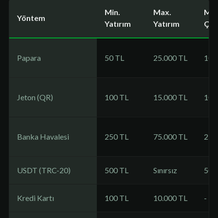
Min.
Max.
Min
Yöntem
Yatırım
Yatırım
Çek
Papara
50 TL
25.000 TL
100
Jeton (QR)
100 TL
15.000 TL
100
Banka Havalesi
250 TL
75.000 TL
250
USDT (TRC-20)
500 TL
Sınırsız
500
Kredi Kartı
100 TL
10.000 TL
-