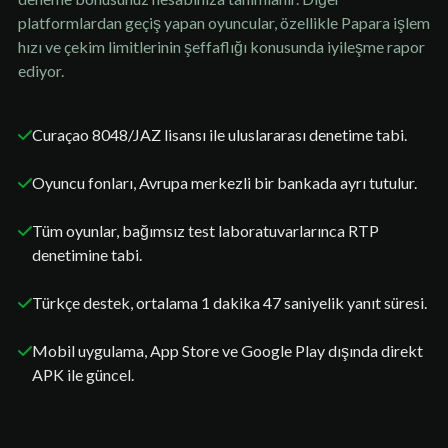
platformlardan geçiş yapan oyuncular, özellikle Papara işlem
hızı ve çekim limitlerinin şeffaflığı konusunda iyileşme rapor
ediyor.
Curaçao 8048/JAZ lisansı ile uluslararası denetime tabi.
Oyuncu fonları, Avrupa merkezli bir bankada ayrı tutulur.
Tüm oyunlar, bağımsız test laboratuvarlarınca RTP
denetimine tabi.
Türkçe destek, ortalama 1 dakika 47 saniyelik yanıt süresi.
Mobil uygulama, App Store ve Google Play dışında direkt
APK ile güncel.