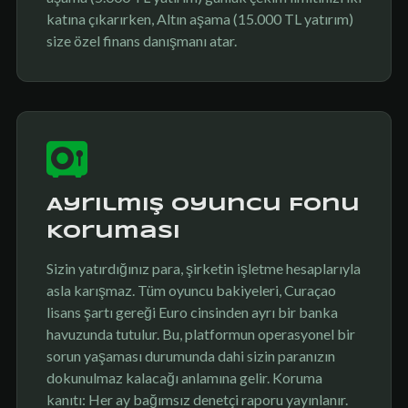
katına çıkarırken, Altın aşama (15.000 TL yatırım)
size özel finans danışmanı atar.
Ayrılmış Oyuncu Fonu
Koruması
Sizin yatırdığınız para, şirketin işletme hesaplarıyla
asla karışmaz. Tüm oyuncu bakiyeleri, Curaçao
lisans şartı gereği Euro cinsinden ayrı bir banka
havuzunda tutulur. Bu, platformun operasyonel bir
sorun yaşaması durumunda dahi sizin paranızın
dokunulmaz kalacağı anlamına gelir. Koruma
kanıtı: Her ay bağımsız denetçi raporu yayınlanır.