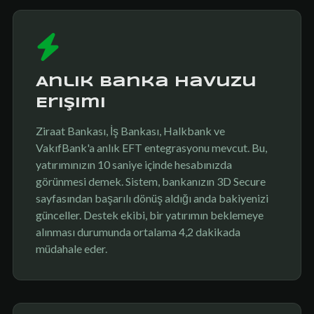
Anlık Banka Havuzu
Erişimi
Ziraat Bankası, İş Bankası, Halkbank ve
VakıfBank'a anlık EFT entegrasyonu mevcut. Bu,
yatırımınızın 10 saniye içinde hesabınızda
görünmesi demek. Sistem, bankanızın 3D Secure
sayfasından başarılı dönüş aldığı anda bakiyenizi
günceller. Destek ekibi, bir yatırımın beklemeye
alınması durumunda ortalama 4,2 dakikada
müdahale eder.