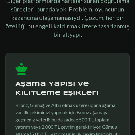
Diğer platformlarda haftalar süren doğrulama
süreçleri burada yok. Problem, oyuncunun
kazancına ulaşamamasıydı. Çözüm, her bir
özelliği bu engeli kaldırmak üzere tasarlanmış
bir altyapı.
Aşama Yapısı ve
Kilitleme Eşikleri
Bronz, Gümüş ve Altın olmak üzere üç ana aşama
var. İlk çekiminizi yapmak için Bronz aşamaya
geçmeniz yeterli; bu da sadece 500 TL toplam
yatırım veya 2.000 TL çevrim gerektiriyor. Gümüş
aşama (5.000 TL yatırım) günlük çekim limitinizi iki