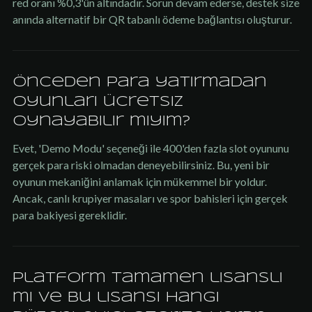
red oranı %0,3'ün altındadır. Sorun devam ederse, destek size
anında alternatif bir QR tabanlı ödeme bağlantısı oluşturur.
Önceden para yatırmadan
oyunları ücretsiz
oynayabilir miyim?
Evet, 'Demo Modu' seçeneği ile 400'den fazla slot oyununu
gerçek para riski olmadan deneyebilirsiniz. Bu, yeni bir
oyunun mekaniğini anlamak için mükemmel bir yoldur.
Ancak, canlı krupiyer masaları ve spor bahisleri için gerçek
para bakiyesi gereklidir.
Platform tamamen lisanslı
mı ve bu lisansı hangi