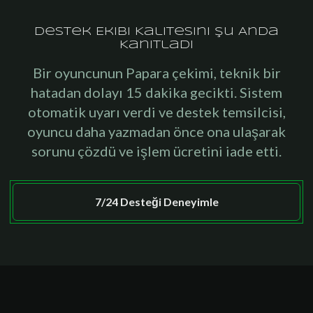
Destek Ekibi Kalitesini Şu Anda
Kanıtladı
Bir oyuncunun Papara çekimi, teknik bir
hatadan dolayı 15 dakika gecikti. Sistem
otomatik uyarı verdi ve destek temsilcisi,
oyuncu daha yazmadan önce ona ulaşarak
sorunu çözdü ve işlem ücretini iade etti.
7/24 Desteği Deneyimle