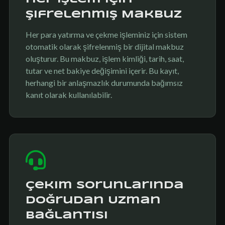
Şifrelenmiş Makbuz
Her para yatırma ve çekme işleminiz için sistem
otomatik olarak şifrelenmiş bir dijital makbuz
oluşturur. Bu makbuz, işlem kimliği, tarih, saat,
tutar ve net bakiye değişimini içerir. Bu kayıt,
herhangi bir anlaşmazlık durumunda bağımsız
kanıt olarak kullanılabilir.
Çekim Sorunlarında
Doğrudan Uzman
Bağlantısı