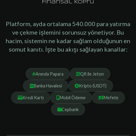
Finansal Köprü
Platform, ayda ortalama 540.000 para yatırma
ve çekme işlemini sorunsuz yönetiyor. Bu
hacim, sistemin ne kadar sağlam olduğunun en
somut kanıtı. İşte bu akışı sağlayan kanallar:
Anında Papara
QR ile Jeton
Banka Havalesi
Kripto (USDT)
Kredi Kartı
Mobil Ödeme
Mefete
Cepbank