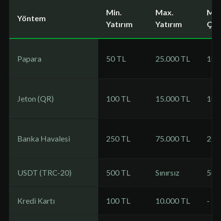
Min.
Max.
Min
Yöntem
Yatırım
Yatırım
Çek
Papara
50 TL
25.000 TL
100
Jeton (QR)
100 TL
15.000 TL
100
Banka Havalesi
250 TL
75.000 TL
250
USDT (TRC-20)
500 TL
Sınırsız
500
Kredi Kartı
100 TL
10.000 TL
-