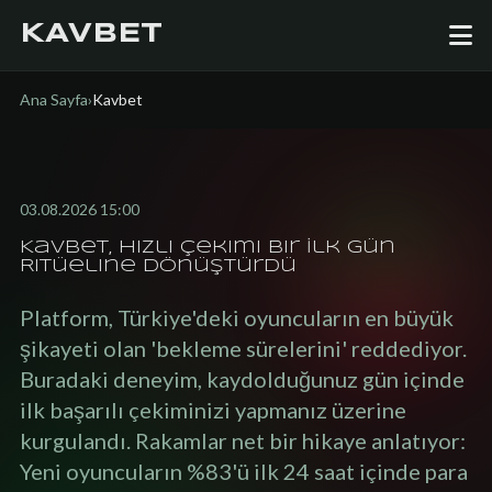
Ana İçeriğe Geç
KAVBET
Ana Sayfa
›
Kavbet
03.08.2026 15:00
Kavbet, Hızlı Çekimi Bir İlk Gün
Ritüeline Dönüştürdü
Platform, Türkiye'deki oyuncuların en büyük
şikayeti olan 'bekleme sürelerini' reddediyor.
Buradaki deneyim, kaydolduğunuz gün içinde
ilk başarılı çekiminizi yapmanız üzerine
kurgulandı. Rakamlar net bir hikaye anlatıyor:
Yeni oyuncuların %83'ü ilk 24 saat içinde para