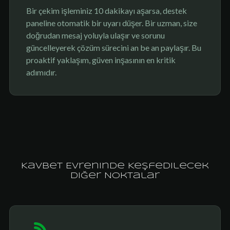
Bir çekim işleminiz 10 dakikayı aşarsa, destek
paneline otomatik bir uyarı düşer. Bir uzman, size
doğrudan mesaj yoluyla ulaşır ve sorunu
güncelleyerek çözüm sürecini an be an paylaşır. Bu
proaktif yaklaşım, güven inşasının en kritik
adımıdır.
Kavbet Evreninde Keşfedilecek
Diğer Noktalar