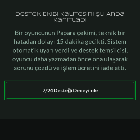
Destek Ekibi Kalitesini Şu Anda
Kanıtladı
Bir oyuncunun Papara çekimi, teknik bir
hatadan dolayı 15 dakika gecikti. Sistem
otomatik uyarı verdi ve destek temsilcisi,
oyuncu daha yazmadan önce ona ulaşarak
sorunu çözdü ve işlem ücretini iade etti.
7/24 Desteği Deneyimle