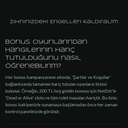
Zihninizdeki Engelleri Kaldıralım
Bonus oyunlarından
hangilerinin hariç
tutulduğunu nasıl
öğrenebilirim?
Her bonus kampanyasının altında, 'Şartlar ve Koşullar'
bağlantısında tamamen hariç tutulan oyunların listesi
bulunur. Örneğin, 200 TL hoş geldin bonusu için NetEnt'in
'Dead or Alive' slotu ve tüm rulet masaları hariçtir. Bu liste,
bonus bakiyenizle oynamaya başlamadan önce her zaman
kontrol panelinizde görünür.