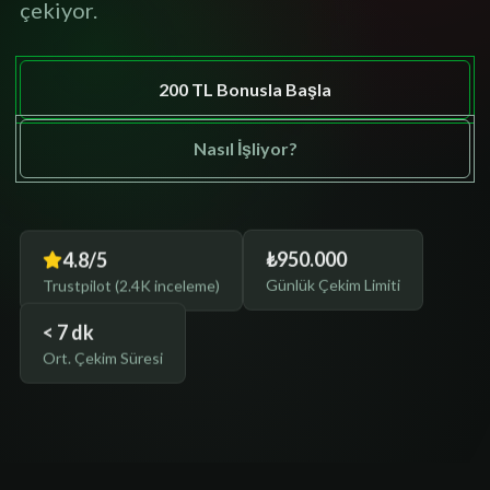
çekiyor.
200 TL Bonusla Başla
Nasıl İşliyor?
4.8/5
₺950.000
Trustpilot (2.4K inceleme)
Günlük Çekim Limiti
< 7 dk
Ort. Çekim Süresi