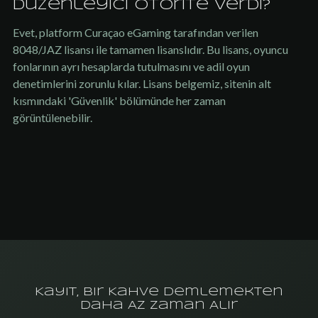
düzenleyici otorite verdi?
Evet, platform Curaçao eGaming tarafından verilen
8048/JAZ lisansı ile tamamen lisanslıdır. Bu lisans, oyuncu
fonlarının ayrı hesaplarda tutulmasını ve adil oyun
denetimlerini zorunlu kılar. Lisans belgemiz, sitenin alt
kısmındaki 'Güvenlik' bölümünde her zaman
görüntülenebilir.
Kayıt, Bir Kahve Demlemekten
Daha Az Zaman Alır