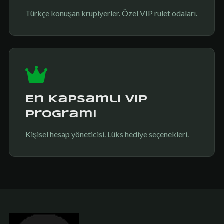
Türkçe konuşan krupiyerler. Özel VIP rulet odaları.
En Kapsamlı VIP
Programı
Kişisel hesap yöneticisi. Lüks hediye seçenekleri.