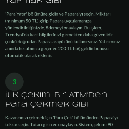
Yapmak Gibi
'Para Yatır' bölümüne gidin ve Papara'yı seçin. Miktarı
(minimum 50 TL) girip Papara uygulamanıza
yönlendirildiğinizde, ödemeyi onaylayın. Bu işlem,
Trendyol'da kart bilgilerinizi girmekten daha güvenlidir
çünkü doğrudan Papara arayüzünü kullanırsınız. Yatırımınız
anında hesabınıza geçer ve 200 TL hoş geldin bonusu
otomatik olarak eklenir.
3
İlk Çekim: Bir ATM'den
Para Çekmek Gibi
Kazancınızı çekmek için 'Para Çek' bölümünden Papara'yı
tekrar seçin. Tutarı girin ve onaylayın. Sistem, çekimi 90