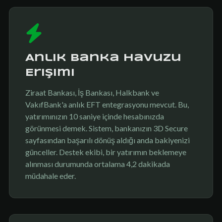
Anlık Banka Havuzu
Erişimi
Ziraat Bankası, İş Bankası, Halkbank ve
VakıfBank'a anlık EFT entegrasyonu mevcut. Bu,
yatırımınızın 10 saniye içinde hesabınızda
görünmesi demek. Sistem, bankanızın 3D Secure
sayfasından başarılı dönüş aldığı anda bakiyenizi
günceller. Destek ekibi, bir yatırımın beklemeye
alınması durumunda ortalama 4,2 dakikada
müdahale eder.