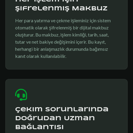
Şifrelenmiş Makbuz
Her para yatırma ve çekme işleminiz için sistem
otomatik olarak şifrelenmiş bir dijital makbuz
oluşturur. Bu makbuz, işlem kimliği, tarih, saat,
tutar ve net bakiye değişimini içerir. Bu kayıt,
herhangi bir anlaşmazlık durumunda bağımsız
kanıt olarak kullanılabilir.
Çekim Sorunlarında
Doğrudan Uzman
Bağlantısı