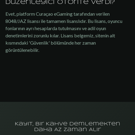
düzenleyici otorite verdi?
Evet, platform Curaçao eGaming tarafından verilen
8048/JAZ lisansı ile tamamen lisanslıdır. Bu lisans, oyuncu
fonlarının ayrı hesaplarda tutulmasını ve adil oyun
denetimlerini zorunlu kılar. Lisans belgemiz, sitenin alt
kısmındaki 'Güvenlik' bölümünde her zaman
görüntülenebilir.
Kayıt, Bir Kahve Demlemekten
Daha Az Zaman Alır