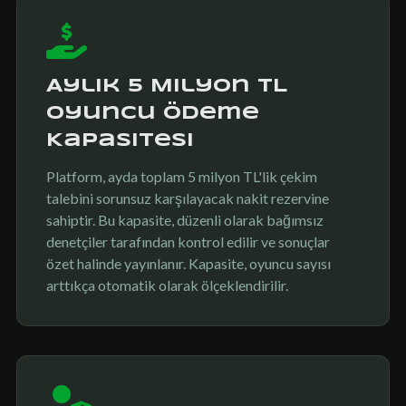
Aylık 5 Milyon TL
Oyuncu Ödeme
Kapasitesi
Platform, ayda toplam 5 milyon TL'lik çekim
talebini sorunsuz karşılayacak nakit rezervine
sahiptir. Bu kapasite, düzenli olarak bağımsız
denetçiler tarafından kontrol edilir ve sonuçlar
özet halinde yayınlanır. Kapasite, oyuncu sayısı
arttıkça otomatik olarak ölçeklendirilir.