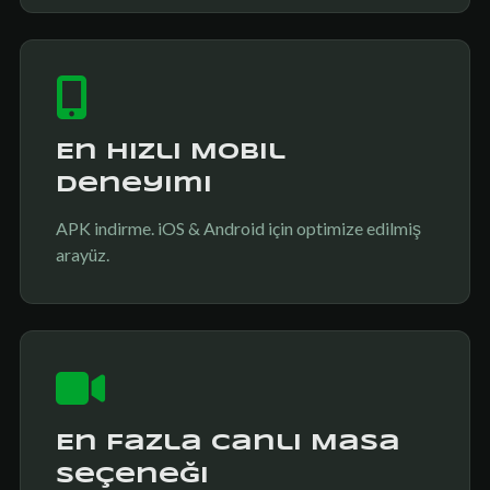
En Hızlı Mobil
Deneyimi
APK indirme. iOS & Android için optimize edilmiş
arayüz.
En Fazla Canlı Masa
Seçeneği