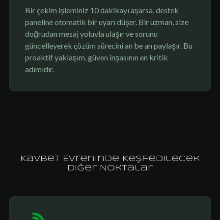
Bir çekim işleminiz 10 dakikayı aşarsa, destek
paneline otomatik bir uyarı düşer. Bir uzman, size
doğrudan mesaj yoluyla ulaşır ve sorunu
güncelleyerek çözüm sürecini an be an paylaşır. Bu
proaktif yaklaşım, güven inşasının en kritik
adımıdır.
Kavbet Evreninde Keşfedilecek
Diğer Noktalar