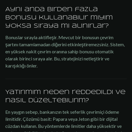
Aynı anda birden fazla
bonusu kullanabilir miyim
yoksa sıraya mı alınırlar?
Bonuslar sırayla aktifleşir. Mevcut bir bonusun çevrim
şartını tamamlamadan diğerini etkinleştiremezsiniz. Sistem,
en yüksek nakit çevrim oranına sahip bonusu otomatik
olarak birinci sıraya alır. Bu, stratejinizi netleştirir ve
karışıklığı önler.
Yatırımım neden reddedildi ve
nasıl düzeltebilirim?
En yaygın sebep, bankanızın tek seferlik çevrimiçi ödeme
limitidir. Çözümü basit: Papara veya Jeton gibi bir dijital
cüzdan kullanın. Bu yöntemlerde limitler daha yüksektir ve