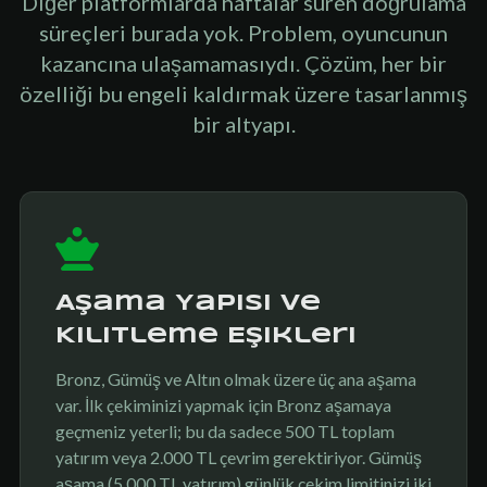
Diğer platformlarda haftalar süren doğrulama
süreçleri burada yok. Problem, oyuncunun
kazancına ulaşamamasıydı. Çözüm, her bir
özelliği bu engeli kaldırmak üzere tasarlanmış
bir altyapı.
Aşama Yapısı ve
Kilitleme Eşikleri
Bronz, Gümüş ve Altın olmak üzere üç ana aşama
var. İlk çekiminizi yapmak için Bronz aşamaya
geçmeniz yeterli; bu da sadece 500 TL toplam
yatırım veya 2.000 TL çevrim gerektiriyor. Gümüş
aşama (5.000 TL yatırım) günlük çekim limitinizi iki