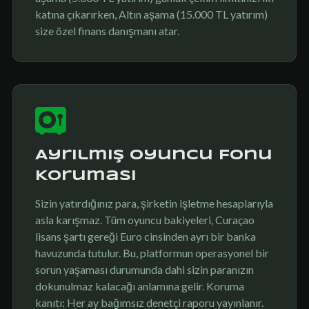
katına çıkarırken, Altın aşama (15.000 TL yatırım)
size özel finans danışmanı atar.
Ayrılmış Oyuncu Fonu
Koruması
Sizin yatırdığınız para, şirketin işletme hesaplarıyla
asla karışmaz. Tüm oyuncu bakiyeleri, Curaçao
lisans şartı gereği Euro cinsinden ayrı bir banka
havuzunda tutulur. Bu, platformun operasyonel bir
sorun yaşaması durumunda dahi sizin paranızın
dokunulmaz kalacağı anlamına gelir. Koruma
kanıtı: Her ay bağımsız denetçi raporu yayınlanır.