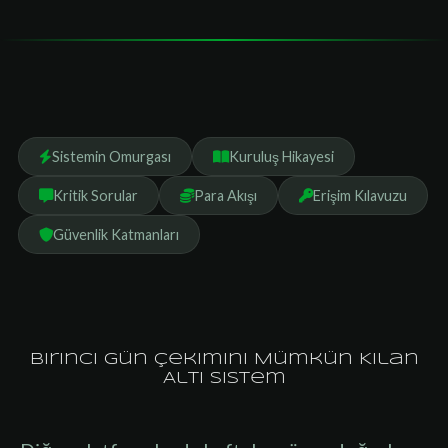
Sayfa İçeriği
Sistemin Omurgası
Kuruluş Hikayesi
Kritik Sorular
Para Akışı
Erişim Kılavuzu
Güvenlik Katmanları
Birinci Gün Çekimini Mümkün Kılan
Altı Sistem