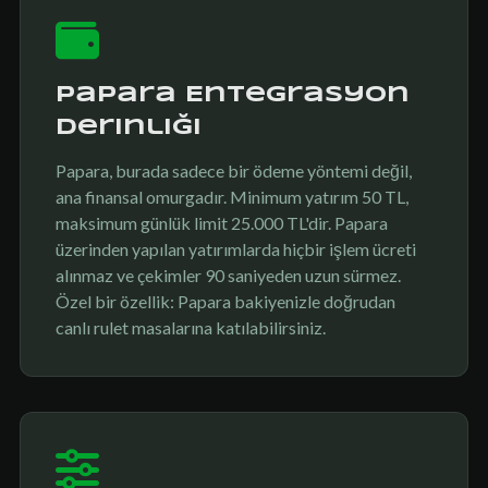
Papara Entegrasyon
Derinliği
Papara, burada sadece bir ödeme yöntemi değil,
ana finansal omurgadır. Minimum yatırım 50 TL,
maksimum günlük limit 25.000 TL'dir. Papara
üzerinden yapılan yatırımlarda hiçbir işlem ücreti
alınmaz ve çekimler 90 saniyeden uzun sürmez.
Özel bir özellik: Papara bakiyenizle doğrudan
canlı rulet masalarına katılabilirsiniz.