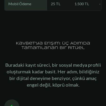
Mobil Ödeme
25 TL
1.500 TL
-
Kavbet'ya Erişim: Üç Adımda
Tamamlanan Bir Ritüel
Buradaki kayıt süreci, bir sosyal medya profili
oluşturmak kadar basit. Her adım, bildiğiniz
bir dijital deneyime benziyor, çünkü amaç
engel değil, köprü olmak.