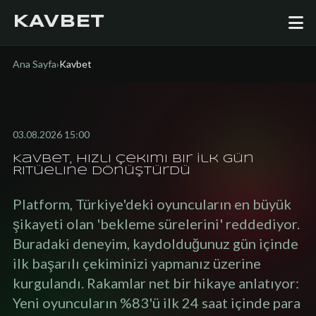
Ana İçeriğe Geç
KAVBET
Ana Sayfa
›
Kavbet
03.08.2026 15:00
Kavbet, Hızlı Çekimi Bir İlk Gün
Ritüeline Dönüştürdü
Platform, Türkiye'deki oyuncuların en büyük
şikayeti olan 'bekleme sürelerini' reddediyor.
Buradaki deneyim, kaydolduğunuz gün içinde
ilk başarılı çekiminizi yapmanız üzerine
kurgulandı. Rakamlar net bir hikaye anlatıyor:
Yeni oyuncuların %83'ü ilk 24 saat içinde para