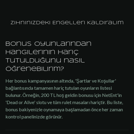
Zihninizdeki Engelleri Kaldıralım
Bonus oyunlarından
hangilerinin hariç
tutulduğunu nasıl
öğrenebilirim?
Her bonus kampanyasının altında, 'Şartlar ve Koşullar'
bağlantısında tamamen hariç tutulan oyunların listesi
bulunur. Örneğin, 200 TL hoş geldin bonusu için NetEnt'in
'Dead or Alive' slotu ve tüm rulet masaları hariçtir. Bu liste,
bonus bakiyenizle oynamaya başlamadan önce her zaman
kontrol panelinizde görünür.