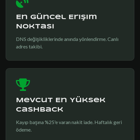
En Güncel Erişim
Noktası
DNS değişikliklerinde anında yönlendirme. Canlı
adres takibi.
Mevcut En Yüksek
Cashback
Kayıp başına %25'e varan nakit iade. Haftalık geri
ödeme.