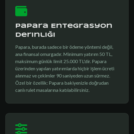
Papara Entegrasyon
Derinliği
Papara, burada sadece bir ödeme yöntemi değil,
ana finansal omurgadır. Minimum yatırım 50 TL,
maksimum günlük limit 25.000 TL'dir. Papara
üzerinden yapılan yatırımlarda hiçbir işlem ücreti
alınmaz ve çekimler 90 saniyeden uzun sürmez.
Özel bir özellik: Papara bakiyenizle doğrudan
canlı rulet masalarına katılabilirsiniz.