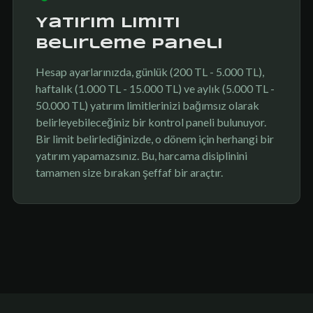
Yatırım Limiti
Belirleme Paneli
Hesap ayarlarınızda, günlük (200 TL - 5.000 TL),
haftalık (1.000 TL - 15.000 TL) ve aylık (5.000 TL -
50.000 TL) yatırım limitlerinizi bağımsız olarak
belirleyebileceğiniz bir kontrol paneli bulunuyor.
Bir limit belirlediğinizde, o dönem için herhangi bir
yatırım yapamazsınız. Bu, harcama disiplinini
tamamen size bırakan şeffaf bir araçtır.