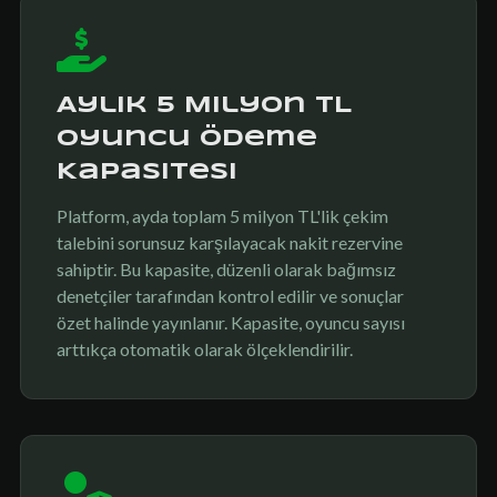
Aylık 5 Milyon TL
Oyuncu Ödeme
Kapasitesi
Platform, ayda toplam 5 milyon TL'lik çekim
talebini sorunsuz karşılayacak nakit rezervine
sahiptir. Bu kapasite, düzenli olarak bağımsız
denetçiler tarafından kontrol edilir ve sonuçlar
özet halinde yayınlanır. Kapasite, oyuncu sayısı
arttıkça otomatik olarak ölçeklendirilir.