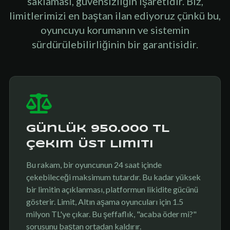
saklaması, güvensizliğin işaretidir. Biz,
limitlerimizi en baştan ilan ediyoruz çünkü bu,
oyuncuyu korumanın ve sistemin
sürdürülebilirliğinin bir garantisidir.
Günlük 950.000 TL
Çekim Üst Limiti
Bu rakam, bir oyuncunun 24 saat içinde
çekebileceği maksimum tutardır. Bu kadar yüksek
bir limitin açıklanması, platformun likidite gücünü
gösterir. Limit, Altın aşama oyuncuları için 1.5
milyon TL'ye çıkar. Bu şeffaflık, "acaba öder mi?"
sorusunu baştan ortadan kaldırır.