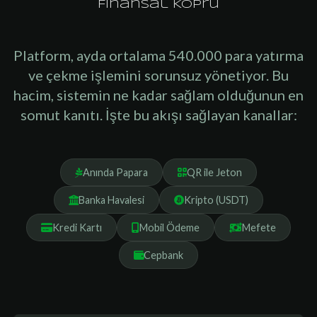
Finansal Köprü
Platform, ayda ortalama 540.000 para yatırma
ve çekme işlemini sorunsuz yönetiyor. Bu
hacim, sistemin ne kadar sağlam olduğunun en
somut kanıtı. İşte bu akışı sağlayan kanallar:
Anında Papara
QR ile Jeton
Banka Havalesi
Kripto (USDT)
Kredi Kartı
Mobil Ödeme
Mefete
Cepbank