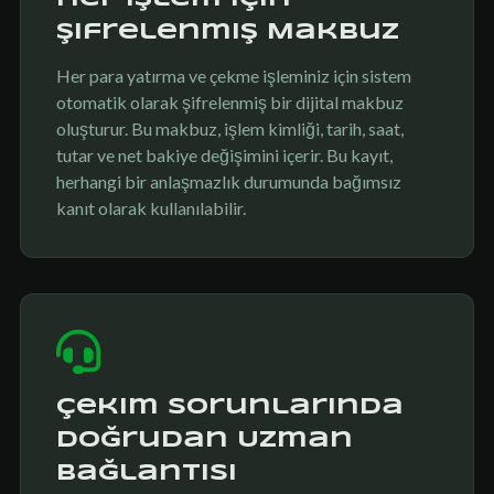
Şifrelenmiş Makbuz
Her para yatırma ve çekme işleminiz için sistem
otomatik olarak şifrelenmiş bir dijital makbuz
oluşturur. Bu makbuz, işlem kimliği, tarih, saat,
tutar ve net bakiye değişimini içerir. Bu kayıt,
herhangi bir anlaşmazlık durumunda bağımsız
kanıt olarak kullanılabilir.
Çekim Sorunlarında
Doğrudan Uzman
Bağlantısı