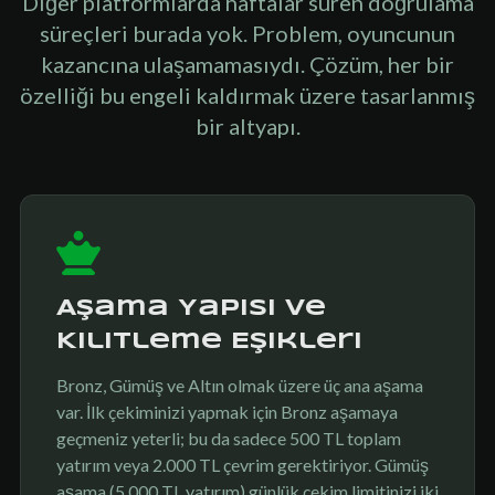
Diğer platformlarda haftalar süren doğrulama
süreçleri burada yok. Problem, oyuncunun
kazancına ulaşamamasıydı. Çözüm, her bir
özelliği bu engeli kaldırmak üzere tasarlanmış
bir altyapı.
Aşama Yapısı ve
Kilitleme Eşikleri
Bronz, Gümüş ve Altın olmak üzere üç ana aşama
var. İlk çekiminizi yapmak için Bronz aşamaya
geçmeniz yeterli; bu da sadece 500 TL toplam
yatırım veya 2.000 TL çevrim gerektiriyor. Gümüş
aşama (5.000 TL yatırım) günlük çekim limitinizi iki