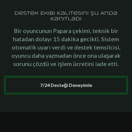
Destek Ekibi Kalitesini Şu Anda
Kanıtladı
Bir oyuncunun Papara çekimi, teknik bir
hatadan dolayı 15 dakika gecikti. Sistem
otomatik uyarı verdi ve destek temsilcisi,
oyuncu daha yazmadan önce ona ulaşarak
sorunu çözdü ve işlem ücretini iade etti.
7/24 Desteği Deneyimle