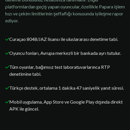
platformlardan geçiş yapan oyuncular, özellikle Papara işlem
hızı ve çekim limitlerinin şeffaflığı konusunda iyileşme rapor
ediyor.
Curaçao 8048/JAZ lisansı ile uluslararası denetime tabi.
Oyuncu fonları, Avrupa merkezli bir bankada ayrı tutulur.
Tüm oyunlar, bağımsız test laboratuvarlarınca RTP
denetimine tabi.
Türkçe destek, ortalama 1 dakika 47 saniyelik yanıt süresi.
Mobil uygulama, App Store ve Google Play dışında direkt
APK ile güncel.