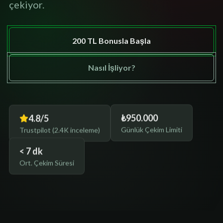
çekiyor.
200 TL Bonusla Başla
Nasıl İşliyor?
4.8/5
₺950.000
Trustpilot (2.4K inceleme)
Günlük Çekim Limiti
< 7 dk
Ort. Çekim Süresi