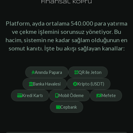
Finansal Köprü
Platform, ayda ortalama 540.000 para yatırma
ve çekme işlemini sorunsuz yönetiyor. Bu
hacim, sistemin ne kadar sağlam olduğunun en
somut kanıtı. İşte bu akışı sağlayan kanallar:
Anında Papara
QR ile Jeton
Banka Havalesi
Kripto (USDT)
Kredi Kartı
Mobil Ödeme
Mefete
Cepbank