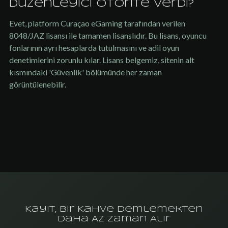
düzenleyici otorite verdi?
Evet, platform Curaçao eGaming tarafından verilen
8048/JAZ lisansı ile tamamen lisanslıdır. Bu lisans, oyuncu
fonlarının ayrı hesaplarda tutulmasını ve adil oyun
denetimlerini zorunlu kılar. Lisans belgemiz, sitenin alt
kısmındaki 'Güvenlik' bölümünde her zaman
görüntülenebilir.
Kayıt, Bir Kahve Demlemekten
Daha Az Zaman Alır