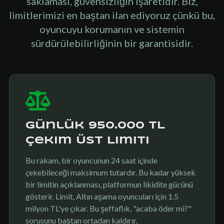
saklaması, güvensizliğin işaretidir. Biz,
limitlerimizi en baştan ilan ediyoruz çünkü bu,
oyuncuyu korumanın ve sistemin
sürdürülebilirliğinin bir garantisidir.
Günlük 950.000 TL
Çekim Üst Limiti
Bu rakam, bir oyuncunun 24 saat içinde
çekebileceği maksimum tutardır. Bu kadar yüksek
bir limitin açıklanması, platformun likidite gücünü
gösterir. Limit, Altın aşama oyuncuları için 1.5
milyon TL'ye çıkar. Bu şeffaflık, "acaba öder mi?"
sorusunu baştan ortadan kaldırır.