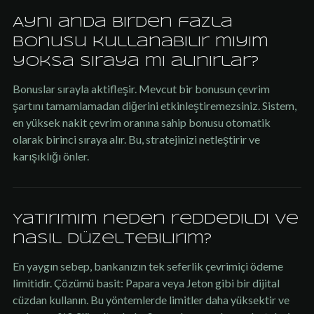
Aynı anda birden fazla
bonusu kullanabilir miyim
yoksa sıraya mı alınırlar?
Bonuslar sırayla aktifleşir. Mevcut bir bonusun çevrim
şartını tamamlamadan diğerini etkinleştiremezsiniz. Sistem,
en yüksek nakit çevrim oranına sahip bonusu otomatik
olarak birinci sıraya alır. Bu, stratejinizi netleştirir ve
karışıklığı önler.
Yatırımım neden reddedildi ve
nasıl düzeltebilirim?
En yaygın sebep, bankanızın tek seferlik çevrimiçi ödeme
limitidir. Çözümü basit: Papara veya Jeton gibi bir dijital
cüzdan kullanın. Bu yöntemlerde limitler daha yüksektir ve