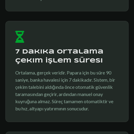
7 Dakika Ortalama
Çekim İşlem Süresi
Ortalama, gerçek veridir. Papara için bu süre 90
saniye, banka havalesi için 7 dakikadır. Sistem, bir
çekim talebini aldığında önce otomatik güvenlik
taramasından geçirir, ardından manuel onay
kuyruğuna almaz. Süreç tamamen otomatiktir ve
bu hız, altyapı yatırımının sonucudur.