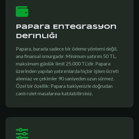
Papara Entegrasyon
Derinliği
Papara, burada sadece bir ödeme yöntemi değil,
ana finansal omurgadır. Minimum yatırım 50 TL,
maksimum günlük limit 25.000 TL'dir. Papara
üzerinden yapılan yatırımlarda hiçbir işlem ücreti
alınmaz ve çekimler 90 saniyeden uzun sürmez.
Özel bir özellik: Papara bakiyenizle doğrudan
canlı rulet masalarına katılabilirsiniz.