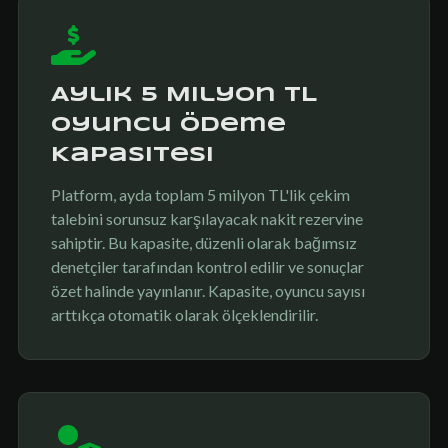
Aylık 5 Milyon TL
Oyuncu Ödeme
Kapasitesi
Platform, ayda toplam 5 milyon TL'lik çekim
talebini sorunsuz karşılayacak nakit rezervine
sahiptir. Bu kapasite, düzenli olarak bağımsız
denetçiler tarafından kontrol edilir ve sonuçlar
özet halinde yayınlanır. Kapasite, oyuncu sayısı
arttıkça otomatik olarak ölçeklendirilir.