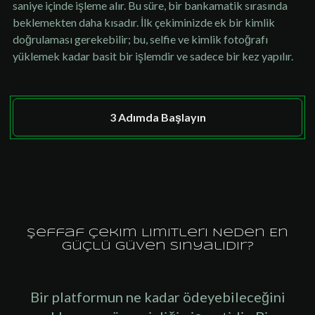
saniye içinde işleme alır. Bu süre, bir bankamatik sırasında
beklemekten daha kısadır. İlk çekiminizde ek bir kimlik
doğrulaması gerekebilir; bu, selfie ve kimlik fotoğrafı
yüklemek kadar basit bir işlemdir ve sadece bir kez yapılır.
3 Adımda Başlayın
Şeffaf Çekim Limitleri Neden En
Güçlü Güven Sinyalidir?
Bir platformun ne kadar ödeyebileceğini