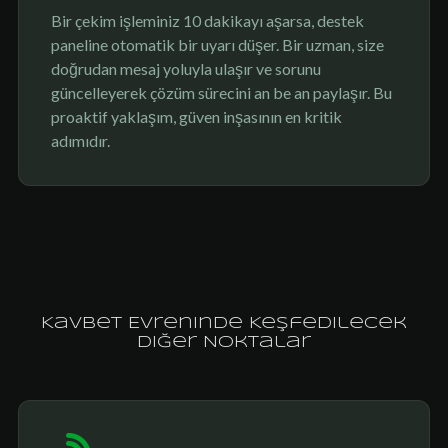
Bir çekim işleminiz 10 dakikayı aşarsa, destek
paneline otomatik bir uyarı düşer. Bir uzman, size
doğrudan mesaj yoluyla ulaşır ve sorunu
güncelleyerek çözüm sürecini an be an paylaşır. Bu
proaktif yaklaşım, güven inşasının en kritik
adımıdır.
Kavbet Evreninde Keşfedilecek
Diğer Noktalar