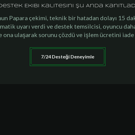
Destek Ekibi Kalitesini Şu Anda Kanıtlad
un Papara çekimi, teknik bir hatadan dolayı 15 dak
matik uyarı verdi ve destek temsilcisi, oyuncu da
 ona ulaşarak sorunu çözdü ve işlem ücretini iade 
7/24 Desteği Deneyimle