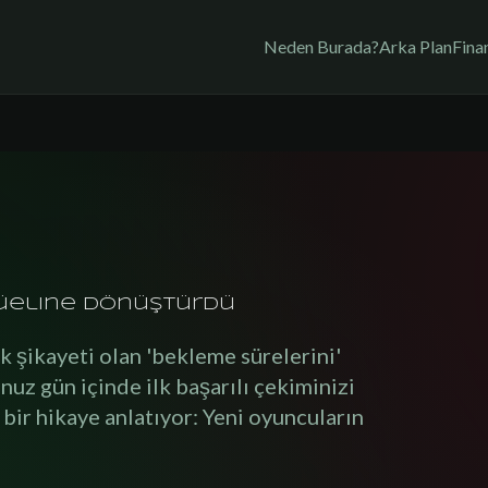
Neden Burada?
Arka Plan
Fina
Ritüeline Dönüştürdü
k şikayeti olan 'bekleme sürelerini'
z gün içinde ilk başarılı çekiminizi
bir hikaye anlatıyor: Yeni oyuncuların