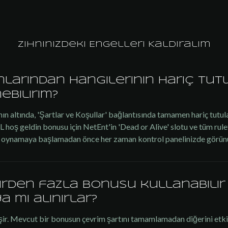
Zihninizdeki Engelleri Kaldıralım
larından hangilerinin hariç tu
ebilirim?
 altında, 'Şartlar ve Koşullar' bağlantısında tamamen hariç tutulan
 hoş geldin bonusu için NetEnt'in 'Dead or Alive' slotu ve tüm rulet
le oynamaya başlamadan önce her zaman kontrol panelinizde görünü
irden fazla bonusu kullanabilir
a mı alınırlar?
eşir. Mevcut bir bonusun çevrim şartını tamamlamadan diğerini etki