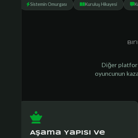
Sayfa İçeriği
Sistemin Omurgası
Kuruluş Hikayesi
K
Bir
Diğer platfor
oyuncunun kazan
Aşama Yapısı ve