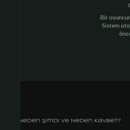
Bir oyuncun
Sistem oto
önce
Neden Şimdi ve Neden Kavbet?