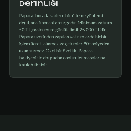
Derinliği
Papara, burada sadece bir ödeme yöntemi
değil, ana finansal omurgadır. Minimum yatırım
50 TL, maksimum günlük limit 25.000 TL'dir.
Papara üzerinden yapılan yatırımlarda hiçbir
işlem ücreti alınmaz ve çekimler 90 saniyeden
uzun sürmez. Özel bir özellik: Papara
bakiyenizle doğrudan canlı rulet masalarına
katılabilirsiniz.