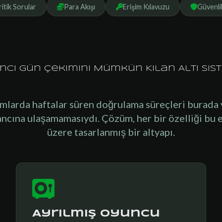
ritik Sorular
Para Akışı
Erişim Kılavuzu
Güvenli
inci Gün Çekimini Mümkün Kılan Altı Si
mlarda haftalar süren doğrulama süreçleri burada
cına ulaşamamasıydı. Çözüm, her bir özelliği bu 
üzere tasarlanmış bir altyapı.
Ayrılmış Oyuncu