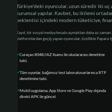
Türkiye'deki oyuncular, uzun süredir iki uç
kurumsal yapılar. Kavbet, bu ikilemi ortada
beklentisi içindeki modern tüketiciye, fin
Kayıt, bir sosyal medya hesabı açmaktan daha az zaman al
platformlardan geçiş yapan oyuncular, özellikle Papara iş
Curaçao 8048/JAZ lisansı ile uluslararası denetime
tabi.
Tüm oyunlar, bağımsız test laboratuvarlarınca RTP
denetimine tabi.
Mobil uygulama, App Store ve Google Play dışında
direkt APK ile güncel.