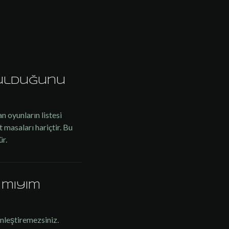
tulduğunu
 oyunların listesi
 masaları hariçtir. Bu
r.
 miyim
nleştiremezsiniz.