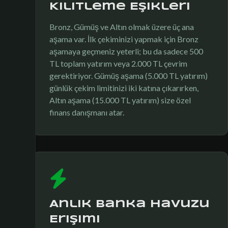
Kilitleme Eşikleri
Bronz, Gümüş ve Altın olmak üzere üç ana
aşama var. İlk çekiminizi yapmak için Bronz
aşamaya geçmeniz yeterli; bu da sadece 500
TL toplam yatırım veya 2.000 TL çevrim
gerektiriyor. Gümüş aşama (5.000 TL yatırım)
günlük çekim limitinizi iki katına çıkarırken,
Altın aşama (15.000 TL yatırım) size özel
finans danışmanı atar.
Anlık Banka Havuzu
Erişimi