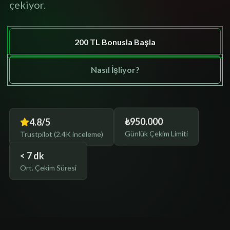
çekiyor.
200 TL Bonusla Başla
Nasıl İşliyor?
4.8/5
₺950.000
Trustpilot (2.4K inceleme)
Günlük Çekim Limiti
< 7 dk
Ort. Çekim Süresi