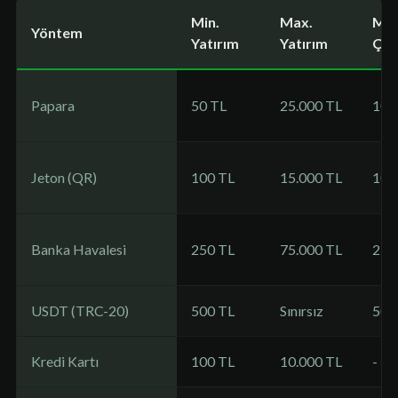
Min.
Max.
Min
Yöntem
Yatırım
Yatırım
Çek
Papara
50 TL
25.000 TL
100
Jeton (QR)
100 TL
15.000 TL
100
Banka Havalesi
250 TL
75.000 TL
250
USDT (TRC-20)
500 TL
Sınırsız
500
Kredi Kartı
100 TL
10.000 TL
-