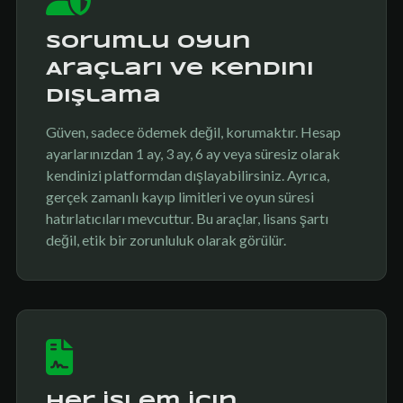
Sorumlu Oyun
Araçları ve Kendini
Dışlama
Güven, sadece ödemek değil, korumaktır. Hesap
ayarlarınızdan 1 ay, 3 ay, 6 ay veya süresiz olarak
kendinizi platformdan dışlayabilirsiniz. Ayrıca,
gerçek zamanlı kayıp limitleri ve oyun süresi
hatırlatıcıları mevcuttur. Bu araçlar, lisans şartı
değil, etik bir zorunluluk olarak görülür.
Her İşlem İçin