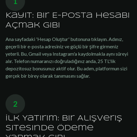
1
Kayıt: Bir E-posta Hesabı
Açmak Gibi
Ana sayfadaki 'Hesap Oluştur' butonuna tıklayın. Adınız,
geçerli bir e-posta adresiniz ve güçlü bir şifre girmeniz
yeterli. Bu, Gmail veya Instagram'a kaydolmakla aynı süreyi
alır. Telefon numaranızı doğruladığınız anda, 25 TL'lik
depozitosuz bonusunuz aktif olur. Bu adım, platformun sizi
gerçek bir birey olarak tanımasını sağlar.
2
İlk Yatırım: Bir Alışveriş
Sitesinde Ödeme