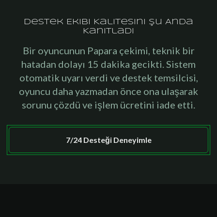
Destek Ekibi Kalitesini Şu Anda
Kanıtladı
Bir oyuncunun Papara çekimi, teknik bir
hatadan dolayı 15 dakika gecikti. Sistem
otomatik uyarı verdi ve destek temsilcisi,
oyuncu daha yazmadan önce ona ulaşarak
sorunu çözdü ve işlem ücretini iade etti.
7/24 Desteği Deneyimle