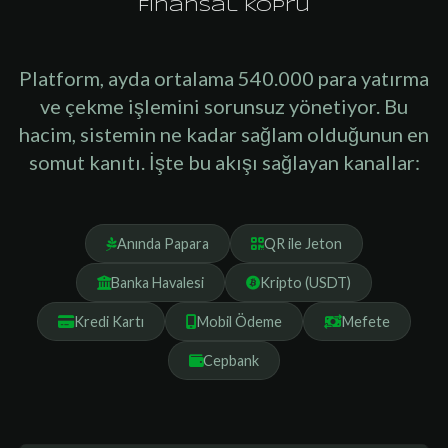
Finansal Köprü
Platform, ayda ortalama 540.000 para yatırma
ve çekme işlemini sorunsuz yönetiyor. Bu
hacim, sistemin ne kadar sağlam olduğunun en
somut kanıtı. İşte bu akışı sağlayan kanallar:
Anında Papara
QR ile Jeton
Banka Havalesi
Kripto (USDT)
Kredi Kartı
Mobil Ödeme
Mefete
Cepbank