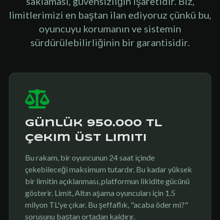
saklaması, güvensizliğin işaretidir. Biz,
limitlerimizi en baştan ilan ediyoruz çünkü bu,
oyuncuyu korumanın ve sistemin
sürdürülebilirliğinin bir garantisidir.
Günlük 950.000 TL
Çekim Üst Limiti
Bu rakam, bir oyuncunun 24 saat içinde
çekebileceği maksimum tutardır. Bu kadar yüksek
bir limitin açıklanması, platformun likidite gücünü
gösterir. Limit, Altın aşama oyuncuları için 1.5
milyon TL'ye çıkar. Bu şeffaflık, "acaba öder mi?"
sorusunu baştan ortadan kaldırır.