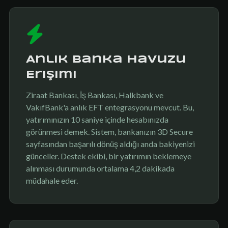
Anlık Banka Havuzu
Erişimi
Ziraat Bankası, İş Bankası, Halkbank ve
VakıfBank'a anlık EFT entegrasyonu mevcut. Bu,
yatırımınızın 10 saniye içinde hesabınızda
görünmesi demek. Sistem, bankanızın 3D Secure
sayfasından başarılı dönüş aldığı anda bakiyenizi
günceller. Destek ekibi, bir yatırımın beklemeye
alınması durumunda ortalama 4,2 dakikada
müdahale eder.