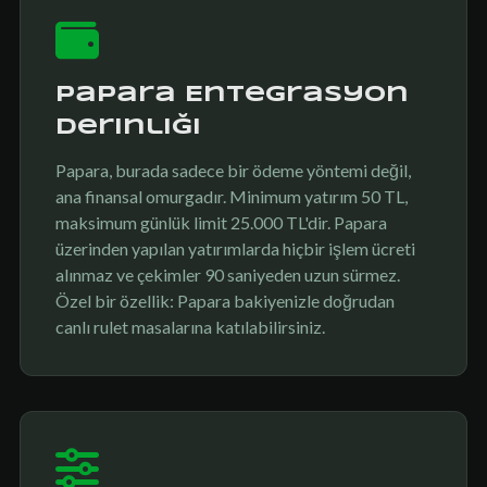
Papara Entegrasyon
Derinliği
Papara, burada sadece bir ödeme yöntemi değil,
ana finansal omurgadır. Minimum yatırım 50 TL,
maksimum günlük limit 25.000 TL'dir. Papara
üzerinden yapılan yatırımlarda hiçbir işlem ücreti
alınmaz ve çekimler 90 saniyeden uzun sürmez.
Özel bir özellik: Papara bakiyenizle doğrudan
canlı rulet masalarına katılabilirsiniz.