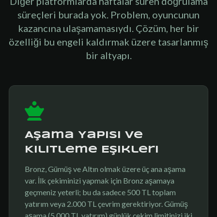
Diğer platformlarda haftalar süren doğrulama
süreçleri burada yok. Problem, oyuncunun
kazancına ulaşamamasıydı. Çözüm, her bir
özelliği bu engeli kaldırmak üzere tasarlanmış
bir altyapı.
Aşama Yapısı ve
Kilitleme Eşikleri
Bronz, Gümüş ve Altın olmak üzere üç ana aşama
var. İlk çekiminizi yapmak için Bronz aşamaya
geçmeniz yeterli; bu da sadece 500 TL toplam
yatırım veya 2.000 TL çevrim gerektiriyor. Gümüş
aşama (5.000 TL yatırım) günlük çekim limitinizi iki