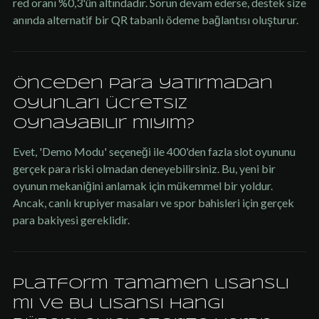
red oranı %0,3'ün altındadır. Sorun devam ederse, destek size
anında alternatif bir QR tabanlı ödeme bağlantısı oluşturur.
Önceden para yatırmadan
oyunları ücretsiz
oynayabilir miyim?
Evet, 'Demo Modu' seçeneği ile 400'den fazla slot oyununu
gerçek para riski olmadan deneyebilirsiniz. Bu, yeni bir
oyunun mekaniğini anlamak için mükemmel bir yoldur.
Ancak, canlı krupiyer masaları ve spor bahisleri için gerçek
para bakiyesi gereklidir.
Platform tamamen lisanslı
mı ve bu lisansı hangi