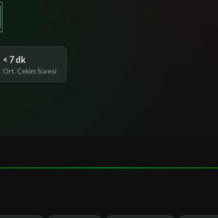
< 7 dk
Ort. Çekim Süresi