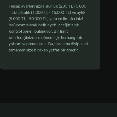
Hesap ayarlarınızda, günlük (200 TL - 5.000
TL), haftalık (1.000 TL - 15.000 TL) ve aylık
(5.000 TL - 50.000 TL) yatırım limitlerinizi
bağımsız olarak belirleyebileceğiniz bir
kontrol paneli bulunuyor. Bir limit
belirlediğinizde, o dönem için herhangi bir
yatırım yapamazsınız. Bu, harcama disiplinini
tamamen size bırakan şeffaf bir araçtır.