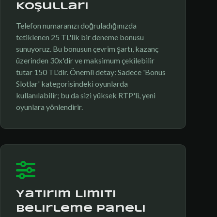
Koşulları
Telefon numaranızı doğruladığınızda
tetiklenen 25 TL'lik bir deneme bonusu
sunuyoruz. Bu bonusun çevrim şartı, kazanç
üzerinden 30x'dir ve maksimum çekilebilir
tutar 150 TL'dir. Önemli detay: Sadece 'Bonus
Slotlar' kategorisindeki oyunlarda
kullanılabilir; bu da sizi yüksek RTP'li, yeni
oyunlara yönlendirir.
Yatırım Limiti
Belirleme Paneli