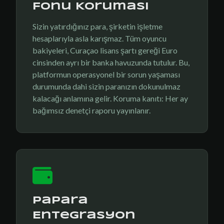
Fonu Koruması
Sizin yatırdığınız para, şirketin işletme
hesaplarıyla asla karışmaz. Tüm oyuncu
bakiyeleri, Curaçao lisans şartı gereği Euro
cinsinden ayrı bir banka havuzunda tutulur. Bu,
platformun operasyonel bir sorun yaşaması
durumunda dahi sizin paranızın dokunulmaz
kalacağı anlamına gelir. Koruma kanıtı: Her ay
bağımsız denetçi raporu yayınlanır.
Papara
Entegrasyon