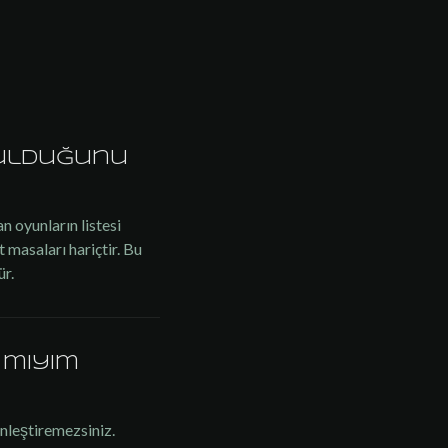
tulduğunu
 oyunların listesi
 masaları hariçtir. Bu
r.
 miyim
nleştiremezsiniz.