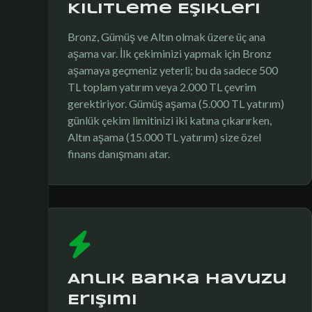
Kilitleme Eşikleri
Bronz, Gümüş ve Altın olmak üzere üç ana
aşama var. İlk çekiminizi yapmak için Bronz
aşamaya geçmeniz yeterli; bu da sadece 500
TL toplam yatırım veya 2.000 TL çevrim
gerektiriyor. Gümüş aşama (5.000 TL yatırım)
günlük çekim limitinizi iki katına çıkarırken,
Altın aşama (15.000 TL yatırım) size özel
finans danışmanı atar.
Anlık Banka Havuzu
Erişimi