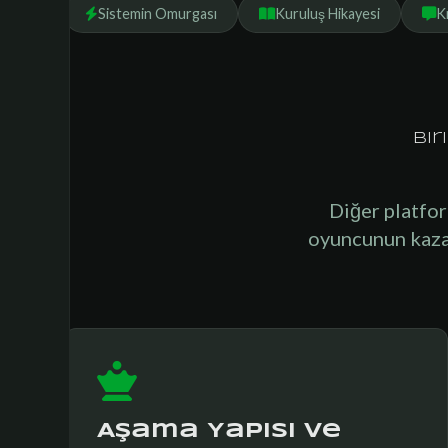
Sayfa İçeriği
Sistemin Omurgası
Kuruluş Hikayesi
K
Bir
Diğer platfor
oyuncunun kazan
Aşama Yapısı ve