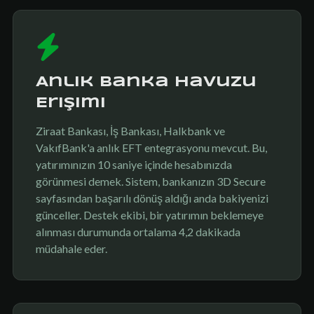
Anlık Banka Havuzu
Erişimi
Ziraat Bankası, İş Bankası, Halkbank ve
VakıfBank'a anlık EFT entegrasyonu mevcut. Bu,
yatırımınızın 10 saniye içinde hesabınızda
görünmesi demek. Sistem, bankanızın 3D Secure
sayfasından başarılı dönüş aldığı anda bakiyenizi
günceller. Destek ekibi, bir yatırımın beklemeye
alınması durumunda ortalama 4,2 dakikada
müdahale eder.