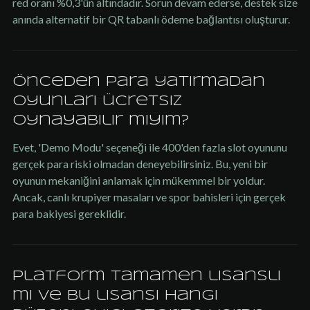
red oranı %0,3'ün altındadır. Sorun devam ederse, destek size
anında alternatif bir QR tabanlı ödeme bağlantısı oluşturur.
Önceden para yatırmadan
oyunları ücretsiz
oynayabilir miyim?
Evet, 'Demo Modu' seçeneği ile 400'den fazla slot oyununu
gerçek para riski olmadan deneyebilirsiniz. Bu, yeni bir
oyunun mekaniğini anlamak için mükemmel bir yoldur.
Ancak, canlı krupiyer masaları ve spor bahisleri için gerçek
para bakiyesi gereklidir.
Platform tamamen lisanslı
mı ve bu lisansı hangi