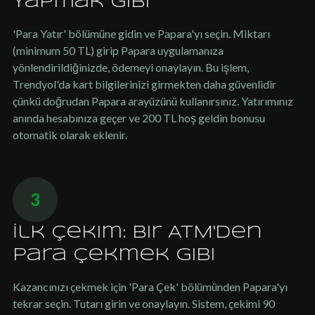
Yapmak Gibi
'Para Yatır' bölümüne gidin ve Papara'yı seçin. Miktarı
(minimum 50 TL) girip Papara uygulamanıza
yönlendirildiğinizde, ödemeyi onaylayın. Bu işlem,
Trendyol'da kart bilgilerinizi girmekten daha güvenlidir
çünkü doğrudan Papara arayüzünü kullanırsınız. Yatırımınız
anında hesabınıza geçer ve 200 TL hoş geldin bonusu
otomatik olarak eklenir.
3
İlk Çekim: Bir ATM'den
Para Çekmek Gibi
Kazancınızı çekmek için 'Para Çek' bölümünden Papara'yı
tekrar seçin. Tutarı girin ve onaylayın. Sistem, çekimi 90