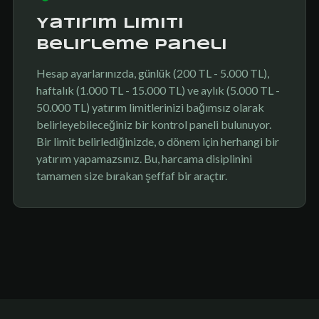
Yatırım Limiti
Belirleme Paneli
Hesap ayarlarınızda, günlük (200 TL - 5.000 TL),
haftalık (1.000 TL - 15.000 TL) ve aylık (5.000 TL -
50.000 TL) yatırım limitlerinizi bağımsız olarak
belirleyebileceğiniz bir kontrol paneli bulunuyor.
Bir limit belirlediğinizde, o dönem için herhangi bir
yatırım yapamazsınız. Bu, harcama disiplinini
tamamen size bırakan şeffaf bir araçtır.