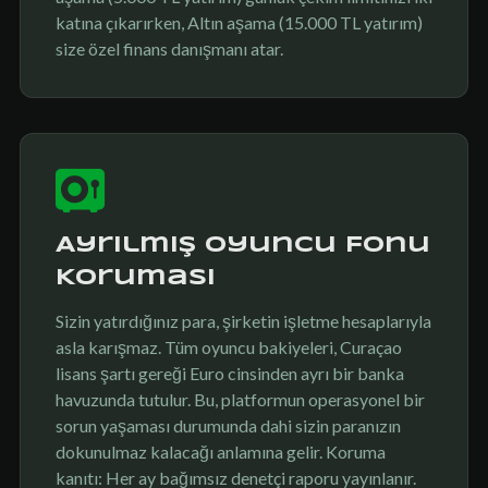
katına çıkarırken, Altın aşama (15.000 TL yatırım)
size özel finans danışmanı atar.
Ayrılmış Oyuncu Fonu
Koruması
Sizin yatırdığınız para, şirketin işletme hesaplarıyla
asla karışmaz. Tüm oyuncu bakiyeleri, Curaçao
lisans şartı gereği Euro cinsinden ayrı bir banka
havuzunda tutulur. Bu, platformun operasyonel bir
sorun yaşaması durumunda dahi sizin paranızın
dokunulmaz kalacağı anlamına gelir. Koruma
kanıtı: Her ay bağımsız denetçi raporu yayınlanır.