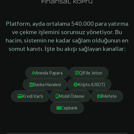
Finansal Köprü
Platform, ayda ortalama 540.000 para yatırma
ve çekme işlemini sorunsuz yönetiyor. Bu
hacim, sistemin ne kadar sağlam olduğunun en
somut kanıtı. İşte bu akışı sağlayan kanallar:
Anında Papara
QR ile Jeton
Banka Havalesi
Kripto (USDT)
Kredi Kartı
Mobil Ödeme
Mefete
Cepbank