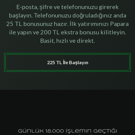
E-posta, şifre ve telefonunuzu girerek
başlayın. Telefonunuzu doğruladığınız anda
25 TL bonusunuz hazır. İlk yatırımınızı Papara
ile yapın ve 200 TL ekstra bonusu kilitleyin.
Basit, hızlı ve direkt.
225 TL İle Başlayın
Günlük 18.000 İşlemin Geçtiği