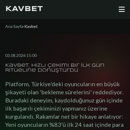
Ana İçeriğe Geç
KAVBET
Ana Sayfa
›
Kavbet
03.08.2026 15:00
Kavbet, Hızlı Çekimi Bir İlk Gün
Ritüeline Dönüştürdü
Platform, Türkiye'deki oyuncuların en büyük
şikayeti olan 'bekleme sürelerini' reddediyor.
Buradaki deneyim, kaydolduğunuz gün içinde
ilk başarılı çekiminizi yapmanız üzerine
kurgulandı. Rakamlar net bir hikaye anlatıyor:
Yeni oyuncuların %83'ü ilk 24 saat içinde para