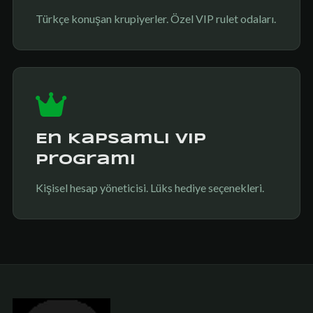
Türkçe konuşan krupiyerler. Özel VIP rulet odaları.
En Kapsamlı VIP
Programı
Kişisel hesap yöneticisi. Lüks hediye seçenekleri.