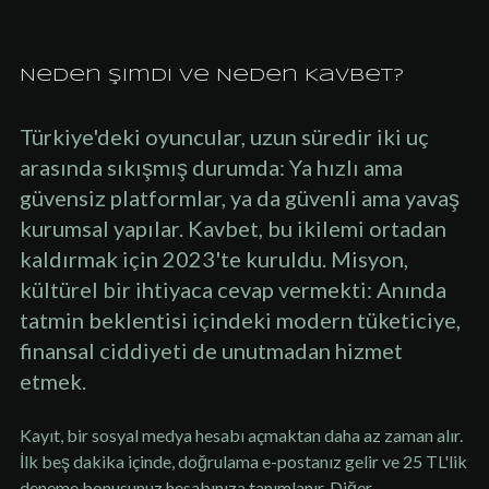
Neden Şimdi ve Neden Kavbet?
Türkiye'deki oyuncular, uzun süredir iki uç
arasında sıkışmış durumda: Ya hızlı ama
güvensiz platformlar, ya da güvenli ama yavaş
kurumsal yapılar. Kavbet, bu ikilemi ortadan
kaldırmak için 2023'te kuruldu. Misyon,
kültürel bir ihtiyaca cevap vermekti: Anında
tatmin beklentisi içindeki modern tüketiciye,
finansal ciddiyeti de unutmadan hizmet
etmek.
Kayıt, bir sosyal medya hesabı açmaktan daha az zaman alır.
İlk beş dakika içinde, doğrulama e-postanız gelir ve 25 TL'lik
deneme bonusunuz hesabınıza tanımlanır. Diğer