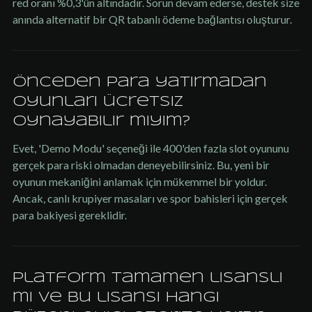
red oranı %0,3'ün altındadır. Sorun devam ederse, destek size
anında alternatif bir QR tabanlı ödeme bağlantısı oluşturur.
Önceden para yatırmadan
oyunları ücretsiz
oynayabilir miyim?
Evet, 'Demo Modu' seçeneği ile 400'den fazla slot oyununu
gerçek para riski olmadan deneyebilirsiniz. Bu, yeni bir
oyunun mekaniğini anlamak için mükemmel bir yoldur.
Ancak, canlı krupiyer masaları ve spor bahisleri için gerçek
para bakiyesi gereklidir.
Platform tamamen lisanslı
mı ve bu lisansı hangi