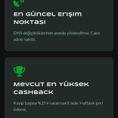
En Güncel Erişim
Noktası
DNS değişikliklerinde anında yönlendirme. Canlı
adres takibi.
Mevcut En Yüksek
Cashback
Kayıp başına %25'e varan nakit iade. Haftalık geri
ödeme.