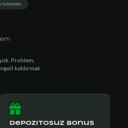
k Katmanları
stem
 yok. Problem,
engeli kaldırmak
Depozitosuz Bonus