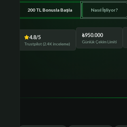
200 TL Bonusla Başla
Nasıl İşliyor?
₺950.000
4.8/5
Günlük Çekim Limiti
Trustpilot (2.4K inceleme)