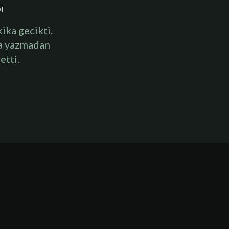
ı
ika gecikti.
ha yazmadan
etti.