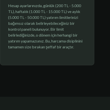
Hesap ayarlarınızda, günlük (200 TL - 5.000
TL), haftalık (1.000 TL - 15.000 TL) ve aylık
(5.000 TL - 50.000 TL) yatırım limitlerinizi
bağımsız olarak belirleyebileceğiniz bir
kontrol paneli bulunuyor. Bir limit
belirlediğinizde, o dönem için herhangi bir
yatırım yapamazsınız. Bu, harcama disiplinini
tamamen size bırakan şeffaf bir araçtır.