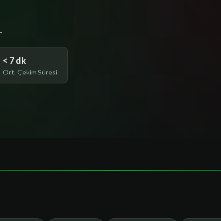
< 7 dk
Ort. Çekim Süresi