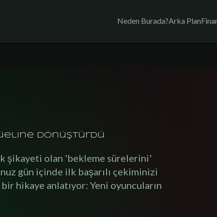
Neden Burada?
Arka Plan
Fina
Ritüeline Dönüştürdü
k şikayeti olan 'bekleme sürelerini'
z gün içinde ilk başarılı çekiminizi
bir hikaye anlatıyor: Yeni oyuncuların