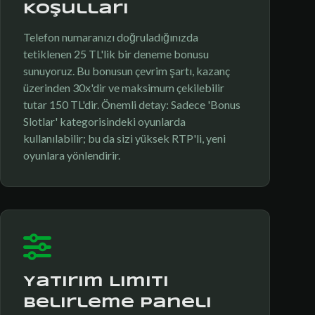
Koşulları
Telefon numaranızı doğruladığınızda
tetiklenen 25 TL'lik bir deneme bonusu
sunuyoruz. Bu bonusun çevrim şartı, kazanç
üzerinden 30x'dir ve maksimum çekilebilir
tutar 150 TL'dir. Önemli detay: Sadece 'Bonus
Slotlar' kategorisindeki oyunlarda
kullanılabilir; bu da sizi yüksek RTP'li, yeni
oyunlara yönlendirir.
Yatırım Limiti
Belirleme Paneli