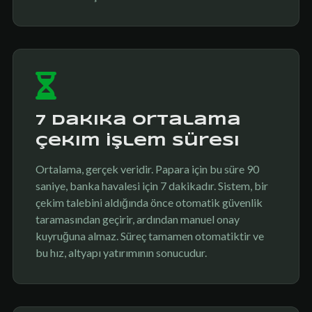
7 Dakika Ortalama
Çekim İşlem Süresi
Ortalama, gerçek veridir. Papara için bu süre 90
saniye, banka havalesi için 7 dakikadır. Sistem, bir
çekim talebini aldığında önce otomatik güvenlik
taramasından geçirir, ardından manuel onay
kuyruğuna almaz. Süreç tamamen otomatiktir ve
bu hız, altyapı yatırımının sonucudur.