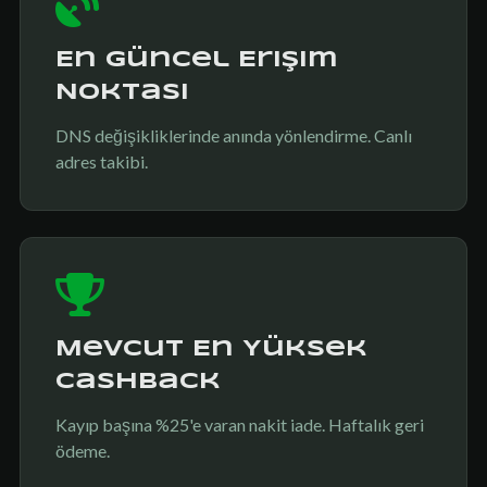
En Güncel Erişim
Noktası
DNS değişikliklerinde anında yönlendirme. Canlı
adres takibi.
Mevcut En Yüksek
Cashback
Kayıp başına %25'e varan nakit iade. Haftalık geri
ödeme.