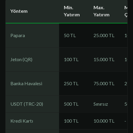
Min.
Max.
Min
Yöntem
Yatırım
Yatırım
Çek
Papara
50 TL
25.000 TL
100
Jeton (QR)
100 TL
15.000 TL
100
Banka Havalesi
250 TL
75.000 TL
250
USDT (TRC-20)
500 TL
Sınırsız
500
Kredi Kartı
100 TL
10.000 TL
-