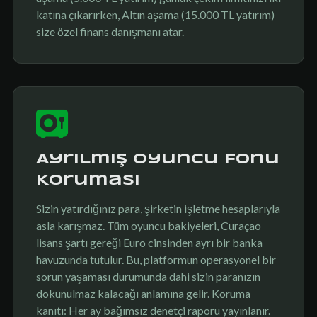
katına çıkarırken, Altın aşama (15.000 TL yatırım)
size özel finans danışmanı atar.
Ayrılmış Oyuncu Fonu
Koruması
Sizin yatırdığınız para, şirketin işletme hesaplarıyla
asla karışmaz. Tüm oyuncu bakiyeleri, Curaçao
lisans şartı gereği Euro cinsinden ayrı bir banka
havuzunda tutulur. Bu, platformun operasyonel bir
sorun yaşaması durumunda dahi sizin paranızın
dokunulmaz kalacağı anlamına gelir. Koruma
kanıtı: Her ay bağımsız denetçi raporu yayınlanır.