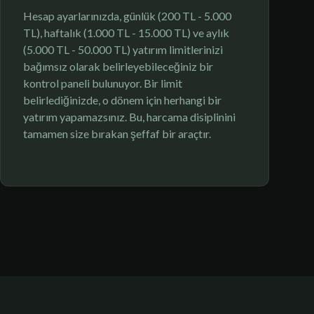
Hesap ayarlarınızda, günlük (200 TL - 5.000
TL), haftalık (1.000 TL - 15.000 TL) ve aylık
(5.000 TL - 50.000 TL) yatırım limitlerinizi
bağımsız olarak belirleyebileceğiniz bir
kontrol paneli bulunuyor. Bir limit
belirlediğinizde, o dönem için herhangi bir
yatırım yapamazsınız. Bu, harcama disiplinini
tamamen size bırakan şeffaf bir araçtır.