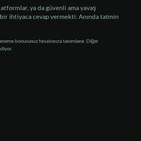
latformlar, ya da güvenli ama yavaş
 bir ihtiyaca cevap vermekti: Anında tatmin
 deneme bonusunuz hesabınıza tanımlanır. Diğer
diyor.