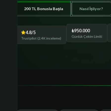
200 TL Bonusla Başla
Nasıl İşliyor?
₺950.000
4.8/5
Günlük Çekim Limiti
Trustpilot (2.4K inceleme)