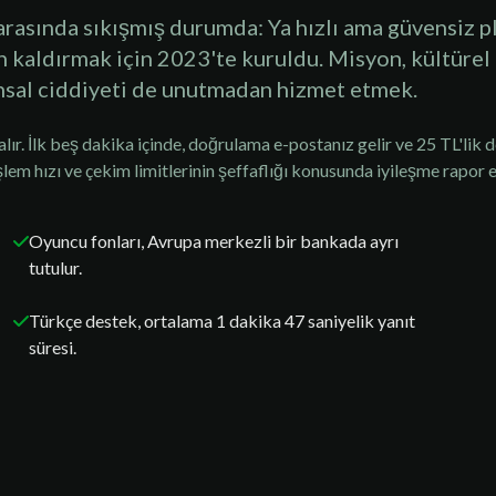
 arasında sıkışmış durumda: Ya hızlı ama güvensiz p
n kaldırmak için 2023'te kuruldu. Misyon, kültürel
ansal ciddiyeti de unutmadan hizmet etmek.
ır. İlk beş dakika içinde, doğrulama e-postanız gelir ve 25 TL'lik
lem hızı ve çekim limitlerinin şeffaflığı konusunda iyileşme rapor e
Oyuncu fonları, Avrupa merkezli bir bankada ayrı
tutulur.
Türkçe destek, ortalama 1 dakika 47 saniyelik yanıt
süresi.