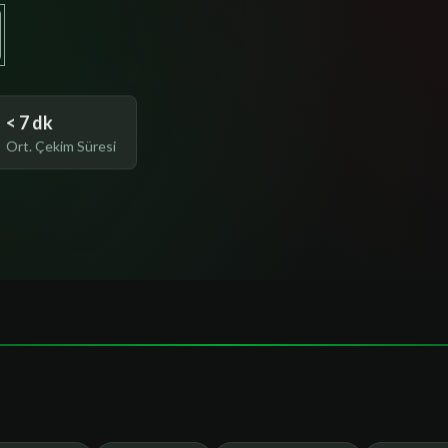
< 7 dk
Ort. Çekim Süresi