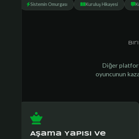
Sayfa İçeriği
Sistemin Omurgası
Kuruluş Hikayesi
K
Bir
Diğer platfor
oyuncunun kazan
Aşama Yapısı ve