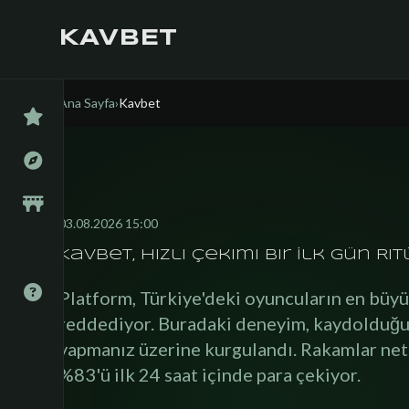
Ana İçeriğe Geç
KAVBET
Ana Sayfa
›
Kavbet
03.08.2026 15:00
Kavbet, Hızlı Çekimi Bir İlk Gün 
Platform, Türkiye'deki oyuncuların en büyü
reddediyor. Buradaki deneyim, kaydolduğunu
yapmanız üzerine kurgulandı. Rakamlar net 
%83'ü ilk 24 saat içinde para çekiyor.