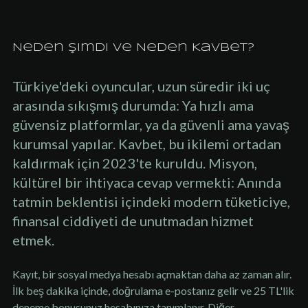
Neden Şimdi ve Neden Kavbet?
Türkiye'deki oyuncular, uzun süredir iki uç
arasında sıkışmış durumda: Ya hızlı ama
güvensiz platformlar, ya da güvenli ama yavaş
kurumsal yapılar. Kavbet, bu ikilemi ortadan
kaldırmak için 2023'te kuruldu. Misyon,
kültürel bir ihtiyaca cevap vermekti: Anında
tatmin beklentisi içindeki modern tüketiciye,
finansal ciddiyeti de unutmadan hizmet
etmek.
Kayıt, bir sosyal medya hesabı açmaktan daha az zaman alır.
İlk beş dakika içinde, doğrulama e-postanız gelir ve 25 TL'lik
deneme bonusunuz hesabınıza tanımlanır. Diğer