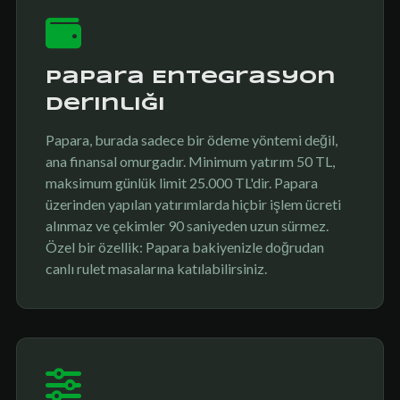
Papara Entegrasyon
Derinliği
Papara, burada sadece bir ödeme yöntemi değil,
ana finansal omurgadır. Minimum yatırım 50 TL,
maksimum günlük limit 25.000 TL'dir. Papara
üzerinden yapılan yatırımlarda hiçbir işlem ücreti
alınmaz ve çekimler 90 saniyeden uzun sürmez.
Özel bir özellik: Papara bakiyenizle doğrudan
canlı rulet masalarına katılabilirsiniz.