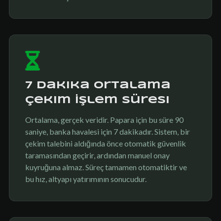
7 Dakika Ortalama
Çekim İşlem Süresi
Ortalama, gerçek veridir. Papara için bu süre 90
saniye, banka havalesi için 7 dakikadır. Sistem, bir
çekim talebini aldığında önce otomatik güvenlik
taramasından geçirir, ardından manuel onay
kuyruğuna almaz. Süreç tamamen otomatiktir ve
bu hız, altyapı yatırımının sonucudur.