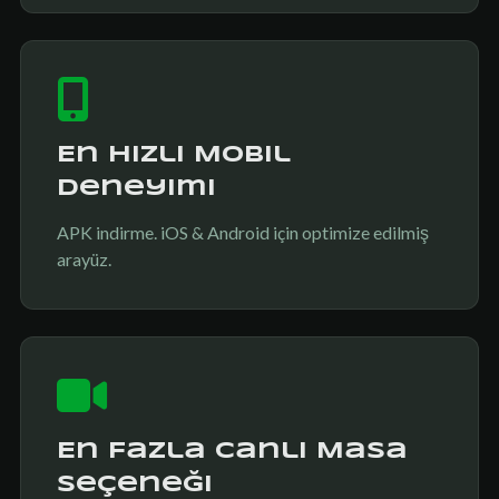
En Hızlı Mobil
Deneyimi
APK indirme. iOS & Android için optimize edilmiş
arayüz.
En Fazla Canlı Masa
Seçeneği