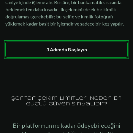
saniye içinde işleme alır. Bu süre, bir bankamatik sırasında
beklemekten daha kısadır. İlk çekiminizde ek bir kimlik
doğrulaması gerekebilir; bu, selfie ve kimlik fotoğrafı
yüklemek kadar basit bir işlemdir ve sadece bir kez yapılır.
3 Adımda Başlayın
Şeffaf Çekim Limitleri Neden En
Güçlü Güven Sinyalidir?
Bir platformun ne kadar ödeyebileceğini