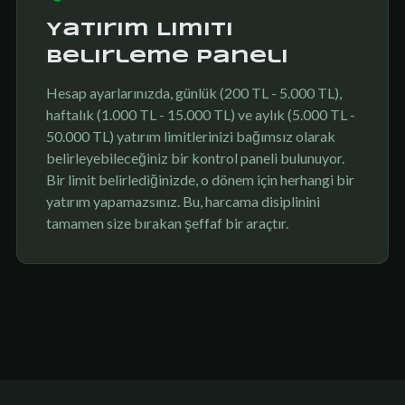
Yatırım Limiti
Belirleme Paneli
Hesap ayarlarınızda, günlük (200 TL - 5.000 TL),
haftalık (1.000 TL - 15.000 TL) ve aylık (5.000 TL -
50.000 TL) yatırım limitlerinizi bağımsız olarak
belirleyebileceğiniz bir kontrol paneli bulunuyor.
Bir limit belirlediğinizde, o dönem için herhangi bir
yatırım yapamazsınız. Bu, harcama disiplinini
tamamen size bırakan şeffaf bir araçtır.