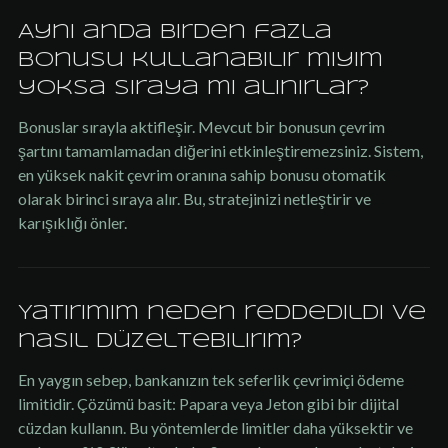
Aynı anda birden fazla
bonusu kullanabilir miyim
yoksa sıraya mı alınırlar?
Bonuslar sırayla aktifleşir. Mevcut bir bonusun çevrim
şartını tamamlamadan diğerini etkinleştiremezsiniz. Sistem,
en yüksek nakit çevrim oranına sahip bonusu otomatik
olarak birinci sıraya alır. Bu, stratejinizi netleştirir ve
karışıklığı önler.
Yatırımım neden reddedildi ve
nasıl düzeltebilirim?
En yaygın sebep, bankanızın tek seferlik çevrimiçi ödeme
limitidir. Çözümü basit: Papara veya Jeton gibi bir dijital
cüzdan kullanın. Bu yöntemlerde limitler daha yüksektir ve