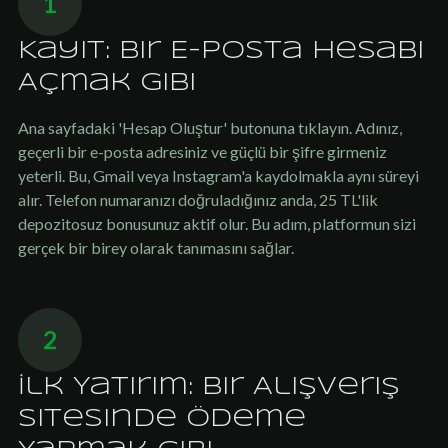
1
Kayıt: Bir E-posta Hesabı
Açmak Gibi
Ana sayfadaki 'Hesap Oluştur' butonuna tıklayın. Adınız,
geçerli bir e-posta adresiniz ve güçlü bir şifre girmeniz
yeterli. Bu, Gmail veya Instagram'a kaydolmakla aynı süreyi
alır. Telefon numaranızı doğruladığınız anda, 25 TL'lik
depozitosuz bonusunuz aktif olur. Bu adım, platformun sizi
gerçek bir birey olarak tanımasını sağlar.
2
İlk Yatırım: Bir Alışveriş
Sitesinde Ödeme