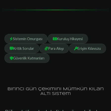
Sayfa İçeriği
Sistemin Omurgası
Kuruluş Hikayesi
Kritik Sorular
Para Akışı
Erişim Kılavuzu
Güvenlik Katmanları
Birinci Gün Çekimini Mümkün Kılan
Altı Sistem