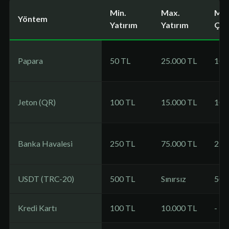
Min.
Max.
Min
Yöntem
Yatırım
Yatırım
Çek
Papara
50 TL
25.000 TL
100
Jeton (QR)
100 TL
15.000 TL
100
Banka Havalesi
250 TL
75.000 TL
250
USDT (TRC-20)
500 TL
Sınırsız
500
Kredi Kartı
100 TL
10.000 TL
-