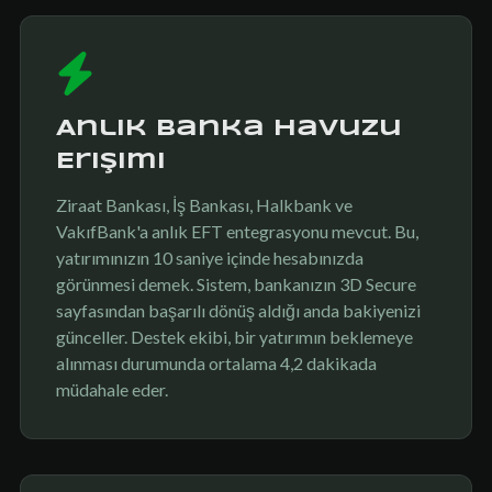
Anlık Banka Havuzu
Erişimi
Ziraat Bankası, İş Bankası, Halkbank ve
VakıfBank'a anlık EFT entegrasyonu mevcut. Bu,
yatırımınızın 10 saniye içinde hesabınızda
görünmesi demek. Sistem, bankanızın 3D Secure
sayfasından başarılı dönüş aldığı anda bakiyenizi
günceller. Destek ekibi, bir yatırımın beklemeye
alınması durumunda ortalama 4,2 dakikada
müdahale eder.