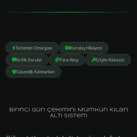
Sayfa İçeriği
Sistemin Omurgası
Kuruluş Hikayesi
Kritik Sorular
Para Akışı
Erişim Kılavuzu
Güvenlik Katmanları
Birinci Gün Çekimini Mümkün Kılan
Altı Sistem