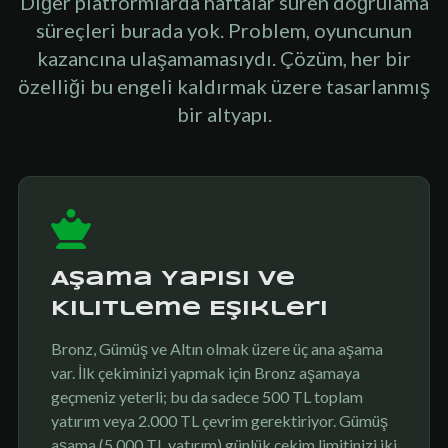
Diğer platformlarda haftalar süren doğrulama
süreçleri burada yok. Problem, oyuncunun
kazancına ulaşamamasıydı. Çözüm, her bir
özelliği bu engeli kaldırmak üzere tasarlanmış
bir altyapı.
Aşama Yapısı ve
Kilitleme Eşikleri
Bronz, Gümüş ve Altın olmak üzere üç ana aşama
var. İlk çekiminizi yapmak için Bronz aşamaya
geçmeniz yeterli; bu da sadece 500 TL toplam
yatırım veya 2.000 TL çevrim gerektiriyor. Gümüş
aşama (5.000 TL yatırım) günlük çekim limitinizi iki