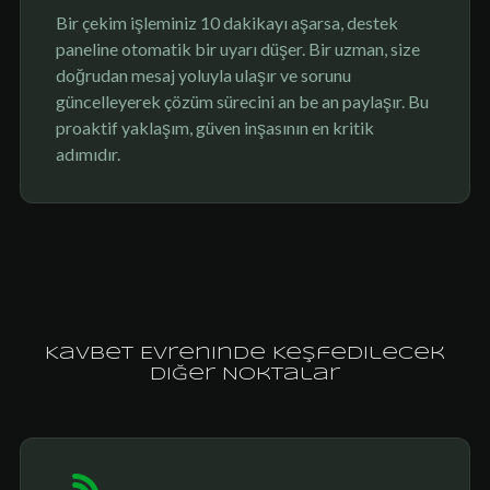
Bir çekim işleminiz 10 dakikayı aşarsa, destek
paneline otomatik bir uyarı düşer. Bir uzman, size
doğrudan mesaj yoluyla ulaşır ve sorunu
güncelleyerek çözüm sürecini an be an paylaşır. Bu
proaktif yaklaşım, güven inşasının en kritik
adımıdır.
Kavbet Evreninde Keşfedilecek
Diğer Noktalar