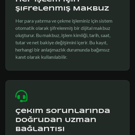
Şifrelenmiş Makbuz
Her para yatırma ve çekme işleminiz için sistem
otomatik olarak şifrelenmiş bir dijital makbuz
oluşturur. Bu makbuz, işlem kimliği, tarih, saat,
tutar ve net bakiye değişimini içerir. Bu kayıt,
herhangi bir anlaşmazlık durumunda bağımsız
kanıt olarak kullanılabilir.
Çekim Sorunlarında
Doğrudan Uzman
Bağlantısı