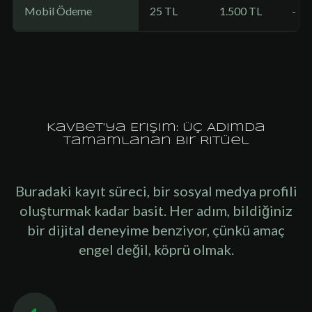
Mobil Ödeme
25 TL
1.500 TL
-
Kavbet'ya Erişim: Üç Adımda
Tamamlanan Bir Ritüel
Buradaki kayıt süreci, bir sosyal medya profili
oluşturmak kadar basit. Her adım, bildiğiniz
bir dijital deneyime benziyor, çünkü amaç
engel değil, köprü olmak.