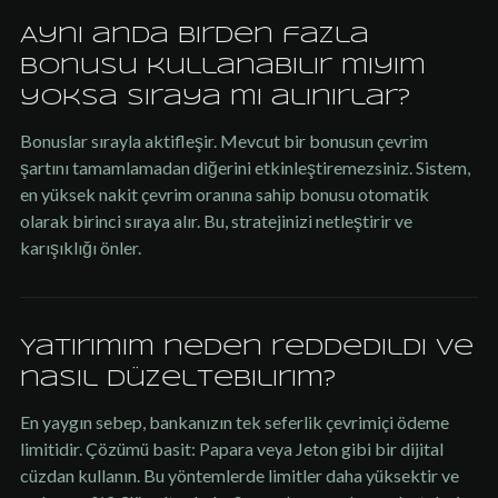
Aynı anda birden fazla
bonusu kullanabilir miyim
yoksa sıraya mı alınırlar?
Bonuslar sırayla aktifleşir. Mevcut bir bonusun çevrim
şartını tamamlamadan diğerini etkinleştiremezsiniz. Sistem,
en yüksek nakit çevrim oranına sahip bonusu otomatik
olarak birinci sıraya alır. Bu, stratejinizi netleştirir ve
karışıklığı önler.
Yatırımım neden reddedildi ve
nasıl düzeltebilirim?
En yaygın sebep, bankanızın tek seferlik çevrimiçi ödeme
limitidir. Çözümü basit: Papara veya Jeton gibi bir dijital
cüzdan kullanın. Bu yöntemlerde limitler daha yüksektir ve