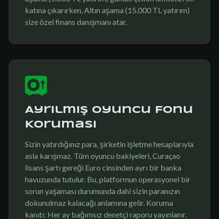
katına çıkarırken, Altın aşama (15.000 TL yatırım)
size özel finans danışmanı atar.
Ayrılmış Oyuncu Fonu
Koruması
Sizin yatırdığınız para, şirketin işletme hesaplarıyla
asla karışmaz. Tüm oyuncu bakiyeleri, Curaçao
lisans şartı gereği Euro cinsinden ayrı bir banka
havuzunda tutulur. Bu, platformun operasyonel bir
sorun yaşaması durumunda dahi sizin paranızın
dokunulmaz kalacağı anlamına gelir. Koruma
kanıtı: Her ay bağımsız denetçi raporu yayınlanır.