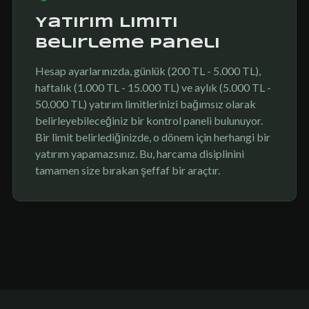
Yatırım Limiti
Belirleme Paneli
Hesap ayarlarınızda, günlük (200 TL - 5.000 TL),
haftalık (1.000 TL - 15.000 TL) ve aylık (5.000 TL -
50.000 TL) yatırım limitlerinizi bağımsız olarak
belirleyebileceğiniz bir kontrol paneli bulunuyor.
Bir limit belirlediğinizde, o dönem için herhangi bir
yatırım yapamazsınız. Bu, harcama disiplinini
tamamen size bırakan şeffaf bir araçtır.