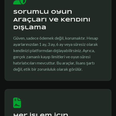
Sorumlu Oyun
Araçları ve Kendini
Dışlama
Güven, sadece ödemek değil, korumaktır. Hesap
ayarlarınızdan 1 ay, 3 ay, 6 ay veya süresiz olarak
kendinizi platformdan dışlayabilirsiniz. Ayrıca,
gerçek zamanlı kayıp limitleri ve oyun süresi
hatırlatıcıları mevcuttur. Bu araçlar, lisans şartı
değil, etik bir zorunluluk olarak görülür.
Her İşlem İçin