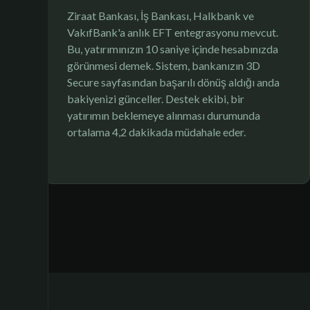
Ziraat Bankası, İş Bankası, Halkbank ve
VakıfBank'a anlık EFT entegrasyonu mevcut.
Bu, yatırımınızın 10 saniye içinde hesabınızda
görünmesi demek. Sistem, bankanızın 3D
Secure sayfasından başarılı dönüş aldığı anda
bakiyenizi günceller. Destek ekibi, bir
yatırımın beklemeye alınması durumunda
ortalama 4,2 dakikada müdahale eder.