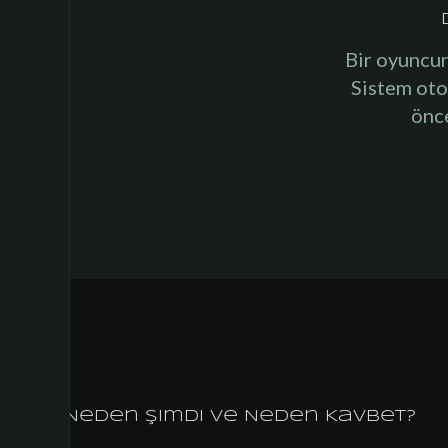
Bir oyuncun
Sistem oto
önce
Neden Şimdi ve Neden Kavbet?