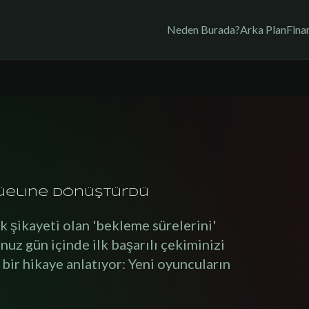
Neden Burada?
Arka Plan
Fina
Ritüeline Dönüştürdü
k şikayeti olan 'bekleme sürelerini'
z gün içinde ilk başarılı çekiminizi
bir hikaye anlatıyor: Yeni oyuncuların