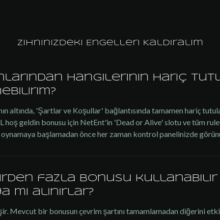
Zihninizdeki Engelleri Kaldıralım
larından hangilerinin hariç tu
ebilirim?
 altında, 'Şartlar ve Koşullar' bağlantısında tamamen hariç tutulan
 hoş geldin bonusu için NetEnt'in 'Dead or Alive' slotu ve tüm rulet
le oynamaya başlamadan önce her zaman kontrol panelinizde görünü
irden fazla bonusu kullanabilir
a mı alınırlar?
eşir. Mevcut bir bonusun çevrim şartını tamamlamadan diğerini etki