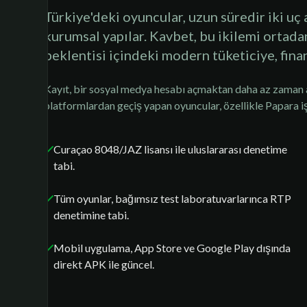
Türkiye'deki oyuncular, uzun süredir iki uç
kurumsal yapılar. Kavbet, bu ikilemi ortada
beklentisi içindeki modern tüketiciye, fin
Kayıt, bir sosyal medya hesabı açmaktan daha az zaman al
platformlardan geçiş yapan oyuncular, özellikle Papara iş
Curaçao 8048/JAZ lisansı ile uluslararası denetime
tabi.
Tüm oyunlar, bağımsız test laboratuvarlarınca RTP
denetimine tabi.
Mobil uygulama, App Store ve Google Play dışında
direkt APK ile güncel.