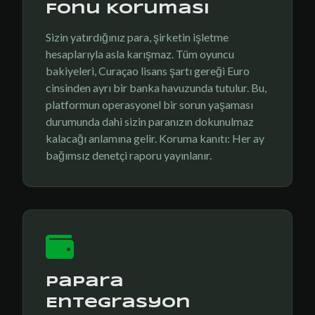
Fonu Koruması
Sizin yatırdığınız para, şirketin işletme
hesaplarıyla asla karışmaz. Tüm oyuncu
bakiyeleri, Curaçao lisans şartı gereği Euro
cinsinden ayrı bir banka havuzunda tutulur. Bu,
platformun operasyonel bir sorun yaşaması
durumunda dahi sizin paranızın dokunulmaz
kalacağı anlamına gelir. Koruma kanıtı: Her ay
bağımsız denetçi raporu yayınlanır.
Papara
Entegrasyon