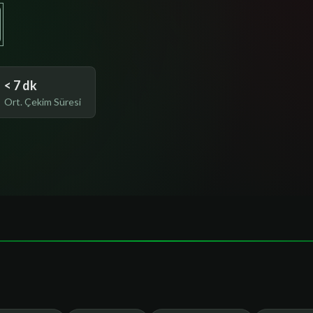
< 7 dk
Ort. Çekim Süresi