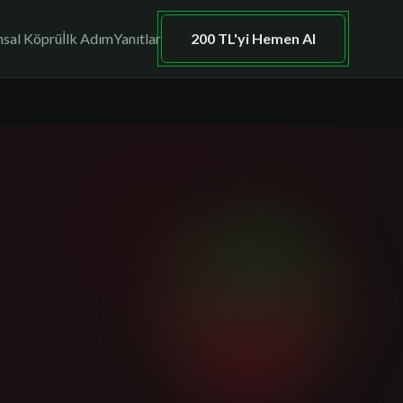
nsal Köprü
İlk Adım
Yanıtlar
200 TL'yi Hemen Al