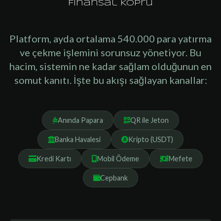
Finansal Köprü
Platform, ayda ortalama 540.000 para yatırma
ve çekme işlemini sorunsuz yönetiyor. Bu
hacim, sistemin ne kadar sağlam olduğunun en
somut kanıtı. İşte bu akışı sağlayan kanallar:
Anında Papara
QR ile Jeton
Banka Havalesi
Kripto (USDT)
Kredi Kartı
Mobil Ödeme
Mefete
Cepbank