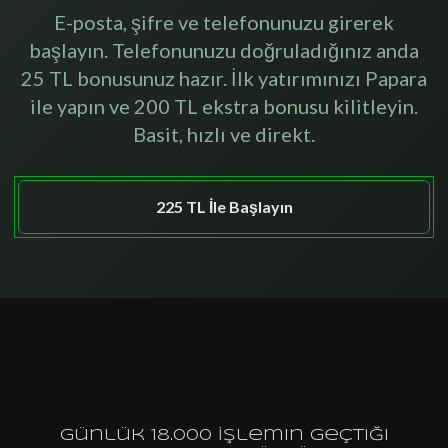
E-posta, şifre ve telefonunuzu girerek
başlayın. Telefonunuzu doğruladığınız anda
25 TL bonusunuz hazır. İlk yatırımınızı Papara
ile yapın ve 200 TL ekstra bonusu kilitleyin.
Basit, hızlı ve direkt.
225 TL İle Başlayın
Günlük 18.000 İşlemin Geçtiği