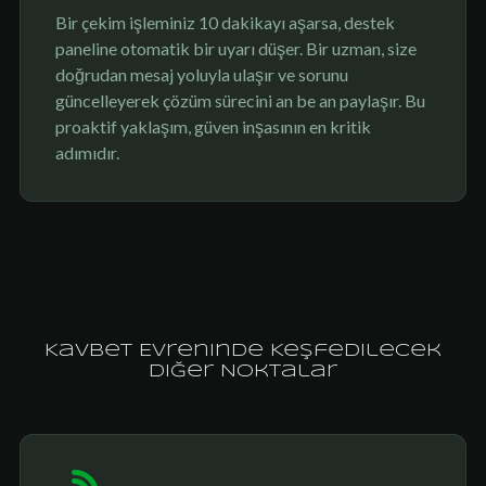
Bir çekim işleminiz 10 dakikayı aşarsa, destek
paneline otomatik bir uyarı düşer. Bir uzman, size
doğrudan mesaj yoluyla ulaşır ve sorunu
güncelleyerek çözüm sürecini an be an paylaşır. Bu
proaktif yaklaşım, güven inşasının en kritik
adımıdır.
Kavbet Evreninde Keşfedilecek
Diğer Noktalar