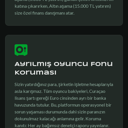
katına çıkarırken, Altın aşama (15.000 TL yatırım)
size özel finans danışmanı atar.
Ayrılmış Oyuncu Fonu
Koruması
Sizin yatırdığınız para, şirketin işletme hesaplarıyla
asla karışmaz. Tüm oyuncu bakiyeleri, Curaçao
lisans şartı gereği Euro cinsinden ayrı bir banka
havuzunda tutulur. Bu, platformun operasyonel bir
sorun yaşaması durumunda dahi sizin paranızın
dokunulmaz kalacağı anlamına gelir. Koruma
kanıtı: Her ay bağımsız denetçi raporu yayınlanır.