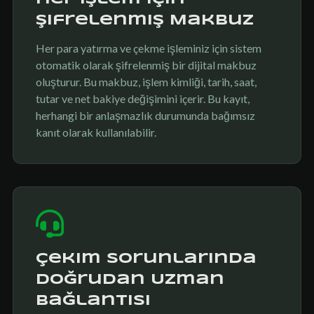
Şifrelenmiş Makbuz
Her para yatırma ve çekme işleminiz için sistem
otomatik olarak şifrelenmiş bir dijital makbuz
oluşturur. Bu makbuz, işlem kimliği, tarih, saat,
tutar ve net bakiye değişimini içerir. Bu kayıt,
herhangi bir anlaşmazlık durumunda bağımsız
kanıt olarak kullanılabilir.
Çekim Sorunlarında
Doğrudan Uzman
Bağlantısı