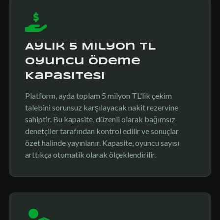
Aylık 5 Milyon TL
Oyuncu Ödeme
Kapasitesi
Platform, ayda toplam 5 milyon TL'lik çekim
talebini sorunsuz karşılayacak nakit rezervine
sahiptir. Bu kapasite, düzenli olarak bağımsız
denetçiler tarafından kontrol edilir ve sonuçlar
özet halinde yayınlanır. Kapasite, oyuncu sayısı
arttıkça otomatik olarak ölçeklendirilir.