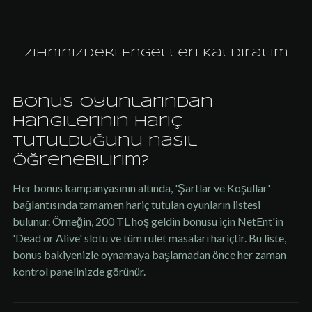
Zihninizdeki Engelleri Kaldıralım
Bonus oyunlarından
hangilerinin hariç
tutulduğunu nasıl
öğrenebilirim?
Her bonus kampanyasının altında, 'Şartlar ve Koşullar'
bağlantısında tamamen hariç tutulan oyunların listesi
bulunur. Örneğin, 200 TL hoş geldin bonusu için NetEnt'in
'Dead or Alive' slotu ve tüm rulet masaları hariçtir. Bu liste,
bonus bakiyenizle oynamaya başlamadan önce her zaman
kontrol panelinizde görünür.