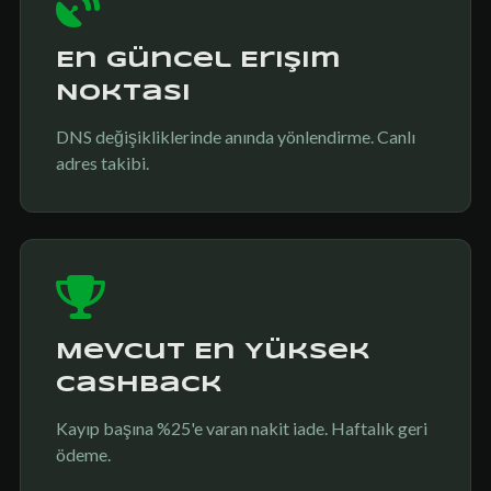
En Güncel Erişim
Noktası
DNS değişikliklerinde anında yönlendirme. Canlı
adres takibi.
Mevcut En Yüksek
Cashback
Kayıp başına %25'e varan nakit iade. Haftalık geri
ödeme.