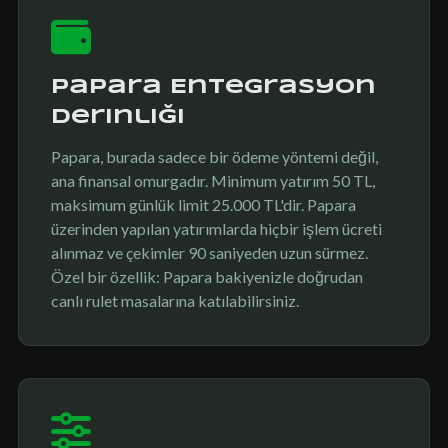
Papara Entegrasyon
Derinliği
Papara, burada sadece bir ödeme yöntemi değil,
ana finansal omurgadır. Minimum yatırım 50 TL,
maksimum günlük limit 25.000 TL'dir. Papara
üzerinden yapılan yatırımlarda hiçbir işlem ücreti
alınmaz ve çekimler 90 saniyeden uzun sürmez.
Özel bir özellik: Papara bakiyenizle doğrudan
canlı rulet masalarına katılabilirsiniz.