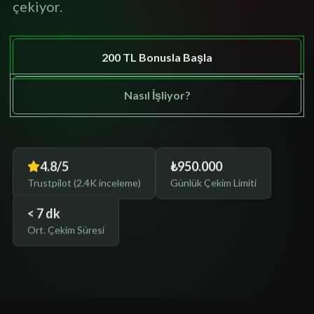
çekiyor.
200 TL Bonusla Başla
Nasıl İşliyor?
4.8/5
₺950.000
Trustpilot (2.4K inceleme)
Günlük Çekim Limiti
< 7 dk
Ort. Çekim Süresi