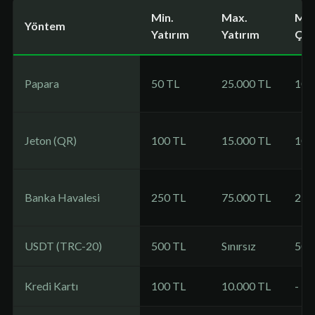
Min.
Max.
Min
Yöntem
Yatırım
Yatırım
Çek
Papara
50 TL
25.000 TL
100
Jeton (QR)
100 TL
15.000 TL
100
Banka Havalesi
250 TL
75.000 TL
250
USDT (TRC-20)
500 TL
Sınırsız
500
Kredi Kartı
100 TL
10.000 TL
-