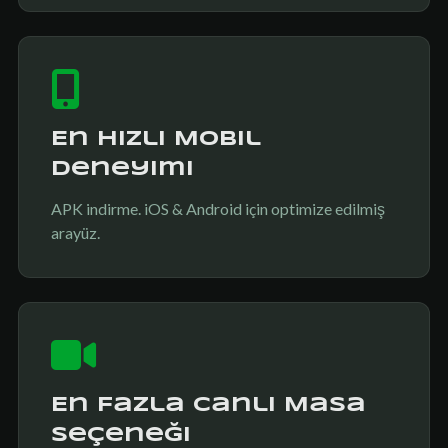
En Hızlı Mobil
Deneyimi
APK indirme. iOS & Android için optimize edilmiş
arayüz.
En Fazla Canlı Masa
Seçeneği