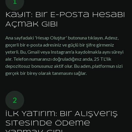
1
Kayıt: Bir E-posta Hesabı
Açmak Gibi
Ana sayfadaki 'Hesap Oluştur' butonuna tıklayın. Adınız,
geçerli bir e-posta adresiniz ve güçlü bir şifre girmeniz
yeterli. Bu, Gmail veya Instagram'a kaydolmakla aynı süreyi
alır. Telefon numaranızı doğruladığınız anda, 25 TL'lik
depozitosuz bonusunuz aktif olur. Bu adım, platformun sizi
gerçek bir birey olarak tanımasını sağlar.
2
İlk Yatırım: Bir Alışveriş
Sitesinde Ödeme