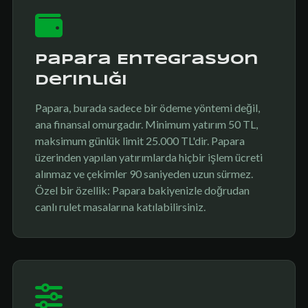
Papara Entegrasyon
Derinliği
Papara, burada sadece bir ödeme yöntemi değil,
ana finansal omurgadır. Minimum yatırım 50 TL,
maksimum günlük limit 25.000 TL'dir. Papara
üzerinden yapılan yatırımlarda hiçbir işlem ücreti
alınmaz ve çekimler 90 saniyeden uzun sürmez.
Özel bir özellik: Papara bakiyenizle doğrudan
canlı rulet masalarına katılabilirsiniz.