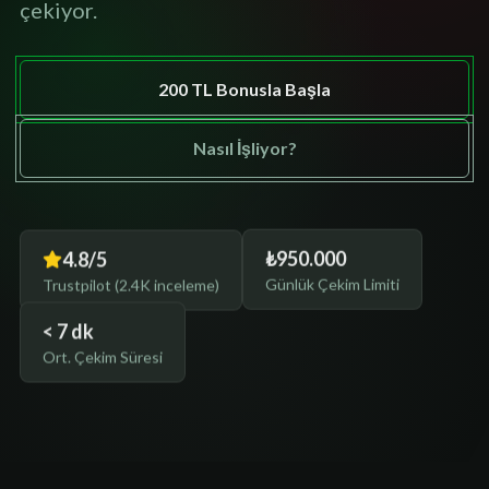
çekiyor.
200 TL Bonusla Başla
Nasıl İşliyor?
4.8/5
₺950.000
Trustpilot (2.4K inceleme)
Günlük Çekim Limiti
< 7 dk
Ort. Çekim Süresi