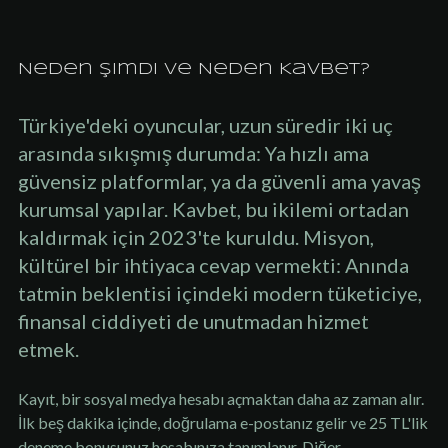
Neden Şimdi ve Neden Kavbet?
Türkiye'deki oyuncular, uzun süredir iki uç
arasında sıkışmış durumda: Ya hızlı ama
güvensiz platformlar, ya da güvenli ama yavaş
kurumsal yapılar. Kavbet, bu ikilemi ortadan
kaldırmak için 2023'te kuruldu. Misyon,
kültürel bir ihtiyaca cevap vermekti: Anında
tatmin beklentisi içindeki modern tüketiciye,
finansal ciddiyeti de unutmadan hizmet
etmek.
Kayıt, bir sosyal medya hesabı açmaktan daha az zaman alır.
İlk beş dakika içinde, doğrulama e-postanız gelir ve 25 TL'lik
deneme bonusunuz hesabınıza tanımlanır. Diğer