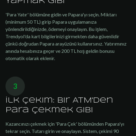
Yapmak Gibi
'Para Yatır' bölümüne gidin ve Papara'yı seçin. Miktarı
(minimum 50 TL) girip Papara uygulamanıza
yönlendirildiğinizde, ödemeyi onaylayın. Bu işlem,
Trendyol'da kart bilgilerinizi girmekten daha güvenlidir
çünkü doğrudan Papara arayüzünü kullanırsınız. Yatırımınız
anında hesabınıza geçer ve 200 TL hoş geldin bonusu
otomatik olarak eklenir.
3
İlk Çekim: Bir ATM'den
Para Çekmek Gibi
Kazancınızı çekmek için 'Para Çek' bölümünden Papara'yı
tekrar seçin. Tutarı girin ve onaylayın. Sistem, çekimi 90