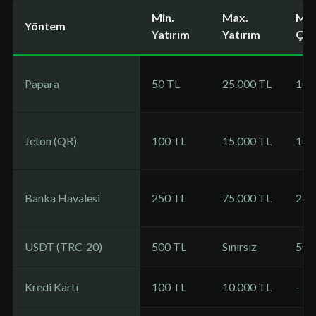
Min.
Max.
Min
Yöntem
Yatırım
Yatırım
Çek
Papara
50 TL
25.000 TL
100
Jeton (QR)
100 TL
15.000 TL
100
Banka Havalesi
250 TL
75.000 TL
250
USDT (TRC-20)
500 TL
Sınırsız
500
Kredi Kartı
100 TL
10.000 TL
-