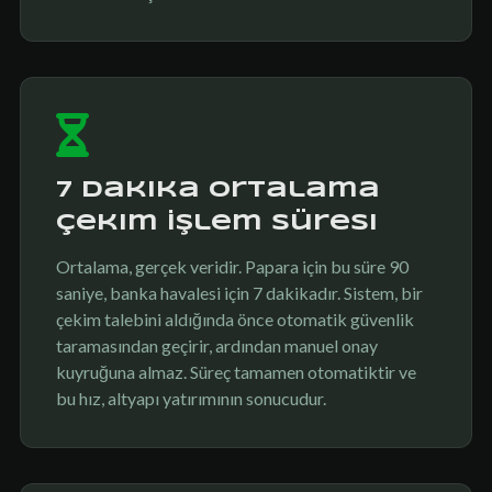
7 Dakika Ortalama
Çekim İşlem Süresi
Ortalama, gerçek veridir. Papara için bu süre 90
saniye, banka havalesi için 7 dakikadır. Sistem, bir
çekim talebini aldığında önce otomatik güvenlik
taramasından geçirir, ardından manuel onay
kuyruğuna almaz. Süreç tamamen otomatiktir ve
bu hız, altyapı yatırımının sonucudur.