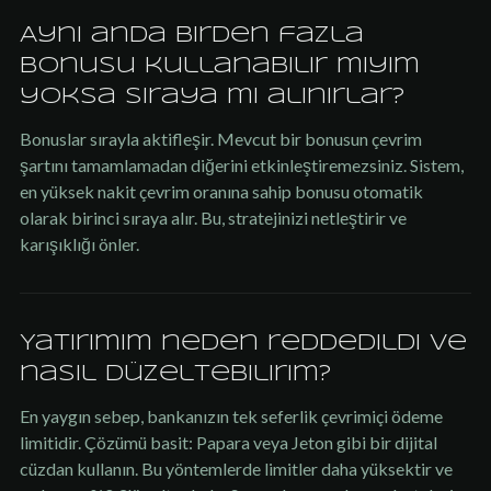
Aynı anda birden fazla
bonusu kullanabilir miyim
yoksa sıraya mı alınırlar?
Bonuslar sırayla aktifleşir. Mevcut bir bonusun çevrim
şartını tamamlamadan diğerini etkinleştiremezsiniz. Sistem,
en yüksek nakit çevrim oranına sahip bonusu otomatik
olarak birinci sıraya alır. Bu, stratejinizi netleştirir ve
karışıklığı önler.
Yatırımım neden reddedildi ve
nasıl düzeltebilirim?
En yaygın sebep, bankanızın tek seferlik çevrimiçi ödeme
limitidir. Çözümü basit: Papara veya Jeton gibi bir dijital
cüzdan kullanın. Bu yöntemlerde limitler daha yüksektir ve