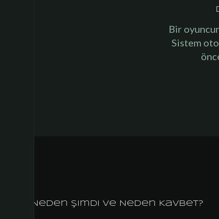
Bir oyuncun
Sistem oto
önce
Neden Şimdi ve Neden Kavbet?