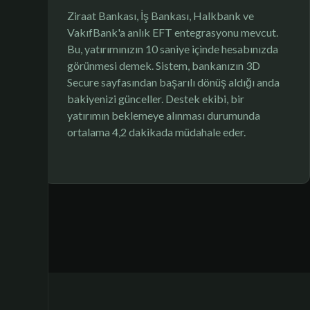
Ziraat Bankası, İş Bankası, Halkbank ve
VakıfBank'a anlık EFT entegrasyonu mevcut.
Bu, yatırımınızın 10 saniye içinde hesabınızda
görünmesi demek. Sistem, bankanızın 3D
Secure sayfasından başarılı dönüş aldığı anda
bakiyenizi günceller. Destek ekibi, bir
yatırımın beklemeye alınması durumunda
ortalama 4,2 dakikada müdahale eder.