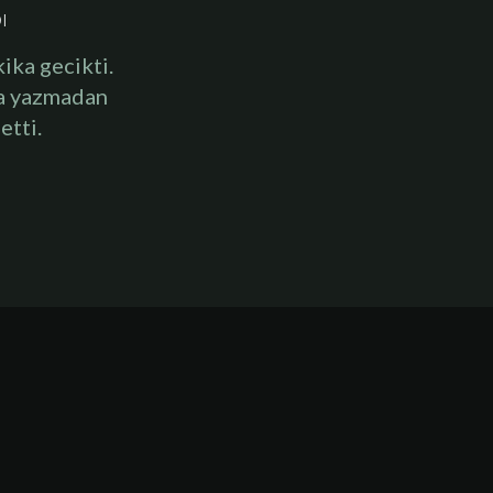
ı
ika gecikti.
ha yazmadan
etti.