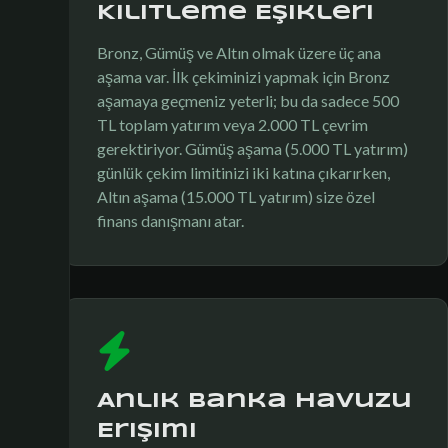
Kilitleme Eşikleri
Bronz, Gümüş ve Altın olmak üzere üç ana
aşama var. İlk çekiminizi yapmak için Bronz
aşamaya geçmeniz yeterli; bu da sadece 500
TL toplam yatırım veya 2.000 TL çevrim
gerektiriyor. Gümüş aşama (5.000 TL yatırım)
günlük çekim limitinizi iki katına çıkarırken,
Altın aşama (15.000 TL yatırım) size özel
finans danışmanı atar.
Anlık Banka Havuzu
Erişimi