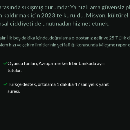
 arasında sıkışmış durumda: Ya hızlı ama güvensiz p
n kaldırmak için 2023'te kuruldu. Misyon, kültürel
ansal ciddiyeti de unutmadan hizmet etmek.
ır. İlk beş dakika içinde, doğrulama e-postanız gelir ve 25 TL'lik
lem hızı ve çekim limitlerinin şeffaflığı konusunda iyileşme rapor e
Oyuncu fonları, Avrupa merkezli bir bankada ayrı
tutulur.
Türkçe destek, ortalama 1 dakika 47 saniyelik yanıt
süresi.