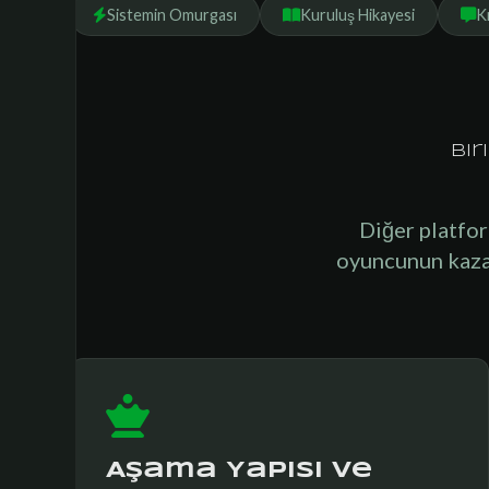
Sayfa İçeriği
Sistemin Omurgası
Kuruluş Hikayesi
K
Bir
Diğer platfor
oyuncunun kazan
Aşama Yapısı ve