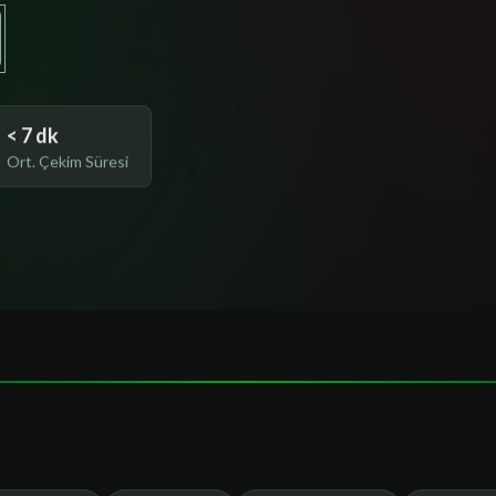
< 7 dk
Ort. Çekim Süresi