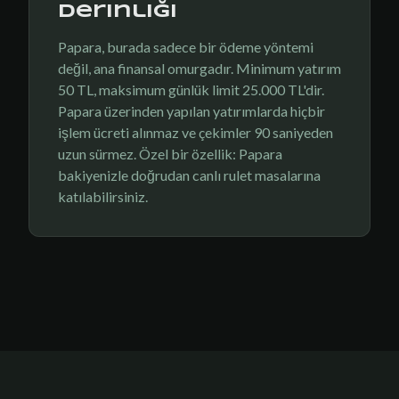
Derinliği
Papara, burada sadece bir ödeme yöntemi
değil, ana finansal omurgadır. Minimum yatırım
50 TL, maksimum günlük limit 25.000 TL'dir.
Papara üzerinden yapılan yatırımlarda hiçbir
işlem ücreti alınmaz ve çekimler 90 saniyeden
uzun sürmez. Özel bir özellik: Papara
bakiyenizle doğrudan canlı rulet masalarına
katılabilirsiniz.