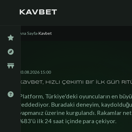
Ana İçeriğe Geç
KAVBET
Ana Sayfa
›
Kavbet
03.08.2026 15:00
Kavbet, Hızlı Çekimi Bir İlk Gün 
Platform, Türkiye'deki oyuncuların en büyü
reddediyor. Buradaki deneyim, kaydolduğunu
yapmanız üzerine kurgulandı. Rakamlar net 
%83'ü ilk 24 saat içinde para çekiyor.