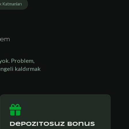
k Katmanları
stem
 yok. Problem,
engeli kaldırmak
Depozitosuz Bonus