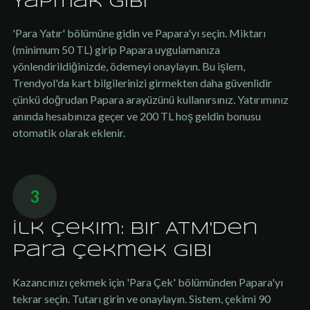
Yapmak Gibi
'Para Yatır' bölümüne gidin ve Papara'yı seçin. Miktarı
(minimum 50 TL) girip Papara uygulamanıza
yönlendirildiğinizde, ödemeyi onaylayın. Bu işlem,
Trendyol'da kart bilgilerinizi girmekten daha güvenlidir
çünkü doğrudan Papara arayüzünü kullanırsınız. Yatırımınız
anında hesabınıza geçer ve 200 TL hoş geldin bonusu
otomatik olarak eklenir.
3
İlk Çekim: Bir ATM'den
Para Çekmek Gibi
Kazancınızı çekmek için 'Para Çek' bölümünden Papara'yı
tekrar seçin. Tutarı girin ve onaylayın. Sistem, çekimi 90