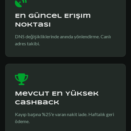
En Güncel Erişim
Noktası
DNS değişikliklerinde anında yönlendirme. Canlı
adres takibi.
Mevcut En Yüksek
Cashback
Kayıp başına %25'e varan nakit iade. Haftalık geri
ödeme.