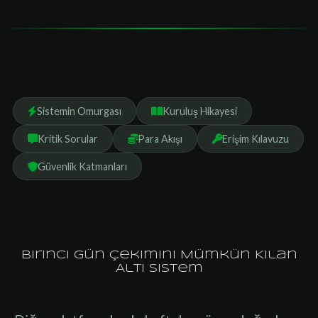
Sayfa İçeriği
Sistemin Omurgası
Kuruluş Hikayesi
Kritik Sorular
Para Akışı
Erişim Kılavuzu
Güvenlik Katmanları
Birinci Gün Çekimini Mümkün Kılan
Altı Sistem