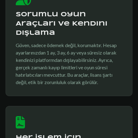
Sorumlu Oyun
Araçları ve Kendini
Dışlama
Güven, sadece ödemek değil, korumaktır. Hesap
ayarlarınızdan 1 ay, 3 ay, 6 ay veya süresiz olarak
kendinizi platformdan dışlayabilirsiniz. Ayrıca,
gerçek zamanlı kayıp limitleri ve oyun süresi
hatırlatıcıları mevcuttur. Bu araçlar, lisans şartı
değil, etik bir zorunluluk olarak görülür.
Her İşlem İçin