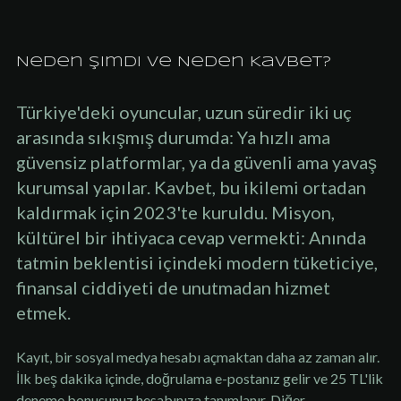
Neden Şimdi ve Neden Kavbet?
Türkiye'deki oyuncular, uzun süredir iki uç
arasında sıkışmış durumda: Ya hızlı ama
güvensiz platformlar, ya da güvenli ama yavaş
kurumsal yapılar. Kavbet, bu ikilemi ortadan
kaldırmak için 2023'te kuruldu. Misyon,
kültürel bir ihtiyaca cevap vermekti: Anında
tatmin beklentisi içindeki modern tüketiciye,
finansal ciddiyeti de unutmadan hizmet
etmek.
Kayıt, bir sosyal medya hesabı açmaktan daha az zaman alır.
İlk beş dakika içinde, doğrulama e-postanız gelir ve 25 TL'lik
deneme bonusunuz hesabınıza tanımlanır. Diğer