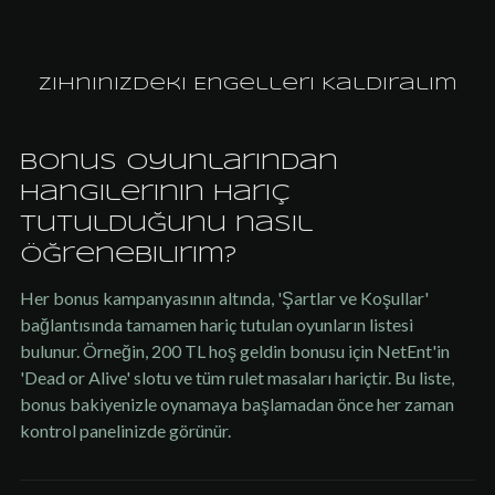
Zihninizdeki Engelleri Kaldıralım
Bonus oyunlarından
hangilerinin hariç
tutulduğunu nasıl
öğrenebilirim?
Her bonus kampanyasının altında, 'Şartlar ve Koşullar'
bağlantısında tamamen hariç tutulan oyunların listesi
bulunur. Örneğin, 200 TL hoş geldin bonusu için NetEnt'in
'Dead or Alive' slotu ve tüm rulet masaları hariçtir. Bu liste,
bonus bakiyenizle oynamaya başlamadan önce her zaman
kontrol panelinizde görünür.