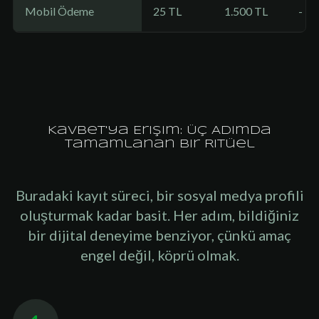
Mobil Ödeme
25 TL
1.500 TL
-
Kavbet'ya Erişim: Üç Adımda
Tamamlanan Bir Ritüel
Buradaki kayıt süreci, bir sosyal medya profili
oluşturmak kadar basit. Her adım, bildiğiniz
bir dijital deneyime benziyor, çünkü amaç
engel değil, köprü olmak.