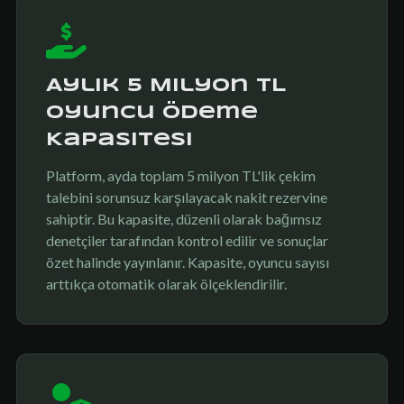
Aylık 5 Milyon TL
Oyuncu Ödeme
Kapasitesi
Platform, ayda toplam 5 milyon TL'lik çekim
talebini sorunsuz karşılayacak nakit rezervine
sahiptir. Bu kapasite, düzenli olarak bağımsız
denetçiler tarafından kontrol edilir ve sonuçlar
özet halinde yayınlanır. Kapasite, oyuncu sayısı
arttıkça otomatik olarak ölçeklendirilir.