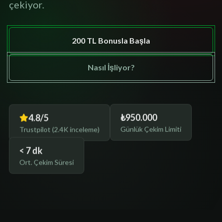
çekiyor.
200 TL Bonusla Başla
Nasıl İşliyor?
4.8/5
₺950.000
Trustpilot (2.4K inceleme)
Günlük Çekim Limiti
< 7 dk
Ort. Çekim Süresi