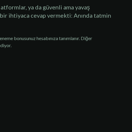
latformlar, ya da güvenli ama yavaş
 bir ihtiyaca cevap vermekti: Anında tatmin
 deneme bonusunuz hesabınıza tanımlanır. Diğer
diyor.