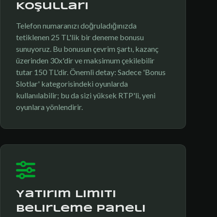
Koşulları
Telefon numaranızı doğruladığınızda
tetiklenen 25 TL'lik bir deneme bonusu
sunuyoruz. Bu bonusun çevrim şartı, kazanç
üzerinden 30x'dir ve maksimum çekilebilir
tutar 150 TL'dir. Önemli detay: Sadece 'Bonus
Slotlar' kategorisindeki oyunlarda
kullanılabilir; bu da sizi yüksek RTP'li, yeni
oyunlara yönlendirir.
Yatırım Limiti
Belirleme Paneli