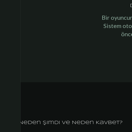
Bir oyuncun
Sistem oto
önce
Neden Şimdi ve Neden Kavbet?