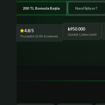
200 TL Bonusla Başla
Nasıl İşliyor?
₺950.000
4.8/5
Günlük Çekim Limiti
Trustpilot (2.4K inceleme)