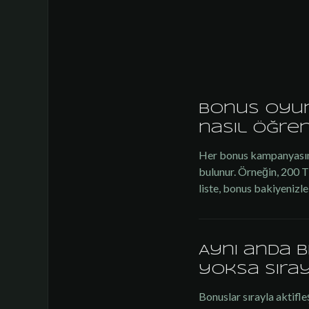
Bonus oyun
nasıl öğren
Her bonus kampanyasının
bulunur. Örneğin, 200 TL
liste, bonus bakiyeniz
Aynı anda b
yoksa sıray
Bonuslar sırayla aktifl