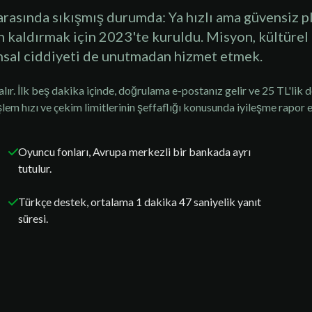
 arasında sıkışmış durumda: Ya hızlı ama güvensiz p
n kaldırmak için 2023'te kuruldu. Misyon, kültürel
ansal ciddiyeti de unutmadan hizmet etmek.
ır. İlk beş dakika içinde, doğrulama e-postanız gelir ve 25 TL'lik
lem hızı ve çekim limitlerinin şeffaflığı konusunda iyileşme rapor e
Oyuncu fonları, Avrupa merkezli bir bankada ayrı
tutulur.
Türkçe destek, ortalama 1 dakika 47 saniyelik yanıt
süresi.