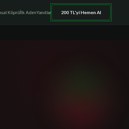
nsal Köprü
İlk Adım
Yanıtlar
200 TL'yi Hemen Al