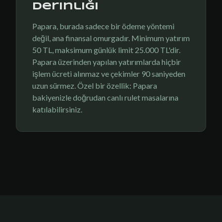
Derinliği
Papara, burada sadece bir ödeme yöntemi
değil, ana finansal omurgadır. Minimum yatırım
50 TL, maksimum günlük limit 25.000 TL'dir.
Papara üzerinden yapılan yatırımlarda hiçbir
işlem ücreti alınmaz ve çekimler 90 saniyeden
uzun sürmez. Özel bir özellik: Papara
bakiyenizle doğrudan canlı rulet masalarına
katılabilirsiniz.