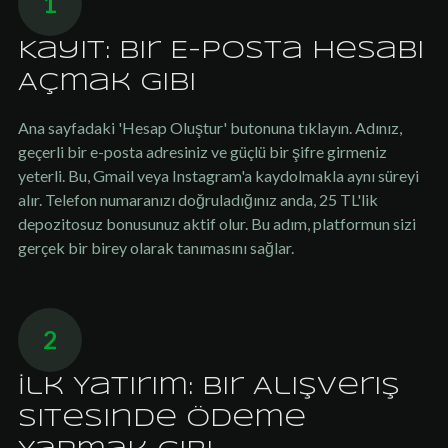
1
Kayıt: Bir E-posta Hesabı
Açmak Gibi
Ana sayfadaki 'Hesap Oluştur' butonuna tıklayın. Adınız,
geçerli bir e-posta adresiniz ve güçlü bir şifre girmeniz
yeterli. Bu, Gmail veya Instagram'a kaydolmakla aynı süreyi
alır. Telefon numaranızı doğruladığınız anda, 25 TL'lik
depozitosuz bonusunuz aktif olur. Bu adım, platformun sizi
gerçek bir birey olarak tanımasını sağlar.
2
İlk Yatırım: Bir Alışveriş
Sitesinde Ödeme