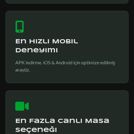
En Hızlı Mobil
Deneyimi
APK indirme. iOS & Android için optimize edilmiş
arayüz.
En Fazla Canlı Masa
Seçeneği