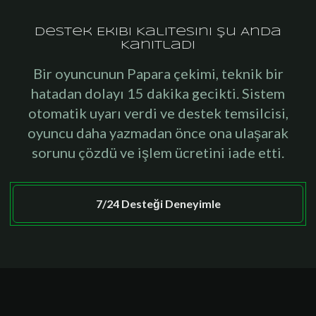
Destek Ekibi Kalitesini Şu Anda
Kanıtladı
Bir oyuncunun Papara çekimi, teknik bir
hatadan dolayı 15 dakika gecikti. Sistem
otomatik uyarı verdi ve destek temsilcisi,
oyuncu daha yazmadan önce ona ulaşarak
sorunu çözdü ve işlem ücretini iade etti.
7/24 Desteği Deneyimle