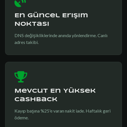
En Güncel Erişim
Noktası
DNS değişikliklerinde anında yönlendirme. Canlı
adres takibi.
Mevcut En Yüksek
Cashback
Kayıp başına %25'e varan nakit iade. Haftalık geri
ödeme.