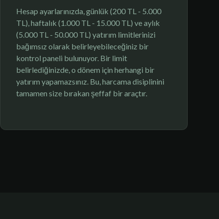
Hesap ayarlarınızda, günlük (200 TL - 5.000
TL), haftalık (1.000 TL - 15.000 TL) ve aylık
(5.000 TL - 50.000 TL) yatırım limitlerinizi
bağımsız olarak belirleyebileceğiniz bir
kontrol paneli bulunuyor. Bir limit
belirlediğinizde, o dönem için herhangi bir
yatırım yapamazsınız. Bu, harcama disiplinini
tamamen size bırakan şeffaf bir araçtır.