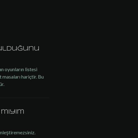
tulduğunu
 oyunların listesi
 masaları hariçtir. Bu
r.
 miyim
nleştiremezsiniz.