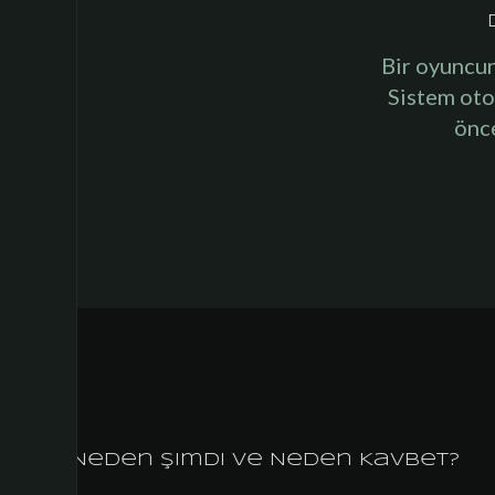
Bir oyuncun
Sistem oto
önce
Neden Şimdi ve Neden Kavbet?