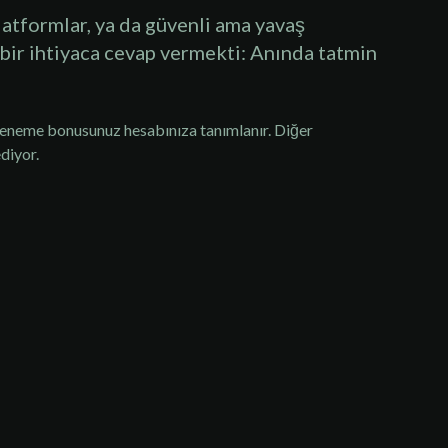
latformlar, ya da güvenli ama yavaş
 bir ihtiyaca cevap vermekti: Anında tatmin
 deneme bonusunuz hesabınıza tanımlanır. Diğer
diyor.