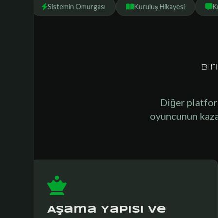
Sayfa İçeriği
Sistemin Omurgası
Kuruluş Hikayesi
K
Bir
Diğer platfor
oyuncunun kazan
Aşama Yapısı ve