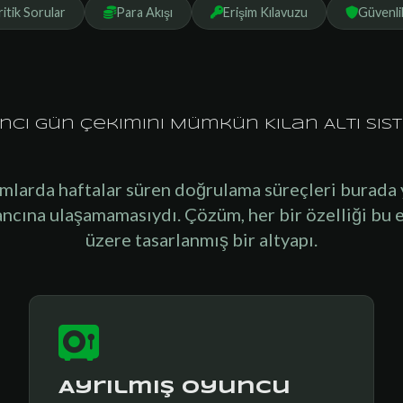
ritik Sorular
Para Akışı
Erişim Kılavuzu
Güvenli
inci Gün Çekimini Mümkün Kılan Altı Si
mlarda haftalar süren doğrulama süreçleri burada
cına ulaşamamasıydı. Çözüm, her bir özelliği bu 
üzere tasarlanmış bir altyapı.
Ayrılmış Oyuncu