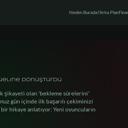
Neden Burada?
Arka Plan
Fina
Ritüeline Dönüştürdü
k şikayeti olan 'bekleme sürelerini'
z gün içinde ilk başarılı çekiminizi
bir hikaye anlatıyor: Yeni oyuncuların