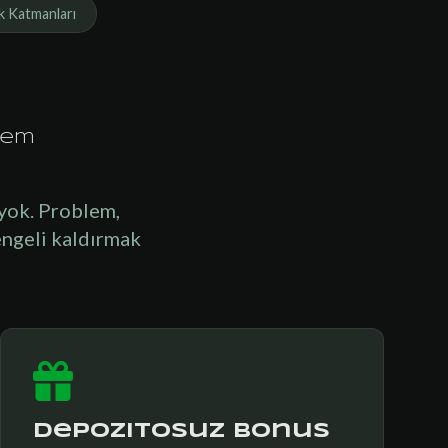
k Katmanları
stem
 yok. Problem,
engeli kaldırmak
Depozitosuz Bonus