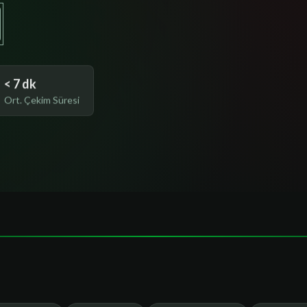
< 7 dk
Ort. Çekim Süresi