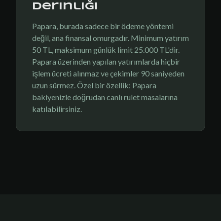
Derinliği
Papara, burada sadece bir ödeme yöntemi
değil, ana finansal omurgadır. Minimum yatırım
50 TL, maksimum günlük limit 25.000 TL'dir.
Papara üzerinden yapılan yatırımlarda hiçbir
işlem ücreti alınmaz ve çekimler 90 saniyeden
uzun sürmez. Özel bir özellik: Papara
bakiyenizle doğrudan canlı rulet masalarına
katılabilirsiniz.