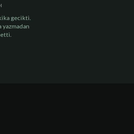
ı
ika gecikti.
ha yazmadan
etti.