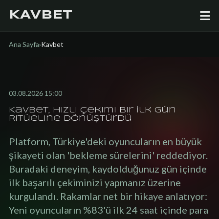
Ana İçeriğe Geç
KAVBET
Ana Sayfa
›
Kavbet
03.08.2026 15:00
Kavbet, Hızlı Çekimi Bir İlk Gün
Ritüeline Dönüştürdü
Platform, Türkiye'deki oyuncuların en büyük
şikayeti olan 'bekleme sürelerini' reddediyor.
Buradaki deneyim, kaydolduğunuz gün içinde
ilk başarılı çekiminizi yapmanız üzerine
kurgulandı. Rakamlar net bir hikaye anlatıyor:
Yeni oyuncuların %83'ü ilk 24 saat içinde para