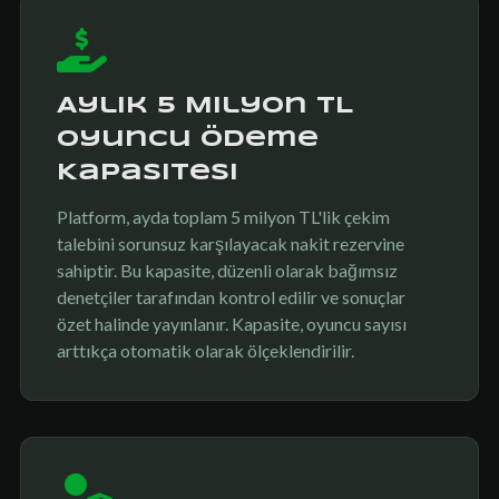
Aylık 5 Milyon TL
Oyuncu Ödeme
Kapasitesi
Platform, ayda toplam 5 milyon TL'lik çekim
talebini sorunsuz karşılayacak nakit rezervine
sahiptir. Bu kapasite, düzenli olarak bağımsız
denetçiler tarafından kontrol edilir ve sonuçlar
özet halinde yayınlanır. Kapasite, oyuncu sayısı
arttıkça otomatik olarak ölçeklendirilir.