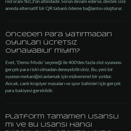
red oranı %0,3'ün altındadır. Sorun devam ederse, destek size
anında alternatif bir QR tabanlı ödeme bağlantısı oluşturur.
Önceden para yatırmadan
oyunları ücretsiz
oynayabilir miyim?
Evet, 'Demo Modu' seçeneği ile 400'den fazla slot oyununu
gerçek para riski olmadan deneyebilirsiniz. Bu, yeni bir
oyunun mekaniğini anlamak için mükemmel bir yoldur.
Ancak, canlı krupiyer masaları ve spor bahisleri için gerçek
para bakiyesi gereklidir.
Platform tamamen lisanslı
mı ve bu lisansı hangi