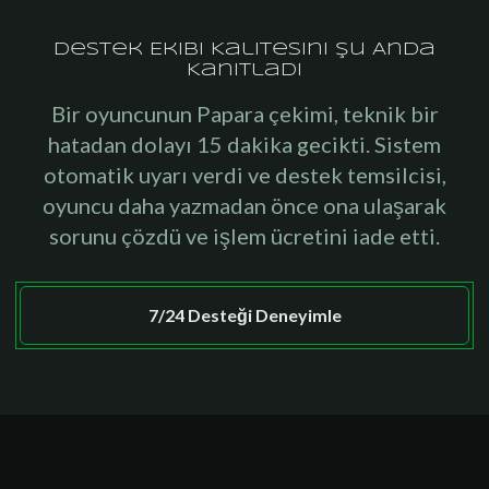
Destek Ekibi Kalitesini Şu Anda
Kanıtladı
Bir oyuncunun Papara çekimi, teknik bir
hatadan dolayı 15 dakika gecikti. Sistem
otomatik uyarı verdi ve destek temsilcisi,
oyuncu daha yazmadan önce ona ulaşarak
sorunu çözdü ve işlem ücretini iade etti.
7/24 Desteği Deneyimle