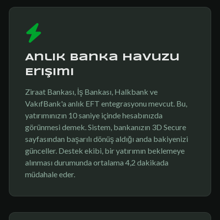
Anlık Banka Havuzu
Erişimi
Ziraat Bankası, İş Bankası, Halkbank ve
VakıfBank'a anlık EFT entegrasyonu mevcut. Bu,
yatırımınızın 10 saniye içinde hesabınızda
görünmesi demek. Sistem, bankanızın 3D Secure
sayfasından başarılı dönüş aldığı anda bakiyenizi
günceller. Destek ekibi, bir yatırımın beklemeye
alınması durumunda ortalama 4,2 dakikada
müdahale eder.