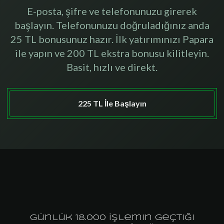
E-posta, şifre ve telefonunuzu girerek
başlayın. Telefonunuzu doğruladığınız anda
25 TL bonusunuz hazır. İlk yatırımınızı Papara
ile yapın ve 200 TL ekstra bonusu kilitleyin.
Basit, hızlı ve direkt.
225 TL İle Başlayın
Günlük 18.000 İşlemin Geçtiği