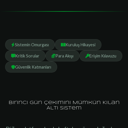
Sayfa İçeriği
Sistemin Omurgası
Kuruluş Hikayesi
Kritik Sorular
Para Akışı
Erişim Kılavuzu
Güvenlik Katmanları
Birinci Gün Çekimini Mümkün Kılan
Altı Sistem