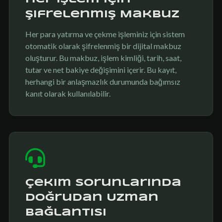
Şifrelenmiş Makbuz
Her para yatırma ve çekme işleminiz için sistem
otomatik olarak şifrelenmiş bir dijital makbuz
oluşturur. Bu makbuz, işlem kimliği, tarih, saat,
tutar ve net bakiye değişimini içerir. Bu kayıt,
herhangi bir anlaşmazlık durumunda bağımsız
kanıt olarak kullanılabilir.
Çekim Sorunlarında
Doğrudan Uzman
Bağlantısı