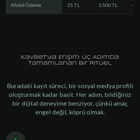
Mobil Ödeme
25 TL
1.500 TL
-
Kavbet'ya Erişim: Üç Adımda
Tamamlanan Bir Ritüel
Buradaki kayıt süreci, bir sosyal medya profili
oluşturmak kadar basit. Her adım, bildiğiniz
bir dijital deneyime benziyor, çünkü amaç
engel değil, köprü olmak.