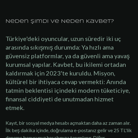
Neden Şimdi ve Neden Kavbet?
Türkiye'deki oyuncular, uzun süredir iki uç
arasında sıkışmış durumda: Ya hızlı ama
güvensiz platformlar, ya da güvenli ama yavaş
kurumsal yapılar. Kavbet, bu ikilemi ortadan
kaldırmak için 2023'te kuruldu. Misyon,
kültürel bir ihtiyaca cevap vermekti: Anında
tatmin beklentisi içindeki modern tüketiciye,
finansal ciddiyeti de unutmadan hizmet
etmek.
Kayıt, bir sosyal medya hesabı açmaktan daha az zaman alır.
İlk beş dakika içinde, doğrulama e-postanız gelir ve 25 TL'lik
deneme bonusunuz hesabınıza tanımlanır. Diğer