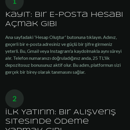
1
Kayıt: Bir E-posta Hesabı
Açmak Gibi
Ana sayfadaki 'Hesap Oluştur' butonuna tıklayın. Adınız,
geçerli bir e-posta adresiniz ve güçlü bir şifre girmeniz
yeterli. Bu, Gmail veya Instagram'a kaydolmakla aynı süreyi
alır. Telefon numaranızı doğruladığınız anda, 25 TL'lik
depozitosuz bonusunuz aktif olur. Bu adım, platformun sizi
gerçek bir birey olarak tanımasını sağlar.
2
İlk Yatırım: Bir Alışveriş
Sitesinde Ödeme