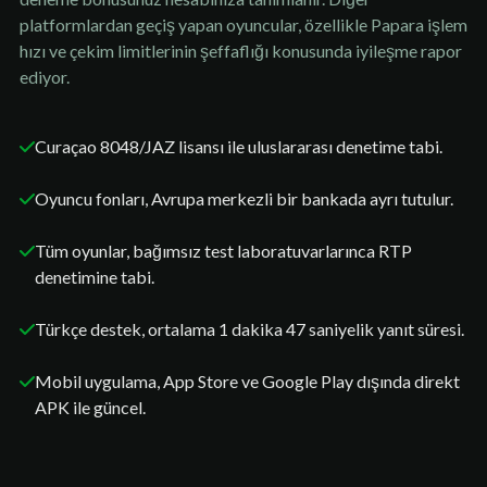
platformlardan geçiş yapan oyuncular, özellikle Papara işlem
hızı ve çekim limitlerinin şeffaflığı konusunda iyileşme rapor
ediyor.
Curaçao 8048/JAZ lisansı ile uluslararası denetime tabi.
Oyuncu fonları, Avrupa merkezli bir bankada ayrı tutulur.
Tüm oyunlar, bağımsız test laboratuvarlarınca RTP
denetimine tabi.
Türkçe destek, ortalama 1 dakika 47 saniyelik yanıt süresi.
Mobil uygulama, App Store ve Google Play dışında direkt
APK ile güncel.