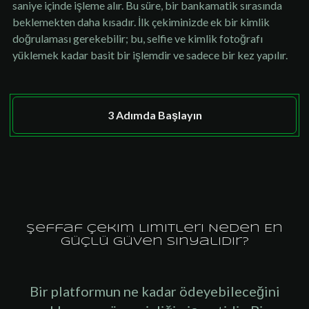
saniye içinde işleme alır. Bu süre, bir bankamatik sırasında
beklemekten daha kısadır. İlk çekiminizde ek bir kimlik
doğrulaması gerekebilir; bu, selfie ve kimlik fotoğrafı
yüklemek kadar basit bir işlemdir ve sadece bir kez yapılır.
3 Adımda Başlayın
Şeffaf Çekim Limitleri Neden En
Güçlü Güven Sinyalidir?
Bir platformun ne kadar ödeyebileceğini