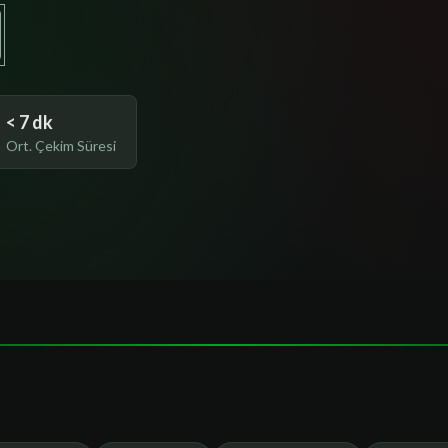
< 7 dk
Ort. Çekim Süresi