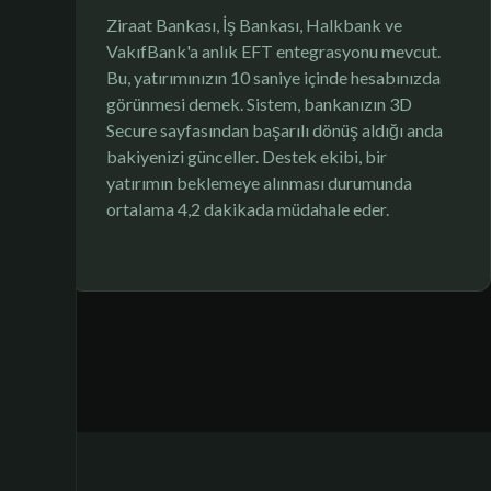
Ziraat Bankası, İş Bankası, Halkbank ve
VakıfBank'a anlık EFT entegrasyonu mevcut.
Bu, yatırımınızın 10 saniye içinde hesabınızda
görünmesi demek. Sistem, bankanızın 3D
Secure sayfasından başarılı dönüş aldığı anda
bakiyenizi günceller. Destek ekibi, bir
yatırımın beklemeye alınması durumunda
ortalama 4,2 dakikada müdahale eder.