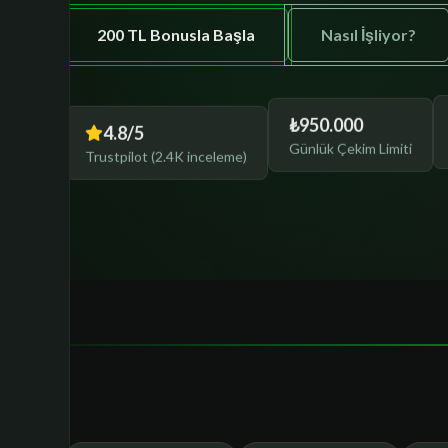
200 TL Bonusla Başla
Nasıl İşliyor?
₺950.000
4.8/5
Günlük Çekim Limiti
Trustpilot (2.4K inceleme)