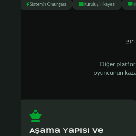
Sayfa İçeriği
Sistemin Omurgası
Kuruluş Hikayesi
K
Bir
Diğer platfor
oyuncunun kazan
Aşama Yapısı ve