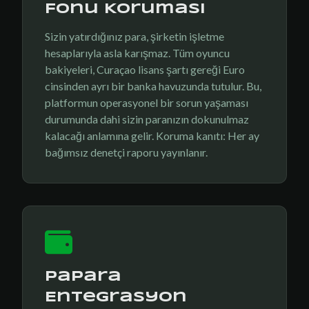
Fonu Koruması
Sizin yatırdığınız para, şirketin işletme
hesaplarıyla asla karışmaz. Tüm oyuncu
bakiyeleri, Curaçao lisans şartı gereği Euro
cinsinden ayrı bir banka havuzunda tutulur. Bu,
platformun operasyonel bir sorun yaşaması
durumunda dahi sizin paranızın dokunulmaz
kalacağı anlamına gelir. Koruma kanıtı: Her ay
bağımsız denetçi raporu yayınlanır.
Papara
Entegrasyon