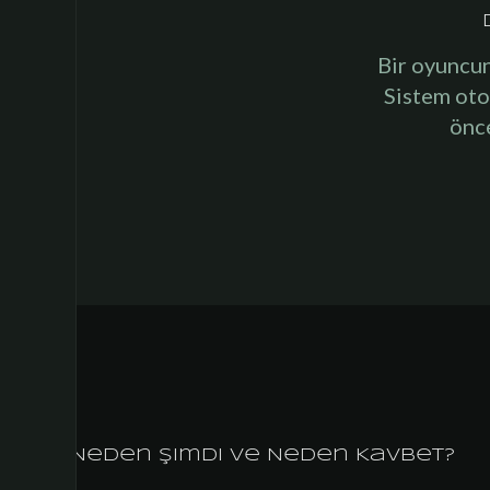
Bir oyuncun
Sistem oto
önce
Neden Şimdi ve Neden Kavbet?