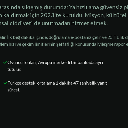
 arasında sıkışmış durumda: Ya hızlı ama güvensiz p
n kaldırmak için 2023'te kuruldu. Misyon, kültürel
ansal ciddiyeti de unutmadan hizmet etmek.
ır. İlk beş dakika içinde, doğrulama e-postanız gelir ve 25 TL'lik
lem hızı ve çekim limitlerinin şeffaflığı konusunda iyileşme rapor e
Oyuncu fonları, Avrupa merkezli bir bankada ayrı
tutulur.
Türkçe destek, ortalama 1 dakika 47 saniyelik yanıt
süresi.