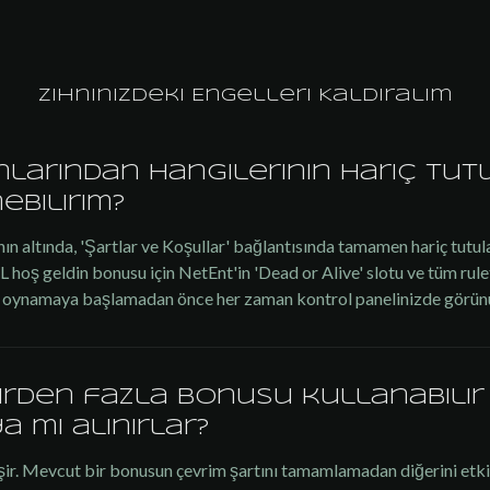
Zihninizdeki Engelleri Kaldıralım
larından hangilerinin hariç tu
ebilirim?
 altında, 'Şartlar ve Koşullar' bağlantısında tamamen hariç tutulan
 hoş geldin bonusu için NetEnt'in 'Dead or Alive' slotu ve tüm rulet
le oynamaya başlamadan önce her zaman kontrol panelinizde görünü
irden fazla bonusu kullanabilir
a mı alınırlar?
eşir. Mevcut bir bonusun çevrim şartını tamamlamadan diğerini etki