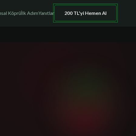
nsal Köprü
İlk Adım
Yanıtlar
200 TL'yi Hemen Al