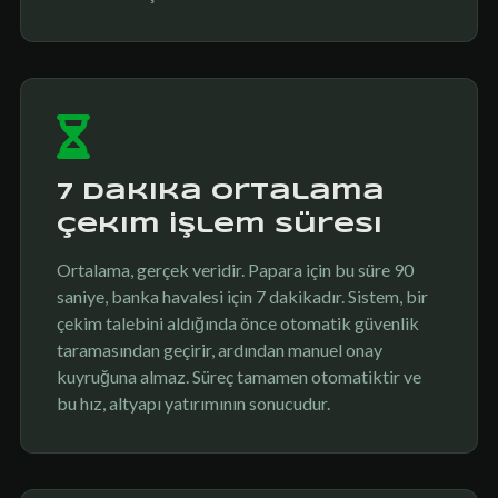
7 Dakika Ortalama
Çekim İşlem Süresi
Ortalama, gerçek veridir. Papara için bu süre 90
saniye, banka havalesi için 7 dakikadır. Sistem, bir
çekim talebini aldığında önce otomatik güvenlik
taramasından geçirir, ardından manuel onay
kuyruğuna almaz. Süreç tamamen otomatiktir ve
bu hız, altyapı yatırımının sonucudur.