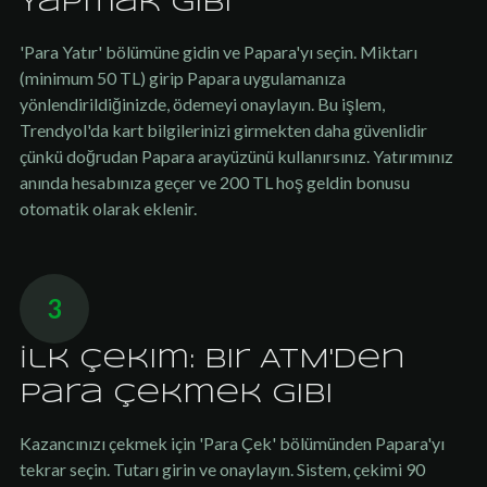
Yapmak Gibi
'Para Yatır' bölümüne gidin ve Papara'yı seçin. Miktarı
(minimum 50 TL) girip Papara uygulamanıza
yönlendirildiğinizde, ödemeyi onaylayın. Bu işlem,
Trendyol'da kart bilgilerinizi girmekten daha güvenlidir
çünkü doğrudan Papara arayüzünü kullanırsınız. Yatırımınız
anında hesabınıza geçer ve 200 TL hoş geldin bonusu
otomatik olarak eklenir.
3
İlk Çekim: Bir ATM'den
Para Çekmek Gibi
Kazancınızı çekmek için 'Para Çek' bölümünden Papara'yı
tekrar seçin. Tutarı girin ve onaylayın. Sistem, çekimi 90