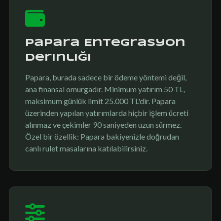
Papara Entegrasyon
Derinliği
Papara, burada sadece bir ödeme yöntemi değil,
ana finansal omurgadır. Minimum yatırım 50 TL,
maksimum günlük limit 25.000 TL'dir. Papara
üzerinden yapılan yatırımlarda hiçbir işlem ücreti
alınmaz ve çekimler 90 saniyeden uzun sürmez.
Özel bir özellik: Papara bakiyenizle doğrudan
canlı rulet masalarına katılabilirsiniz.