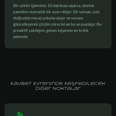
Bir çekim işleminiz 10 dakikayı aşarsa, destek
paneline otomatik bir uyarı düşer. Bir uzman, size
doğrudan mesaj yoluyla ulaşır ve sorunu
güncelleyerek çözüm sürecini an be an paylaşır. Bu
proaktif yaklaşım, güven inşasının en kritik
adımıdır.
Kavbet Evreninde Keşfedilecek
Diğer Noktalar