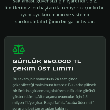
saklaması, güvensizliğin işaretidir. Biz,
limitlerimizi en baştan ilan ediyoruz çünkü bu,
oyuncuyu korumanın ve sistemin
sürdürülebilirliğinin bir garantisidir.
Günlük 950.000 TL
Çekim Üst Limiti
Bu rakam, bir oyuncunun 24 saat içinde
çekebileceği maksimum tutardır. Bu kadar yüksek
bir limitin açıklanması, platformun likidite gücünü
gösterir. Limit, Altın aşama oyuncuları için 1.5
milyon TL'ye çıkar. Bu şeffaflık, "acaba öder mi?"
sorusunu baştan ortadan kaldırır.