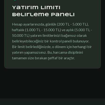
Yatırım Limiti
Belirleme Paneli
Hesap ayarlarınızda, günlük (200 TL - 5.000 TL),
haftalık (1.000 TL - 15.000 TL) ve aylık (5.000 TL -
50.000 TL) yatırım limitlerinizi bağımsız olarak
belirleyebileceğiniz bir kontrol paneli bulunuyor.
Bir limit belirlediğinizde, o dönem için herhangi bir
yatırım yapamazsınız. Bu, harcama disiplinini
tamamen size bırakan şeffaf bir araçtır.