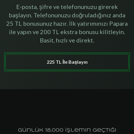
E-posta, şifre ve telefonunuzu girerek
başlayın. Telefonunuzu doğruladığınız anda
25 TL bonusunuz hazır. İlk yatırımınızı Papara
ile yapın ve 200 TL ekstra bonusu kilitleyin.
Basit, hızlı ve direkt.
225 TL İle Başlayın
Günlük 18.000 İşlemin Geçtiği