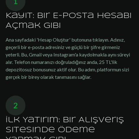
1
Kayıt: Bir E-posta Hesabı
Açmak Gibi
Ana sayfadaki 'Hesap Oluştur' butonuna tıklayın. Adınız,
geçerli bir e-posta adresiniz ve güçlü bir şifre girmeniz
yeterli. Bu, Gmail veya Instagram'a kaydolmakla aynı süreyi
alır. Telefon numaranızı doğruladığınız anda, 25 TL'lik
depozitosuz bonusunuz aktif olur. Bu adım, platformun sizi
gerçek bir birey olarak tanımasını sağlar.
2
İlk Yatırım: Bir Alışveriş
Sitesinde Ödeme