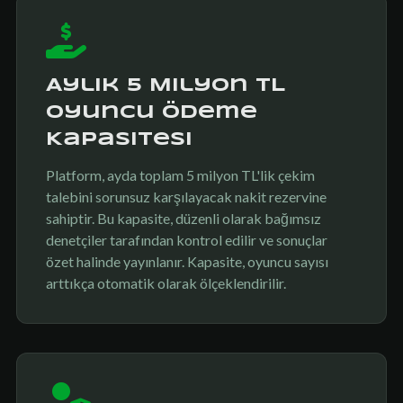
Aylık 5 Milyon TL
Oyuncu Ödeme
Kapasitesi
Platform, ayda toplam 5 milyon TL'lik çekim
talebini sorunsuz karşılayacak nakit rezervine
sahiptir. Bu kapasite, düzenli olarak bağımsız
denetçiler tarafından kontrol edilir ve sonuçlar
özet halinde yayınlanır. Kapasite, oyuncu sayısı
arttıkça otomatik olarak ölçeklendirilir.