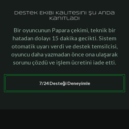
Destek Ekibi Kalitesini Şu Anda
Kanıtladı
Bir oyuncunun Papara çekimi, teknik bir
hatadan dolayı 15 dakika gecikti. Sistem
otomatik uyarı verdi ve destek temsilcisi,
oyuncu daha yazmadan önce ona ulaşarak
sorunu çözdü ve işlem ücretini iade etti.
7/24 Desteği Deneyimle