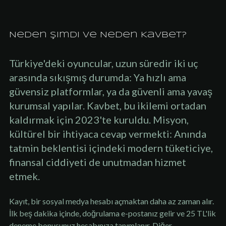
Neden Şimdi ve Neden Kavbet?
Türkiye'deki oyuncular, uzun süredir iki uç
arasında sıkışmış durumda: Ya hızlı ama
güvensiz platformlar, ya da güvenli ama yavaş
kurumsal yapılar. Kavbet, bu ikilemi ortadan
kaldırmak için 2023'te kuruldu. Misyon,
kültürel bir ihtiyaca cevap vermekti: Anında
tatmin beklentisi içindeki modern tüketiciye,
finansal ciddiyeti de unutmadan hizmet
etmek.
Kayıt, bir sosyal medya hesabı açmaktan daha az zaman alır.
İlk beş dakika içinde, doğrulama e-postanız gelir ve 25 TL'lik
deneme bonusunuz hesabınıza tanımlanır. Diğer