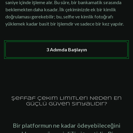
saniye içinde işleme alır. Bu süre, bir bankamatik sırasında
beklemekten daha kısadır. İlk çekiminizde ek bir kimlik
doğrulaması gerekebilir; bu, selfie ve kimlik fotoğrafı
yüklemek kadar basit bir işlemdir ve sadece bir kez yapılır.
3 Adımda Başlayın
Şeffaf Çekim Limitleri Neden En
Güçlü Güven Sinyalidir?
Bir platformun ne kadar ödeyebileceğini