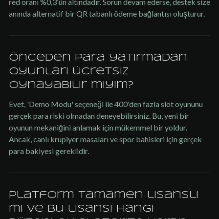
red oranı %0,3'ün altındadır. Sorun devam ederse, destek size
anında alternatif bir QR tabanlı ödeme bağlantısı oluşturur.
Önceden para yatırmadan
oyunları ücretsiz
oynayabilir miyim?
Evet, 'Demo Modu' seçeneği ile 400'den fazla slot oyununu
gerçek para riski olmadan deneyebilirsiniz. Bu, yeni bir
oyunun mekaniğini anlamak için mükemmel bir yoldur.
Ancak, canlı krupiyer masaları ve spor bahisleri için gerçek
para bakiyesi gereklidir.
Platform tamamen lisanslı
mı ve bu lisansı hangi