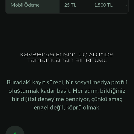
Mobil Ödeme
25 TL
1.500 TL
-
Kavbet'ya Erişim: Üç Adımda
Tamamlanan Bir Ritüel
Buradaki kayıt süreci, bir sosyal medya profili
oluşturmak kadar basit. Her adım, bildiğiniz
bir dijital deneyime benziyor, çünkü amaç
engel değil, köprü olmak.