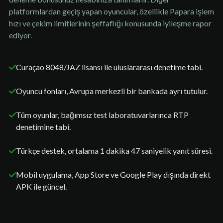
platformlardan geçiş yapan oyuncular, özellikle Papara işlem
hızı ve çekim limitlerinin şeffaflığı konusunda iyileşme rapor
ediyor.
Curaçao 8048/JAZ lisansı ile uluslararası denetime tabi.
Oyuncu fonları, Avrupa merkezli bir bankada ayrı tutulur.
Tüm oyunlar, bağımsız test laboratuvarlarınca RTP
denetimine tabi.
Türkçe destek, ortalama 1 dakika 47 saniyelik yanıt süresi.
Mobil uygulama, App Store ve Google Play dışında direkt
APK ile güncel.