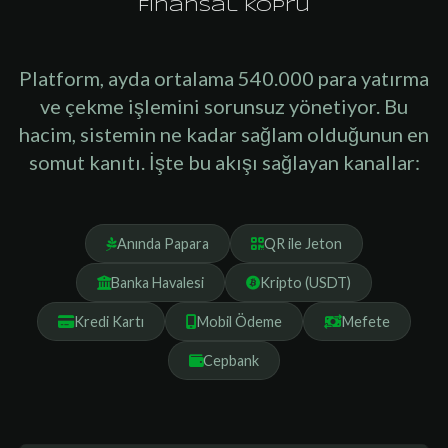
Finansal Köprü
Platform, ayda ortalama 540.000 para yatırma
ve çekme işlemini sorunsuz yönetiyor. Bu
hacim, sistemin ne kadar sağlam olduğunun en
somut kanıtı. İşte bu akışı sağlayan kanallar:
Anında Papara
QR ile Jeton
Banka Havalesi
Kripto (USDT)
Kredi Kartı
Mobil Ödeme
Mefete
Cepbank