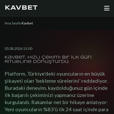
Ana İçeriğe Geç
KAVBET
Ana Sayfa
›
Kavbet
03.08.2026 15:00
Kavbet, Hızlı Çekimi Bir İlk Gün
Ritüeline Dönüştürdü
Platform, Türkiye'deki oyuncuların en büyük
şikayeti olan 'bekleme sürelerini' reddediyor.
Buradaki deneyim, kaydolduğunuz gün içinde
ilk başarılı çekiminizi yapmanız üzerine
kurgulandı. Rakamlar net bir hikaye anlatıyor:
Yeni oyuncuların %83'ü ilk 24 saat içinde para