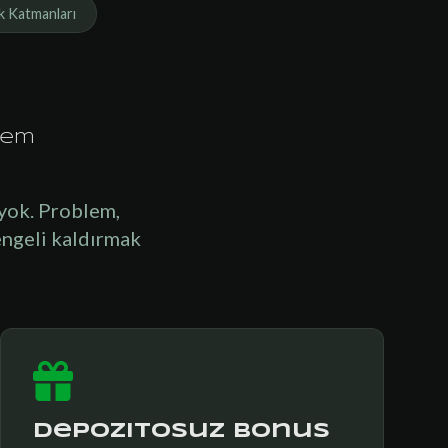
k Katmanları
stem
 yok. Problem,
engeli kaldırmak
Depozitosuz Bonus