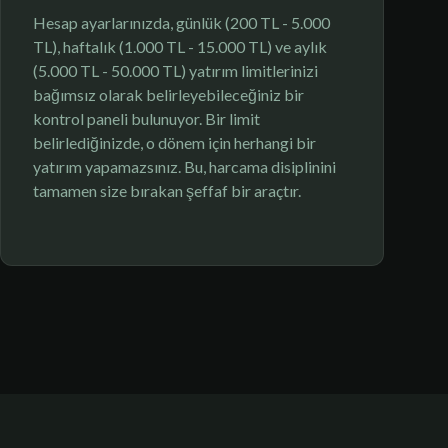
Hesap ayarlarınızda, günlük (200 TL - 5.000
TL), haftalık (1.000 TL - 15.000 TL) ve aylık
(5.000 TL - 50.000 TL) yatırım limitlerinizi
bağımsız olarak belirleyebileceğiniz bir
kontrol paneli bulunuyor. Bir limit
belirlediğinizde, o dönem için herhangi bir
yatırım yapamazsınız. Bu, harcama disiplinini
tamamen size bırakan şeffaf bir araçtır.