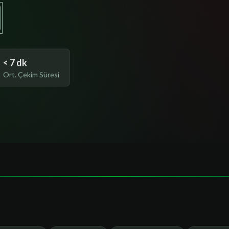
< 7 dk
Ort. Çekim Süresi