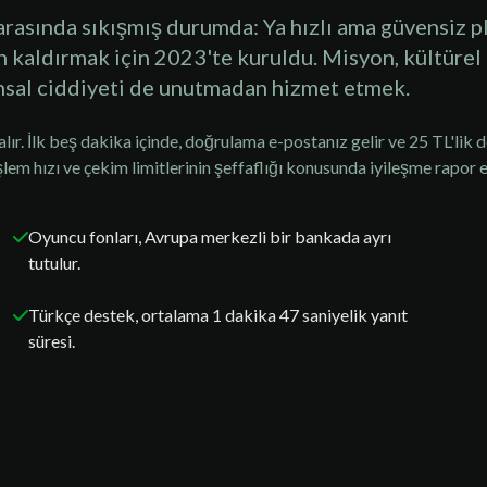
 arasında sıkışmış durumda: Ya hızlı ama güvensiz p
n kaldırmak için 2023'te kuruldu. Misyon, kültürel
ansal ciddiyeti de unutmadan hizmet etmek.
ır. İlk beş dakika içinde, doğrulama e-postanız gelir ve 25 TL'lik
lem hızı ve çekim limitlerinin şeffaflığı konusunda iyileşme rapor e
Oyuncu fonları, Avrupa merkezli bir bankada ayrı
tutulur.
Türkçe destek, ortalama 1 dakika 47 saniyelik yanıt
süresi.