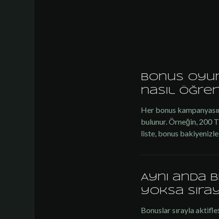
Bonus oyun
nasıl öğren
Her bonus kampanyasının
bulunur. Örneğin, 200 TL
liste, bonus bakiyeniz
Aynı anda b
yoksa sıray
Bonuslar sırayla aktifl