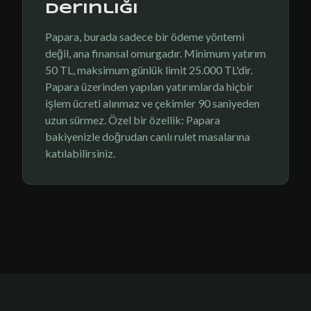
Derinliği
Papara, burada sadece bir ödeme yöntemi
değil, ana finansal omurgadır. Minimum yatırım
50 TL, maksimum günlük limit 25.000 TL'dir.
Papara üzerinden yapılan yatırımlarda hiçbir
işlem ücreti alınmaz ve çekimler 90 saniyeden
uzun sürmez. Özel bir özellik: Papara
bakiyenizle doğrudan canlı rulet masalarına
katılabilirsiniz.