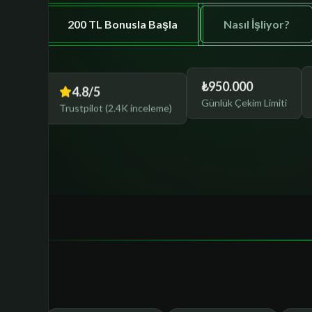
200 TL Bonusla Başla
Nasıl İşliyor?
₺950.000
4.8/5
Günlük Çekim Limiti
Trustpilot (2.4K inceleme)