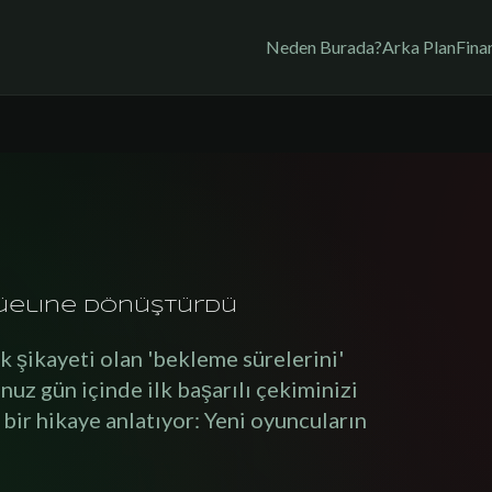
Neden Burada?
Arka Plan
Fina
Ritüeline Dönüştürdü
k şikayeti olan 'bekleme sürelerini'
z gün içinde ilk başarılı çekiminizi
bir hikaye anlatıyor: Yeni oyuncuların