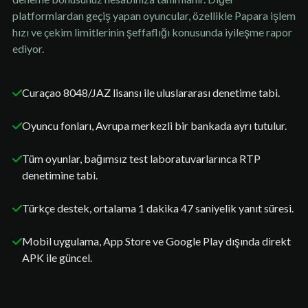
platformlardan geçiş yapan oyuncular, özellikle Papara işlem
hızı ve çekim limitlerinin şeffaflığı konusunda iyileşme rapor
ediyor.
Curaçao 8048/JAZ lisansı ile uluslararası denetime tabi.
Oyuncu fonları, Avrupa merkezli bir bankada ayrı tutulur.
Tüm oyunlar, bağımsız test laboratuvarlarınca RTP
denetimine tabi.
Türkçe destek, ortalama 1 dakika 47 saniyelik yanıt süresi.
Mobil uygulama, App Store ve Google Play dışında direkt
APK ile güncel.