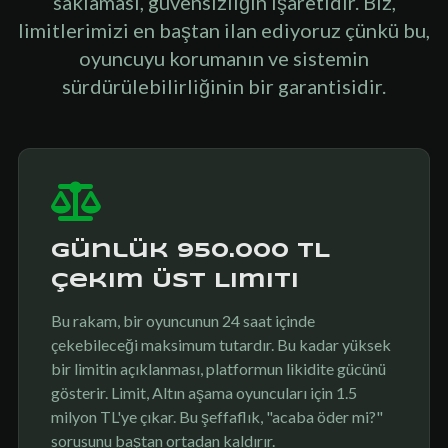
saklaması, güvensizliğin işaretidir. Biz,
limitlerimizi en baştan ilan ediyoruz çünkü bu,
oyuncuyu korumanın ve sistemin
sürdürülebilirliğinin bir garantisidir.
Günlük 950.000 TL
Çekim Üst Limiti
Bu rakam, bir oyuncunun 24 saat içinde
çekebileceği maksimum tutardır. Bu kadar yüksek
bir limitin açıklanması, platformun likidite gücünü
gösterir. Limit, Altın aşama oyuncuları için 1.5
milyon TL'ye çıkar. Bu şeffaflık, "acaba öder mi?"
sorusunu baştan ortadan kaldırır.