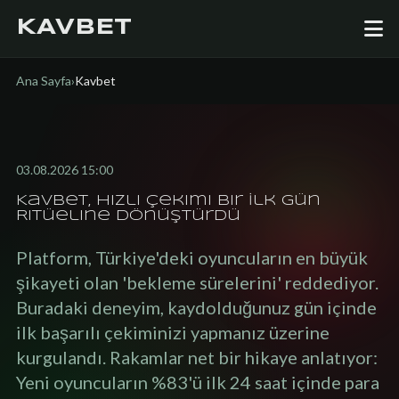
Ana İçeriğe Geç
KAVBET
Ana Sayfa
›
Kavbet
03.08.2026 15:00
Kavbet, Hızlı Çekimi Bir İlk Gün
Ritüeline Dönüştürdü
Platform, Türkiye'deki oyuncuların en büyük
şikayeti olan 'bekleme sürelerini' reddediyor.
Buradaki deneyim, kaydolduğunuz gün içinde
ilk başarılı çekiminizi yapmanız üzerine
kurgulandı. Rakamlar net bir hikaye anlatıyor:
Yeni oyuncuların %83'ü ilk 24 saat içinde para