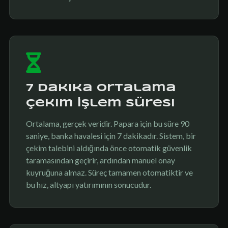
7 Dakika Ortalama
Çekim İşlem Süresi
Ortalama, gerçek veridir. Papara için bu süre 90
saniye, banka havalesi için 7 dakikadır. Sistem, bir
çekim talebini aldığında önce otomatik güvenlik
taramasından geçirir, ardından manuel onay
kuyruğuna almaz. Süreç tamamen otomatiktir ve
bu hız, altyapı yatırımının sonucudur.