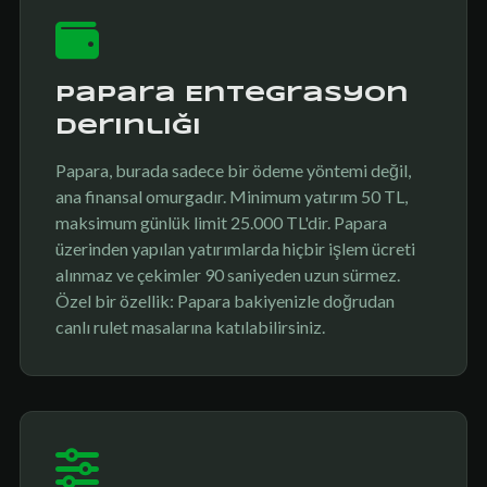
Papara Entegrasyon
Derinliği
Papara, burada sadece bir ödeme yöntemi değil,
ana finansal omurgadır. Minimum yatırım 50 TL,
maksimum günlük limit 25.000 TL'dir. Papara
üzerinden yapılan yatırımlarda hiçbir işlem ücreti
alınmaz ve çekimler 90 saniyeden uzun sürmez.
Özel bir özellik: Papara bakiyenizle doğrudan
canlı rulet masalarına katılabilirsiniz.