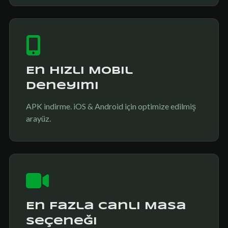
En Hızlı Mobil
Deneyimi
APK indirme. iOS & Android için optimize edilmiş
arayüz.
En Fazla Canlı Masa
Seçeneği