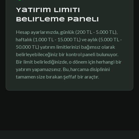
Yatırım Limiti
Belirleme Paneli
Hesap ayarlarınızda, günlük (200 TL - 5.000 TL),
haftalık (1.000 TL - 15.000 TL) ve aylık (5.000 TL -
50.000 TL) yatırım limitlerinizi bağımsız olarak
belirleyebileceğiniz bir kontrol paneli bulunuyor.
Bir limit belirlediğinizde, o dönem için herhangi bir
yatırım yapamazsınız. Bu, harcama disiplinini
tamamen size bırakan şeffaf bir araçtır.