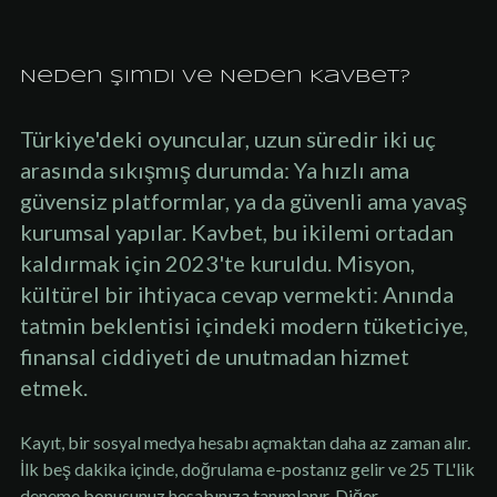
Neden Şimdi ve Neden Kavbet?
Türkiye'deki oyuncular, uzun süredir iki uç
arasında sıkışmış durumda: Ya hızlı ama
güvensiz platformlar, ya da güvenli ama yavaş
kurumsal yapılar. Kavbet, bu ikilemi ortadan
kaldırmak için 2023'te kuruldu. Misyon,
kültürel bir ihtiyaca cevap vermekti: Anında
tatmin beklentisi içindeki modern tüketiciye,
finansal ciddiyeti de unutmadan hizmet
etmek.
Kayıt, bir sosyal medya hesabı açmaktan daha az zaman alır.
İlk beş dakika içinde, doğrulama e-postanız gelir ve 25 TL'lik
deneme bonusunuz hesabınıza tanımlanır. Diğer