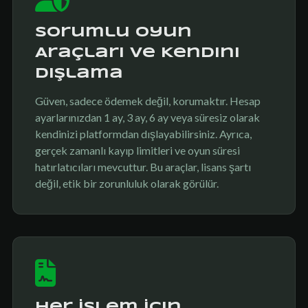
Sorumlu Oyun
Araçları ve Kendini
Dışlama
Güven, sadece ödemek değil, korumaktır. Hesap
ayarlarınızdan 1 ay, 3 ay, 6 ay veya süresiz olarak
kendinizi platformdan dışlayabilirsiniz. Ayrıca,
gerçek zamanlı kayıp limitleri ve oyun süresi
hatırlatıcıları mevcuttur. Bu araçlar, lisans şartı
değil, etik bir zorunluluk olarak görülür.
Her İşlem İçin