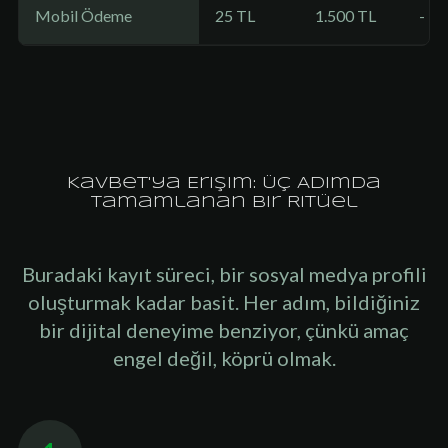
Mobil Ödeme
25 TL
1.500 TL
-
Kavbet'ya Erişim: Üç Adımda
Tamamlanan Bir Ritüel
Buradaki kayıt süreci, bir sosyal medya profili
oluşturmak kadar basit. Her adım, bildiğiniz
bir dijital deneyime benziyor, çünkü amaç
engel değil, köprü olmak.