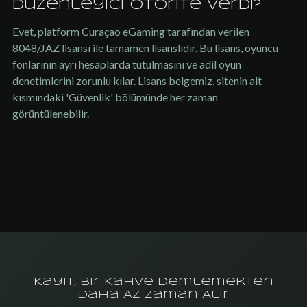
düzenleyici otorite verdi?
Evet, platform Curaçao eGaming tarafından verilen
8048/JAZ lisansı ile tamamen lisanslıdır. Bu lisans, oyuncu
fonlarının ayrı hesaplarda tutulmasını ve adil oyun
denetimlerini zorunlu kılar. Lisans belgemiz, sitenin alt
kısmındaki 'Güvenlik' bölümünde her zaman
görüntülenebilir.
Kayıt, Bir Kahve Demlemekten
Daha Az Zaman Alır