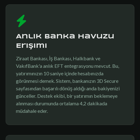
Anlık Banka Havuzu
Erişimi
Ziraat Bankası, İş Bankası, Halkbank ve
VakıfBank'a anlık EFT entegrasyonu mevcut. Bu,
yatırımınızın 10 saniye içinde hesabınızda
görünmesi demek. Sistem, bankanızın 3D Secure
sayfasından başarılı dönüş aldığı anda bakiyenizi
günceller. Destek ekibi, bir yatırımın beklemeye
alınması durumunda ortalama 4,2 dakikada
müdahale eder.