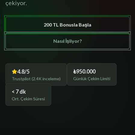
çekiyor.
200 TL Bonusla Başla
Nasıl İşliyor?
4.8/5
₺950.000
Trustpilot (2.4K inceleme)
Günlük Çekim Limiti
< 7 dk
Ort. Çekim Süresi