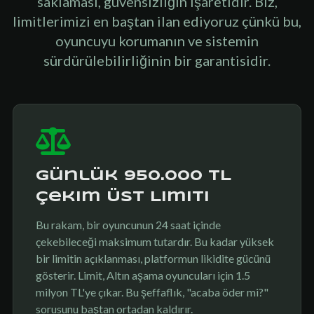
saklaması, güvensizliğin işaretidir. Biz,
limitlerimizi en baştan ilan ediyoruz çünkü bu,
oyuncuyu korumanın ve sistemin
sürdürülebilirliğinin bir garantisidir.
Günlük 950.000 TL
Çekim Üst Limiti
Bu rakam, bir oyuncunun 24 saat içinde
çekebileceği maksimum tutardır. Bu kadar yüksek
bir limitin açıklanması, platformun likidite gücünü
gösterir. Limit, Altın aşama oyuncuları için 1.5
milyon TL'ye çıkar. Bu şeffaflık, "acaba öder mi?"
sorusunu baştan ortadan kaldırır.