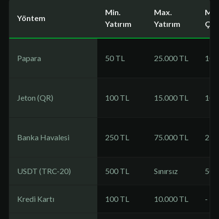
Min.
Max.
Min
Yöntem
Yatırım
Yatırım
Çek
Papara
50 TL
25.000 TL
100
Jeton (QR)
100 TL
15.000 TL
100
Banka Havalesi
250 TL
75.000 TL
250
USDT (TRC-20)
500 TL
Sınırsız
500
Kredi Kartı
100 TL
10.000 TL
-