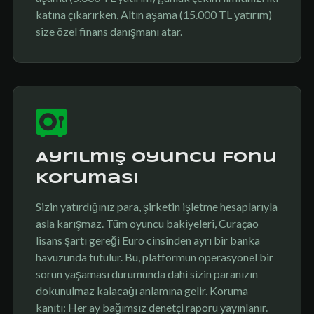
katına çıkarırken, Altın aşama (15.000 TL yatırım)
size özel finans danışmanı atar.
Ayrılmış Oyuncu Fonu
Koruması
Sizin yatırdığınız para, şirketin işletme hesaplarıyla
asla karışmaz. Tüm oyuncu bakiyeleri, Curaçao
lisans şartı gereği Euro cinsinden ayrı bir banka
havuzunda tutulur. Bu, platformun operasyonel bir
sorun yaşaması durumunda dahi sizin paranızın
dokunulmaz kalacağı anlamına gelir. Koruma
kanıtı: Her ay bağımsız denetçi raporu yayınlanır.