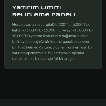
Yatırım Limiti
Belirleme Paneli
Hesap ayarlarınızda, günlük (200 TL - 5.000 TL),
haftalık (1.000 TL - 15.000 TL) ve aylık (5.000 TL -
50.000 TL) yatırım limitlerinizi bağımsız olarak
belirleyebileceğiniz bir kontrol paneli bulunuyor.
Bir limit belirlediğinizde, o dönem için herhangi bir
yatırım yapamazsınız. Bu, harcama disiplinini
tamamen size bırakan şeffaf bir araçtır.