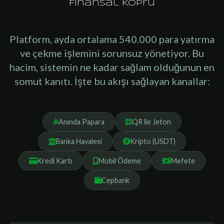
Finansal Köprü
Platform, ayda ortalama 540.000 para yatırma
ve çekme işlemini sorunsuz yönetiyor. Bu
hacim, sistemin ne kadar sağlam olduğunun en
somut kanıtı. İşte bu akışı sağlayan kanallar:
Anında Papara
QR ile Jeton
Banka Havalesi
Kripto (USDT)
Kredi Kartı
Mobil Ödeme
Mefete
Cepbank