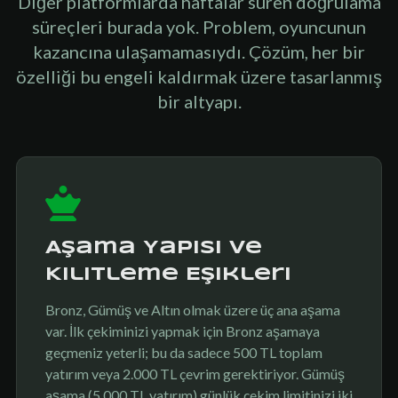
Diğer platformlarda haftalar süren doğrulama
süreçleri burada yok. Problem, oyuncunun
kazancına ulaşamamasıydı. Çözüm, her bir
özelliği bu engeli kaldırmak üzere tasarlanmış
bir altyapı.
Aşama Yapısı ve
Kilitleme Eşikleri
Bronz, Gümüş ve Altın olmak üzere üç ana aşama
var. İlk çekiminizi yapmak için Bronz aşamaya
geçmeniz yeterli; bu da sadece 500 TL toplam
yatırım veya 2.000 TL çevrim gerektiriyor. Gümüş
aşama (5.000 TL yatırım) günlük çekim limitinizi iki