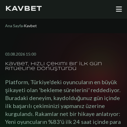
Ana İçeriğe Geç
KAVBET
Ana Sayfa
›
Kavbet
03.08.2026 15:00
Kavbet, Hızlı Çekimi Bir İlk Gün
Ritüeline Dönüştürdü
Platform, Türkiye'deki oyuncuların en büyük
şikayeti olan 'bekleme sürelerini' reddediyor.
Buradaki deneyim, kaydolduğunuz gün içinde
ilk başarılı çekiminizi yapmanız üzerine
kurgulandı. Rakamlar net bir hikaye anlatıyor:
Yeni oyuncuların %83'ü ilk 24 saat içinde para