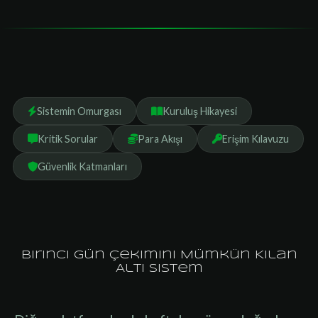
Sayfa İçeriği
Sistemin Omurgası
Kuruluş Hikayesi
Kritik Sorular
Para Akışı
Erişim Kılavuzu
Güvenlik Katmanları
Birinci Gün Çekimini Mümkün Kılan
Altı Sistem