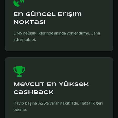
En Güncel Erişim
Noktası
DNS değişikliklerinde anında yönlendirme. Canlı
adres takibi.
Mevcut En Yüksek
Cashback
Kayıp başına %25'e varan nakit iade. Haftalık geri
ödeme.