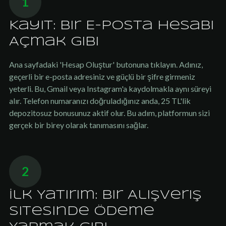
1
Kayıt: Bir E-posta Hesabı
Açmak Gibi
Ana sayfadaki 'Hesap Oluştur' butonuna tıklayın. Adınız,
geçerli bir e-posta adresiniz ve güçlü bir şifre girmeniz
yeterli. Bu, Gmail veya Instagram'a kaydolmakla aynı süreyi
alır. Telefon numaranızı doğruladığınız anda, 25 TL'lik
depozitosuz bonusunuz aktif olur. Bu adım, platformun sizi
gerçek bir birey olarak tanımasını sağlar.
2
İlk Yatırım: Bir Alışveriş
Sitesinde Ödeme