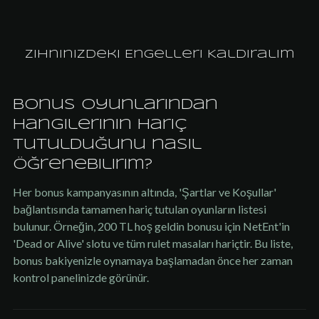
Zihninizdeki Engelleri Kaldıralım
Bonus oyunlarından
hangilerinin hariç
tutulduğunu nasıl
öğrenebilirim?
Her bonus kampanyasının altında, 'Şartlar ve Koşullar'
bağlantısında tamamen hariç tutulan oyunların listesi
bulunur. Örneğin, 200 TL hoş geldin bonusu için NetEnt'in
'Dead or Alive' slotu ve tüm rulet masaları hariçtir. Bu liste,
bonus bakiyenizle oynamaya başlamadan önce her zaman
kontrol panelinizde görünür.