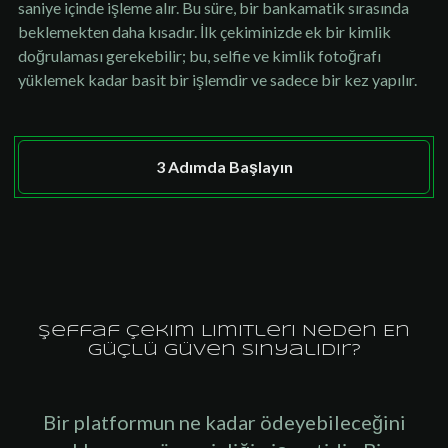
saniye içinde işleme alır. Bu süre, bir bankamatik sırasında
beklemekten daha kısadır. İlk çekiminizde ek bir kimlik
doğrulaması gerekebilir; bu, selfie ve kimlik fotoğrafı
yüklemek kadar basit bir işlemdir ve sadece bir kez yapılır.
3 Adımda Başlayın
Şeffaf Çekim Limitleri Neden En
Güçlü Güven Sinyalidir?
Bir platformun ne kadar ödeyebileceğini