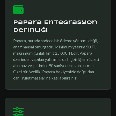
Papara Entegrasyon
Derinliği
Papara, burada sadece bir ödeme yöntemi değil,
ana finansal omurgadır. Minimum yatırım 50 TL,
maksimum günlük limit 25.000 TL'dir. Papara
üzerinden yapılan yatırımlarda hiçbir işlem ücreti
alınmaz ve çekimler 90 saniyeden uzun sürmez.
Özel bir özellik: Papara bakiyenizle doğrudan
canlı rulet masalarına katılabilirsiniz.