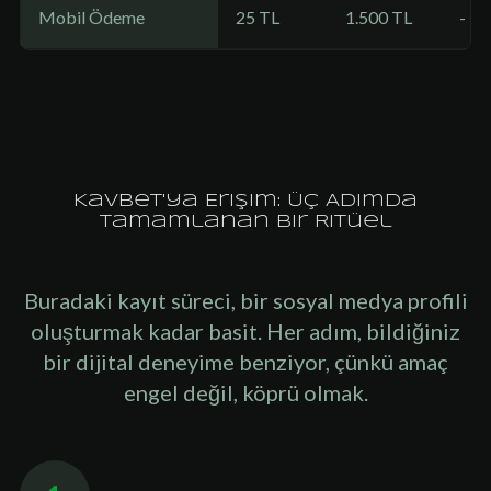
Mobil Ödeme
25 TL
1.500 TL
-
Kavbet'ya Erişim: Üç Adımda
Tamamlanan Bir Ritüel
Buradaki kayıt süreci, bir sosyal medya profili
oluşturmak kadar basit. Her adım, bildiğiniz
bir dijital deneyime benziyor, çünkü amaç
engel değil, köprü olmak.