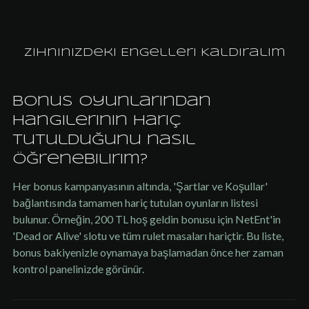
Zihninizdeki Engelleri Kaldıralım
Bonus oyunlarından
hangilerinin hariç
tutulduğunu nasıl
öğrenebilirim?
Her bonus kampanyasının altında, 'Şartlar ve Koşullar'
bağlantısında tamamen hariç tutulan oyunların listesi
bulunur. Örneğin, 200 TL hoş geldin bonusu için NetEnt'in
'Dead or Alive' slotu ve tüm rulet masaları hariçtir. Bu liste,
bonus bakiyenizle oynamaya başlamadan önce her zaman
kontrol panelinizde görünür.