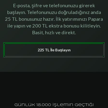
E-posta, şifre ve telefonunuzu girerek
başlayın. Telefonunuzu doğruladığınız anda
25 TL bonusunuz hazır. İlk yatırımınızı Papara
ile yapın ve 200 TL ekstra bonusu kilitleyin.
Basit, hızlı ve direkt.
225 TL İle Başlayın
Günlük 18.000 İşlemin Geçtiği