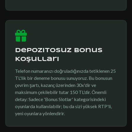
Depozitosuz Bonus
Koşulları
Telefon numaranızı doğruladığınızda tetiklenen 25
TL'lik bir deneme bonusu sunuyoruz. Bu bonusun
çevrim şartı, kazanç üzerinden 30x'dir ve
maksimum çekilebilir tutar 150 TL'dir. Önemli
detay: Sadece 'Bonus Slotlar' kategorisindeki
oyunlarda kullanılabilir; bu da sizi yüksek RTP'li,
yeni oyunlara yönlendirir.