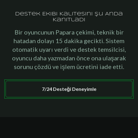
Destek Ekibi Kalitesini Şu Anda
Kanıtladı
Bir oyuncunun Papara çekimi, teknik bir
hatadan dolayı 15 dakika gecikti. Sistem
otomatik uyarı verdi ve destek temsilcisi,
oyuncu daha yazmadan önce ona ulaşarak
sorunu çözdü ve işlem ücretini iade etti.
7/24 Desteği Deneyimle