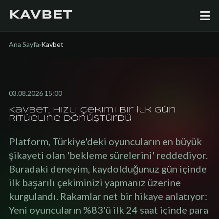
Ana İçeriğe Geç
KAVBET
Ana Sayfa
›
Kavbet
03.08.2026 15:00
Kavbet, Hızlı Çekimi Bir İlk Gün
Ritüeline Dönüştürdü
Platform, Türkiye'deki oyuncuların en büyük
şikayeti olan 'bekleme sürelerini' reddediyor.
Buradaki deneyim, kaydolduğunuz gün içinde
ilk başarılı çekiminizi yapmanız üzerine
kurgulandı. Rakamlar net bir hikaye anlatıyor:
Yeni oyuncuların %83'ü ilk 24 saat içinde para