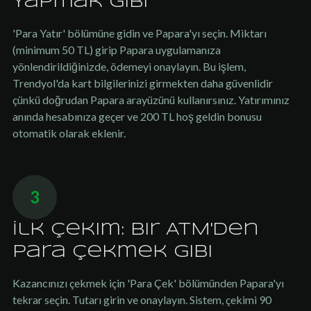
Yapmak Gibi
'Para Yatır' bölümüne gidin ve Papara'yı seçin. Miktarı
(minimum 50 TL) girip Papara uygulamanıza
yönlendirildiğinizde, ödemeyi onaylayın. Bu işlem,
Trendyol'da kart bilgilerinizi girmekten daha güvenlidir
çünkü doğrudan Papara arayüzünü kullanırsınız. Yatırımınız
anında hesabınıza geçer ve 200 TL hoş geldin bonusu
otomatik olarak eklenir.
3
İlk Çekim: Bir ATM'den
Para Çekmek Gibi
Kazancınızı çekmek için 'Para Çek' bölümünden Papara'yı
tekrar seçin. Tutarı girin ve onaylayın. Sistem, çekimi 90