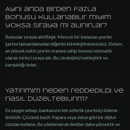
Aynı anda birden fazla
bonusu kullanabilir miyim
yoksa sıraya mı alınırlar?
Bonuslar sırayla aktifleşir. Mevcut bir bonusun çevrim
şartını tamamlamadan diğerini etkinleştiremezsiniz. Sistem,
en yüksek nakit çevrim oranına sahip bonusu otomatik
olarak birinci sıraya alır. Bu, stratejinizi netleştirir ve
karışıklığı önler.
Yatırımım neden reddedildi ve
nasıl düzeltebilirim?
En yaygın sebep, bankanızın tek seferlik çevrimiçi ödeme
limitidir. Çözümü basit: Papara veya Jeton gibi bir dijital
cüzdan kullanın. Bu yöntemlerde limitler daha yüksektir ve