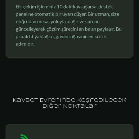
Bir çekim işleminiz 10 dakikayı aşarsa, destek
paneline otomatik bir uyarı düşer. Bir uzman, size
doğrudan mesaj yoluyla ulaşır ve sorunu
güncelleyerek çözüm sürecini an be an paylaşır. Bu
proaktif yaklaşım, güven inşasının en kritik
adımıdır.
Kavbet Evreninde Keşfedilecek
Diğer Noktalar