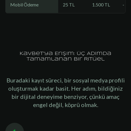
Mobil Ödeme
25 TL
1.500 TL
-
Kavbet'ya Erişim: Üç Adımda
Tamamlanan Bir Ritüel
Buradaki kayıt süreci, bir sosyal medya profili
oluşturmak kadar basit. Her adım, bildiğiniz
bir dijital deneyime benziyor, çünkü amaç
engel değil, köprü olmak.