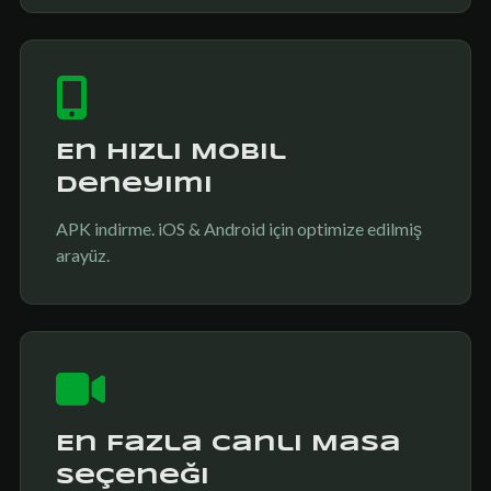
En Hızlı Mobil
Deneyimi
APK indirme. iOS & Android için optimize edilmiş
arayüz.
En Fazla Canlı Masa
Seçeneği