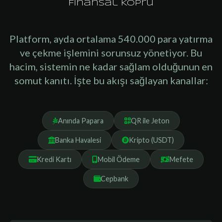
Finansal Köprü
Platform, ayda ortalama 540.000 para yatırma
ve çekme işlemini sorunsuz yönetiyor. Bu
hacim, sistemin ne kadar sağlam olduğunun en
somut kanıtı. İşte bu akışı sağlayan kanallar:
Anında Papara
QR ile Jeton
Banka Havalesi
Kripto (USDT)
Kredi Kartı
Mobil Ödeme
Mefete
Cepbank