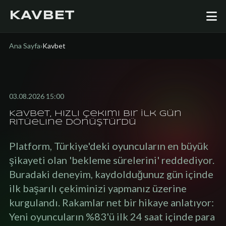
Ana İçeriğe Geç
KAVBET
Ana Sayfa
›
Kavbet
03.08.2026 15:00
Kavbet, Hızlı Çekimi Bir İlk Gün
Ritüeline Dönüştürdü
Platform, Türkiye'deki oyuncuların en büyük
şikayeti olan 'bekleme sürelerini' reddediyor.
Buradaki deneyim, kaydolduğunuz gün içinde
ilk başarılı çekiminizi yapmanız üzerine
kurgulandı. Rakamlar net bir hikaye anlatıyor:
Yeni oyuncuların %83'ü ilk 24 saat içinde para