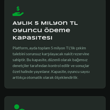
Aylık 5 Milyon TL
Oyuncu Ödeme
Kapasitesi
Platform, ayda toplam 5 milyon TL'lik çekim
talebini sorunsuz karşılayacak nakit rezervine
sahiptir. Bu kapasite, düzenli olarak bağımsız
denetçiler tarafından kontrol edilir ve sonuçlar
özet halinde yayınlanır. Kapasite, oyuncu sayısı
arttıkça otomatik olarak ölçeklendirilir.