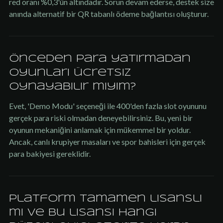
red oranı %0,3'ün altındadır. Sorun devam ederse, destek size
anında alternatif bir QR tabanlı ödeme bağlantısı oluşturur.
Önceden para yatırmadan
oyunları ücretsiz
oynayabilir miyim?
Evet, 'Demo Modu' seçeneği ile 400'den fazla slot oyununu
gerçek para riski olmadan deneyebilirsiniz. Bu, yeni bir
oyunun mekaniğini anlamak için mükemmel bir yoldur.
Ancak, canlı krupiyer masaları ve spor bahisleri için gerçek
para bakiyesi gereklidir.
Platform tamamen lisanslı
mı ve bu lisansı hangi