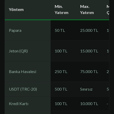
Min.
Max.
Min
Yöntem
Yatırım
Yatırım
Çek
Papara
50 TL
25.000 TL
100
Jeton (QR)
100 TL
15.000 TL
100
Banka Havalesi
250 TL
75.000 TL
250
USDT (TRC-20)
500 TL
Sınırsız
500
Kredi Kartı
100 TL
10.000 TL
-