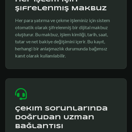
Şifrelenmiş Makbuz
Her para yatırma ve çekme işleminiz için sistem
otomatik olarak şifrelenmiş bir dijital makbuz
oluşturur. Bu makbuz, işlem kimliği, tarih, saat,
tutar ve net bakiye değişimini içerir. Bu kayıt,
herhangi bir anlaşmazlık durumunda bağımsız
kanıt olarak kullanılabilir.
Çekim Sorunlarında
Doğrudan Uzman
Bağlantısı