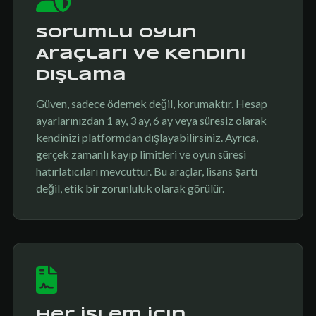
Sorumlu Oyun
Araçları ve Kendini
Dışlama
Güven, sadece ödemek değil, korumaktır. Hesap
ayarlarınızdan 1 ay, 3 ay, 6 ay veya süresiz olarak
kendinizi platformdan dışlayabilirsiniz. Ayrıca,
gerçek zamanlı kayıp limitleri ve oyun süresi
hatırlatıcıları mevcuttur. Bu araçlar, lisans şartı
değil, etik bir zorunluluk olarak görülür.
Her İşlem İçin