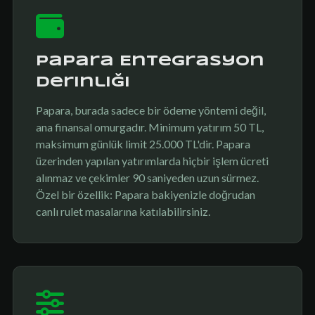
Papara Entegrasyon
Derinliği
Papara, burada sadece bir ödeme yöntemi değil,
ana finansal omurgadır. Minimum yatırım 50 TL,
maksimum günlük limit 25.000 TL'dir. Papara
üzerinden yapılan yatırımlarda hiçbir işlem ücreti
alınmaz ve çekimler 90 saniyeden uzun sürmez.
Özel bir özellik: Papara bakiyenizle doğrudan
canlı rulet masalarına katılabilirsiniz.