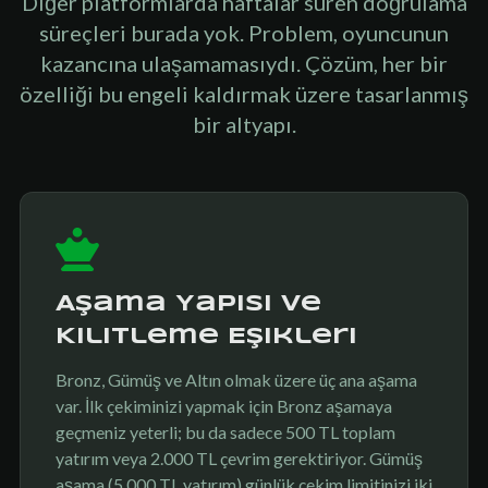
Diğer platformlarda haftalar süren doğrulama
süreçleri burada yok. Problem, oyuncunun
kazancına ulaşamamasıydı. Çözüm, her bir
özelliği bu engeli kaldırmak üzere tasarlanmış
bir altyapı.
Aşama Yapısı ve
Kilitleme Eşikleri
Bronz, Gümüş ve Altın olmak üzere üç ana aşama
var. İlk çekiminizi yapmak için Bronz aşamaya
geçmeniz yeterli; bu da sadece 500 TL toplam
yatırım veya 2.000 TL çevrim gerektiriyor. Gümüş
aşama (5.000 TL yatırım) günlük çekim limitinizi iki