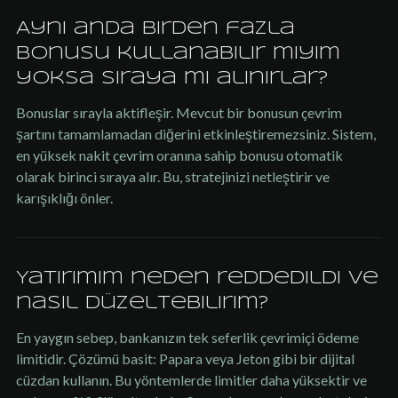
Aynı anda birden fazla
bonusu kullanabilir miyim
yoksa sıraya mı alınırlar?
Bonuslar sırayla aktifleşir. Mevcut bir bonusun çevrim
şartını tamamlamadan diğerini etkinleştiremezsiniz. Sistem,
en yüksek nakit çevrim oranına sahip bonusu otomatik
olarak birinci sıraya alır. Bu, stratejinizi netleştirir ve
karışıklığı önler.
Yatırımım neden reddedildi ve
nasıl düzeltebilirim?
En yaygın sebep, bankanızın tek seferlik çevrimiçi ödeme
limitidir. Çözümü basit: Papara veya Jeton gibi bir dijital
cüzdan kullanın. Bu yöntemlerde limitler daha yüksektir ve