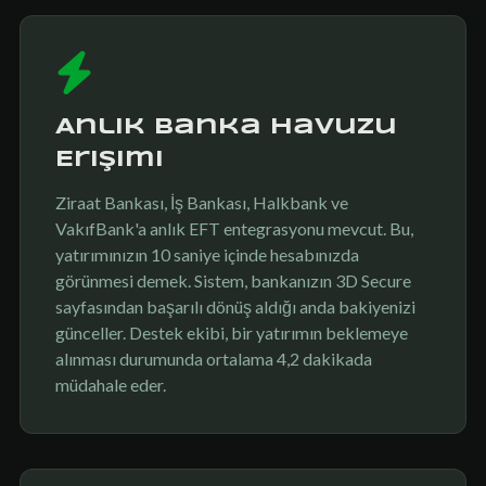
Anlık Banka Havuzu
Erişimi
Ziraat Bankası, İş Bankası, Halkbank ve
VakıfBank'a anlık EFT entegrasyonu mevcut. Bu,
yatırımınızın 10 saniye içinde hesabınızda
görünmesi demek. Sistem, bankanızın 3D Secure
sayfasından başarılı dönüş aldığı anda bakiyenizi
günceller. Destek ekibi, bir yatırımın beklemeye
alınması durumunda ortalama 4,2 dakikada
müdahale eder.