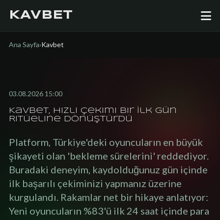
Ana İçeriğe Geç
KAVBET
Ana Sayfa
›
Kavbet
03.08.2026 15:00
Kavbet, Hızlı Çekimi Bir İlk Gün
Ritüeline Dönüştürdü
Platform, Türkiye'deki oyuncuların en büyük
şikayeti olan 'bekleme sürelerini' reddediyor.
Buradaki deneyim, kaydolduğunuz gün içinde
ilk başarılı çekiminizi yapmanız üzerine
kurgulandı. Rakamlar net bir hikaye anlatıyor:
Yeni oyuncuların %83'ü ilk 24 saat içinde para