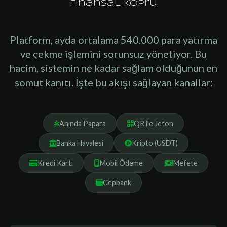
Finansal Köprü
Platform, ayda ortalama 540.000 para yatırma
ve çekme işlemini sorunsuz yönetiyor. Bu
hacim, sistemin ne kadar sağlam olduğunun en
somut kanıtı. İşte bu akışı sağlayan kanallar:
Anında Papara
QR ile Jeton
Banka Havalesi
Kripto (USDT)
Kredi Kartı
Mobil Ödeme
Mefete
Cepbank