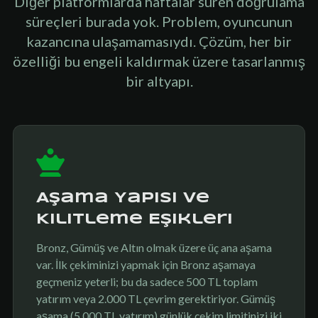
Diğer platformlarda haftalar süren doğrulama
süreçleri burada yok. Problem, oyuncunun
kazancına ulaşamamasıydı. Çözüm, her bir
özelliği bu engeli kaldırmak üzere tasarlanmış
bir altyapı.
Aşama Yapısı ve
Kilitleme Eşikleri
Bronz, Gümüş ve Altın olmak üzere üç ana aşama
var. İlk çekiminizi yapmak için Bronz aşamaya
geçmeniz yeterli; bu da sadece 500 TL toplam
yatırım veya 2.000 TL çevrim gerektiriyor. Gümüş
aşama (5.000 TL yatırım) günlük çekim limitinizi iki