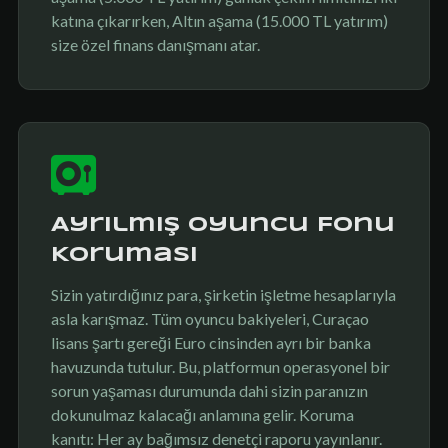
katına çıkarırken, Altın aşama (15.000 TL yatırım)
size özel finans danışmanı atar.
Ayrılmış Oyuncu Fonu
Koruması
Sizin yatırdığınız para, şirketin işletme hesaplarıyla
asla karışmaz. Tüm oyuncu bakiyeleri, Curaçao
lisans şartı gereği Euro cinsinden ayrı bir banka
havuzunda tutulur. Bu, platformun operasyonel bir
sorun yaşaması durumunda dahi sizin paranızın
dokunulmaz kalacağı anlamına gelir. Koruma
kanıtı: Her ay bağımsız denetçi raporu yayınlanır.