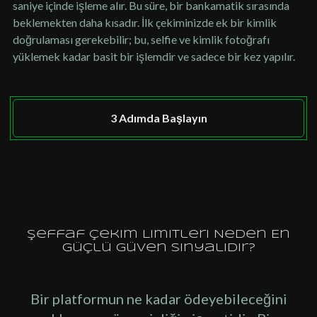
saniye içinde işleme alır. Bu süre, bir bankamatik sırasında
beklemekten daha kısadır. İlk çekiminizde ek bir kimlik
doğrulaması gerekebilir; bu, selfie ve kimlik fotoğrafı
yüklemek kadar basit bir işlemdir ve sadece bir kez yapılır.
3 Adımda Başlayın
Şeffaf Çekim Limitleri Neden En
Güçlü Güven Sinyalidir?
Bir platformun ne kadar ödeyebileceğini