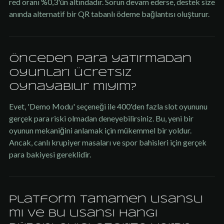
red oranı %0,3'ün altındadır. Sorun devam ederse, destek size
anında alternatif bir QR tabanlı ödeme bağlantısı oluşturur.
Önceden para yatırmadan
oyunları ücretsiz
oynayabilir miyim?
Evet, 'Demo Modu' seçeneği ile 400'den fazla slot oyununu
gerçek para riski olmadan deneyebilirsiniz. Bu, yeni bir
oyunun mekaniğini anlamak için mükemmel bir yoldur.
Ancak, canlı krupiyer masaları ve spor bahisleri için gerçek
para bakiyesi gereklidir.
Platform tamamen lisanslı
mı ve bu lisansı hangi