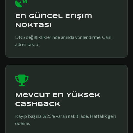
En Güncel Erişim
Noktası
DNS değişikliklerinde anında yönlendirme. Canlı
adres takibi.
Mevcut En Yüksek
Cashback
Kayıp başına %25'e varan nakit iade. Haftalık geri
ödeme.