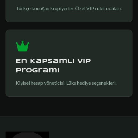
Türkçe konuşan krupiyerler. Özel VIP rulet odaları.
En Kapsamlı VIP
Programı
Kişisel hesap yöneticisi. Lüks hediye seçenekleri.