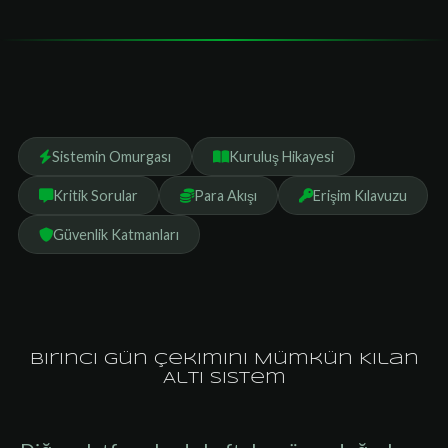
Sayfa İçeriği
Sistemin Omurgası
Kuruluş Hikayesi
Kritik Sorular
Para Akışı
Erişim Kılavuzu
Güvenlik Katmanları
Birinci Gün Çekimini Mümkün Kılan
Altı Sistem