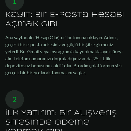
1
Kayıt: Bir E-posta Hesabı
Açmak Gibi
Ana sayfadaki 'Hesap Oluştur' butonuna tıklayın. Adınız,
geçerli bir e-posta adresiniz ve güçlü bir şifre girmeniz
yeterli. Bu, Gmail veya Instagram'a kaydolmakla aynı süreyi
alır. Telefon numaranızı doğruladığınız anda, 25 TL'lik
depozitosuz bonusunuz aktif olur. Bu adım, platformun sizi
gerçek bir birey olarak tanımasını sağlar.
2
İlk Yatırım: Bir Alışveriş
Sitesinde Ödeme