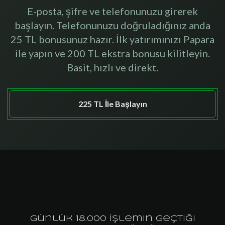
E-posta, şifre ve telefonunuzu girerek
başlayın. Telefonunuzu doğruladığınız anda
25 TL bonusunuz hazır. İlk yatırımınızı Papara
ile yapın ve 200 TL ekstra bonusu kilitleyin.
Basit, hızlı ve direkt.
225 TL İle Başlayın
Günlük 18.000 İşlemin Geçtiği