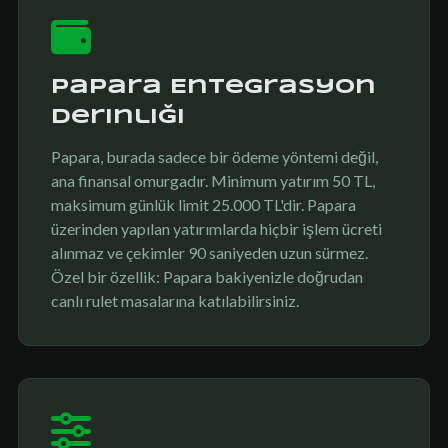
Papara Entegrasyon
Derinliği
Papara, burada sadece bir ödeme yöntemi değil,
ana finansal omurgadır. Minimum yatırım 50 TL,
maksimum günlük limit 25.000 TL'dir. Papara
üzerinden yapılan yatırımlarda hiçbir işlem ücreti
alınmaz ve çekimler 90 saniyeden uzun sürmez.
Özel bir özellik: Papara bakiyenizle doğrudan
canlı rulet masalarına katılabilirsiniz.