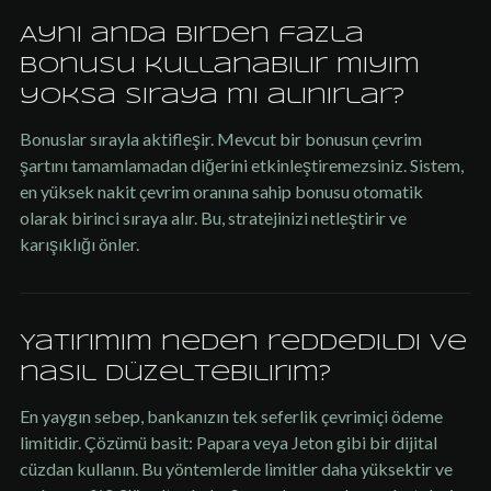
Aynı anda birden fazla
bonusu kullanabilir miyim
yoksa sıraya mı alınırlar?
Bonuslar sırayla aktifleşir. Mevcut bir bonusun çevrim
şartını tamamlamadan diğerini etkinleştiremezsiniz. Sistem,
en yüksek nakit çevrim oranına sahip bonusu otomatik
olarak birinci sıraya alır. Bu, stratejinizi netleştirir ve
karışıklığı önler.
Yatırımım neden reddedildi ve
nasıl düzeltebilirim?
En yaygın sebep, bankanızın tek seferlik çevrimiçi ödeme
limitidir. Çözümü basit: Papara veya Jeton gibi bir dijital
cüzdan kullanın. Bu yöntemlerde limitler daha yüksektir ve