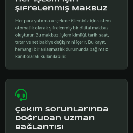
Şifrelenmiş Makbuz
Her para yatırma ve çekme işleminiz için sistem
otomatik olarak şifrelenmiş bir dijital makbuz
oluşturur. Bu makbuz, işlem kimliği, tarih, saat,
tutar ve net bakiye değişimini içerir. Bu kayıt,
herhangi bir anlaşmazlık durumunda bağımsız
kanıt olarak kullanılabilir.
Çekim Sorunlarında
Doğrudan Uzman
Bağlantısı