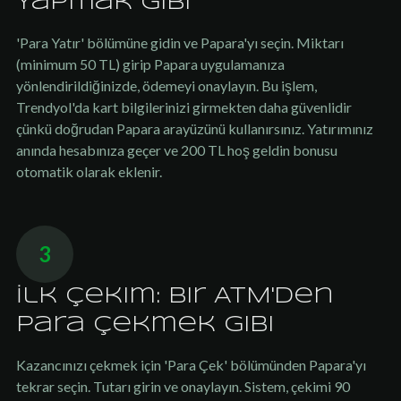
Yapmak Gibi
'Para Yatır' bölümüne gidin ve Papara'yı seçin. Miktarı
(minimum 50 TL) girip Papara uygulamanıza
yönlendirildiğinizde, ödemeyi onaylayın. Bu işlem,
Trendyol'da kart bilgilerinizi girmekten daha güvenlidir
çünkü doğrudan Papara arayüzünü kullanırsınız. Yatırımınız
anında hesabınıza geçer ve 200 TL hoş geldin bonusu
otomatik olarak eklenir.
3
İlk Çekim: Bir ATM'den
Para Çekmek Gibi
Kazancınızı çekmek için 'Para Çek' bölümünden Papara'yı
tekrar seçin. Tutarı girin ve onaylayın. Sistem, çekimi 90