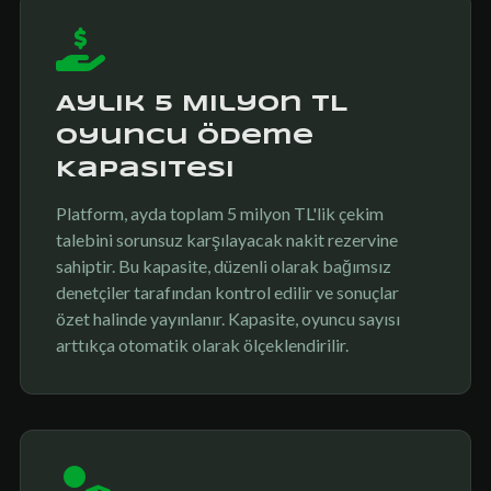
Aylık 5 Milyon TL
Oyuncu Ödeme
Kapasitesi
Platform, ayda toplam 5 milyon TL'lik çekim
talebini sorunsuz karşılayacak nakit rezervine
sahiptir. Bu kapasite, düzenli olarak bağımsız
denetçiler tarafından kontrol edilir ve sonuçlar
özet halinde yayınlanır. Kapasite, oyuncu sayısı
arttıkça otomatik olarak ölçeklendirilir.