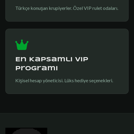
Türkçe konuşan krupiyerler. Özel VIP rulet odaları.
En Kapsamlı VIP
Programı
Kişisel hesap yöneticisi. Lüks hediye seçenekleri.