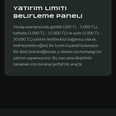
Yatırım Limiti
Belirleme Paneli
Hesap ayarlarınızda, günlük (200 TL - 5.000 TL),
haftalık (1.000 TL - 15.000 TL) ve aylık (5.000 TL -
50.000 TL) yatırım limitlerinizi bağımsız olarak
belirleyebileceğiniz bir kontrol paneli bulunuyor.
Bir limit belirlediğinizde, o dönem için herhangi bir
yatırım yapamazsınız. Bu, harcama disiplinini
tamamen size bırakan şeffaf bir araçtır.