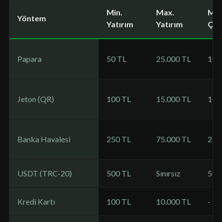
Min.
Max.
Min
Yöntem
Yatırım
Yatırım
Çek
Papara
50 TL
25.000 TL
100
Jeton (QR)
100 TL
15.000 TL
100
Banka Havalesi
250 TL
75.000 TL
250
USDT (TRC-20)
500 TL
Sınırsız
500
Kredi Kartı
100 TL
10.000 TL
-