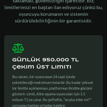
saklaması, güvensizliğin işaretidir. Biz,
limitlerimizi en baştan ilan ediyoruz çünkü bu,
oyuncuyu korumanın ve sistemin
sürdürülebilirliğinin bir garantisidir.
Günlük 950.000 TL
Çekim Üst Limiti
Bu rakam, bir oyuncunun 24 saat içinde
çekebileceği maksimum tutardır. Bu kadar yüksek
bir limitin açıklanması, platformun likidite gücünü
gösterir. Limit, Altın aşama oyuncuları için 1.5
milyon TL'ye çıkar. Bu şeffaflık, "acaba öder mi?"
sorusunu baştan ortadan kaldırır.