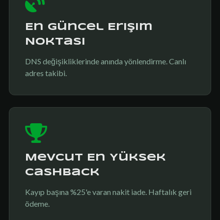
En Güncel Erişim
Noktası
DNS değişikliklerinde anında yönlendirme. Canlı
adres takibi.
Mevcut En Yüksek
Cashback
Kayıp başına %25'e varan nakit iade. Haftalık geri
ödeme.