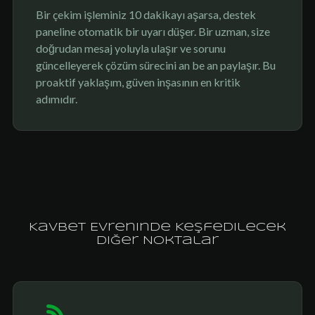
Bir çekim işleminiz 10 dakikayı aşarsa, destek
paneline otomatik bir uyarı düşer. Bir uzman, size
doğrudan mesaj yoluyla ulaşır ve sorunu
güncelleyerek çözüm sürecini an be an paylaşır. Bu
proaktif yaklaşım, güven inşasının en kritik
adımıdır.
Kavbet Evreninde Keşfedilecek
Diğer Noktalar