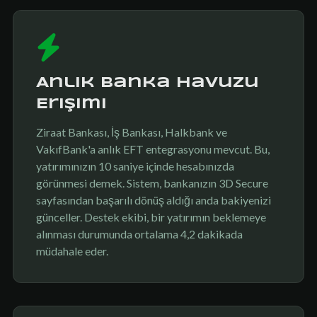
Anlık Banka Havuzu
Erişimi
Ziraat Bankası, İş Bankası, Halkbank ve
VakıfBank'a anlık EFT entegrasyonu mevcut. Bu,
yatırımınızın 10 saniye içinde hesabınızda
görünmesi demek. Sistem, bankanızın 3D Secure
sayfasından başarılı dönüş aldığı anda bakiyenizi
günceller. Destek ekibi, bir yatırımın beklemeye
alınması durumunda ortalama 4,2 dakikada
müdahale eder.