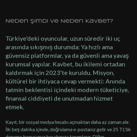
Neden Şimdi ve Neden Kavbet?
Türkiye'deki oyuncular, uzun süredir iki uç
arasında sıkışmış durumda: Ya hızlı ama
güvensiz platformlar, ya da güvenli ama yavaş
kurumsal yapılar. Kavbet, bu ikilemi ortadan
kaldırmak için 2023'te kuruldu. Misyon,
kültürel bir ihtiyaca cevap vermekti: Anında
tatmin beklentisi içindeki modern tüketiciye,
finansal ciddiyeti de unutmadan hizmet
etmek.
Kayıt, bir sosyal medya hesabı açmaktan daha az zaman alır.
İlk beş dakika içinde, doğrulama e-postanız gelir ve 25 TL'lik
deneme bonusunuz hesabınıza tanımlanır. Diğer