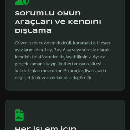
Sorumlu Oyun
Araçları ve Kendini
Dışlama
Güven, sadece ödemek değil, korumaktır. Hesap
ayarlarınızdan 1 ay, 3 ay, 6 ay veya süresiz olarak
kendinizi platformdan dışlayabilirsiniz. Ayrıca,
gerçek zamanlı kayıp limitleri ve oyun süresi
hatırlatıcıları mevcuttur. Bu araçlar, lisans şartı
değil, etik bir zorunluluk olarak görülür.
Her İşlem İçin