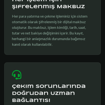
Şifrelenmiş Makbuz
Her para yatırma ve çekme işleminiz için sistem
otomatik olarak şifrelenmiş bir dijital makbuz
oluşturur. Bu makbuz, işlem kimliği, tarih, saat,
tutar ve net bakiye değişimini içerir. Bu kayıt,
herhangi bir anlaşmazlık durumunda bağımsız
kanıt olarak kullanılabilir.
Çekim Sorunlarında
Doğrudan Uzman
Bağlantısı