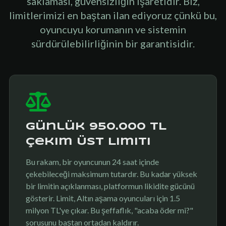
saklaması, güvensizliğin işaretidir. Biz,
limitlerimizi en baştan ilan ediyoruz çünkü bu,
oyuncuyu korumanın ve sistemin
sürdürülebilirliğinin bir garantisidir.
Günlük 950.000 TL
Çekim Üst Limiti
Bu rakam, bir oyuncunun 24 saat içinde
çekebileceği maksimum tutardır. Bu kadar yüksek
bir limitin açıklanması, platformun likidite gücünü
gösterir. Limit, Altın aşama oyuncuları için 1.5
milyon TL'ye çıkar. Bu şeffaflık, "acaba öder mi?"
sorusunu baştan ortadan kaldırır.