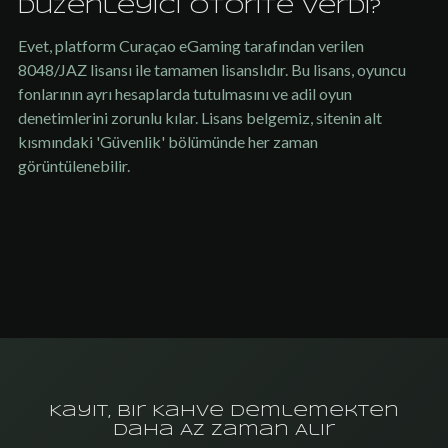
düzenleyici otorite verdi?
Evet, platform Curaçao eGaming tarafından verilen
8048/JAZ lisansı ile tamamen lisanslıdır. Bu lisans, oyuncu
fonlarının ayrı hesaplarda tutulmasını ve adil oyun
denetimlerini zorunlu kılar. Lisans belgemiz, sitenin alt
kısmındaki 'Güvenlik' bölümünde her zaman
görüntülenebilir.
Kayıt, Bir Kahve Demlemekten
Daha Az Zaman Alır