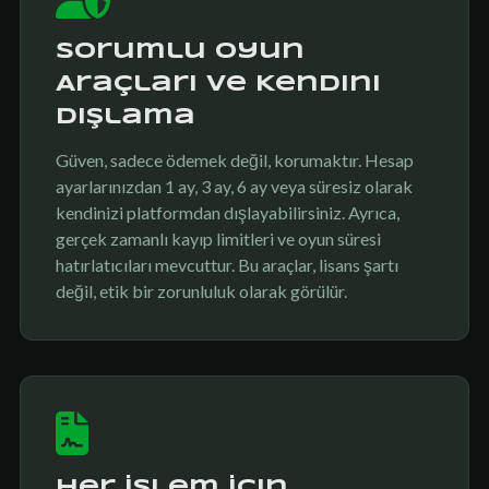
Sorumlu Oyun
Araçları ve Kendini
Dışlama
Güven, sadece ödemek değil, korumaktır. Hesap
ayarlarınızdan 1 ay, 3 ay, 6 ay veya süresiz olarak
kendinizi platformdan dışlayabilirsiniz. Ayrıca,
gerçek zamanlı kayıp limitleri ve oyun süresi
hatırlatıcıları mevcuttur. Bu araçlar, lisans şartı
değil, etik bir zorunluluk olarak görülür.
Her İşlem İçin