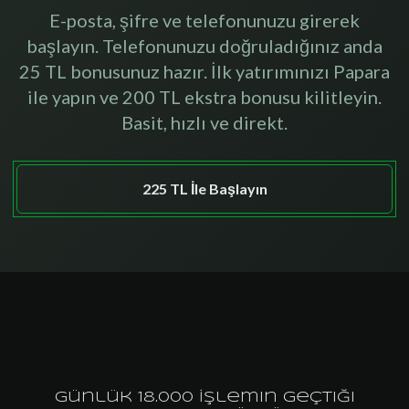
E-posta, şifre ve telefonunuzu girerek
başlayın. Telefonunuzu doğruladığınız anda
25 TL bonusunuz hazır. İlk yatırımınızı Papara
ile yapın ve 200 TL ekstra bonusu kilitleyin.
Basit, hızlı ve direkt.
225 TL İle Başlayın
Günlük 18.000 İşlemin Geçtiği