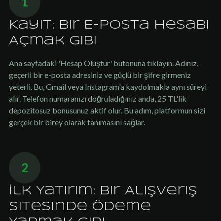
1
Kayıt: Bir E-posta Hesabı
Açmak Gibi
Ana sayfadaki 'Hesap Oluştur' butonuna tıklayın. Adınız,
geçerli bir e-posta adresiniz ve güçlü bir şifre girmeniz
yeterli. Bu, Gmail veya Instagram'a kaydolmakla aynı süreyi
alır. Telefon numaranızı doğruladığınız anda, 25 TL'lik
depozitosuz bonusunuz aktif olur. Bu adım, platformun sizi
gerçek bir birey olarak tanımasını sağlar.
2
İlk Yatırım: Bir Alışveriş
Sitesinde Ödeme