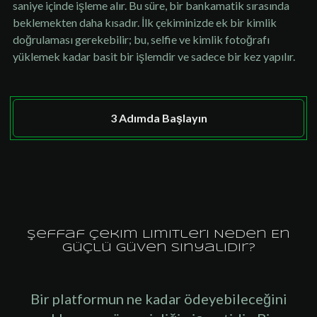
saniye içinde işleme alır. Bu süre, bir bankamatik sırasında
beklemekten daha kısadır. İlk çekiminizde ek bir kimlik
doğrulaması gerekebilir; bu, selfie ve kimlik fotoğrafı
yüklemek kadar basit bir işlemdir ve sadece bir kez yapılır.
3 Adımda Başlayın
Şeffaf Çekim Limitleri Neden En
Güçlü Güven Sinyalidir?
Bir platformun ne kadar ödeyebileceğini