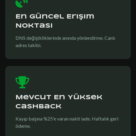
En Güncel Erişim
Noktası
DNS değişikliklerinde anında yönlendirme. Canlı
adres takibi.
Mevcut En Yüksek
Cashback
Kayıp başına %25'e varan nakit iade. Haftalık geri
ödeme.