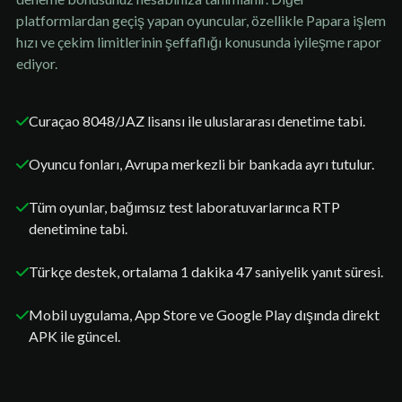
platformlardan geçiş yapan oyuncular, özellikle Papara işlem
hızı ve çekim limitlerinin şeffaflığı konusunda iyileşme rapor
ediyor.
Curaçao 8048/JAZ lisansı ile uluslararası denetime tabi.
Oyuncu fonları, Avrupa merkezli bir bankada ayrı tutulur.
Tüm oyunlar, bağımsız test laboratuvarlarınca RTP
denetimine tabi.
Türkçe destek, ortalama 1 dakika 47 saniyelik yanıt süresi.
Mobil uygulama, App Store ve Google Play dışında direkt
APK ile güncel.