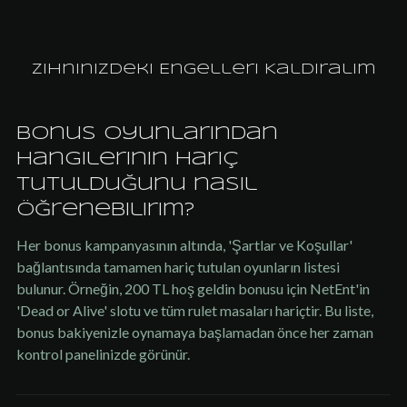
Zihninizdeki Engelleri Kaldıralım
Bonus oyunlarından
hangilerinin hariç
tutulduğunu nasıl
öğrenebilirim?
Her bonus kampanyasının altında, 'Şartlar ve Koşullar'
bağlantısında tamamen hariç tutulan oyunların listesi
bulunur. Örneğin, 200 TL hoş geldin bonusu için NetEnt'in
'Dead or Alive' slotu ve tüm rulet masaları hariçtir. Bu liste,
bonus bakiyenizle oynamaya başlamadan önce her zaman
kontrol panelinizde görünür.