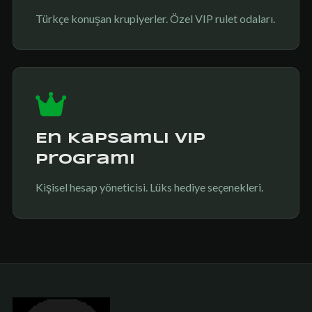
Türkçe konuşan krupiyerler. Özel VIP rulet odaları.
En Kapsamlı VIP
Programı
Kişisel hesap yöneticisi. Lüks hediye seçenekleri.