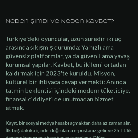
Neden Şimdi ve Neden Kavbet?
Türkiye'deki oyuncular, uzun süredir iki uç
arasında sıkışmış durumda: Ya hızlı ama
güvensiz platformlar, ya da güvenli ama yavaş
kurumsal yapılar. Kavbet, bu ikilemi ortadan
kaldırmak için 2023'te kuruldu. Misyon,
kültürel bir ihtiyaca cevap vermekti: Anında
tatmin beklentisi içindeki modern tüketiciye,
finansal ciddiyeti de unutmadan hizmet
etmek.
Kayıt, bir sosyal medya hesabı açmaktan daha az zaman alır.
İlk beş dakika içinde, doğrulama e-postanız gelir ve 25 TL'lik
deneme bonusunuz hesabınıza tanımlanır. Diğer