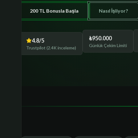
200 TL Bonusla Başla
Nasıl İşliyor?
₺950.000
4.8/5
Günlük Çekim Limiti
Trustpilot (2.4K inceleme)