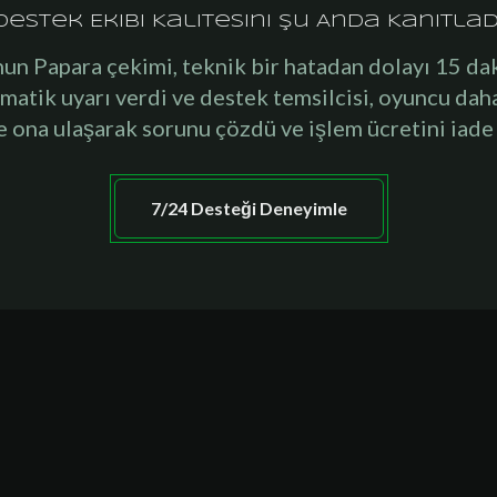
Destek Ekibi Kalitesini Şu Anda Kanıtlad
un Papara çekimi, teknik bir hatadan dolayı 15 dak
matik uyarı verdi ve destek temsilcisi, oyuncu da
 ona ulaşarak sorunu çözdü ve işlem ücretini iade 
7/24 Desteği Deneyimle