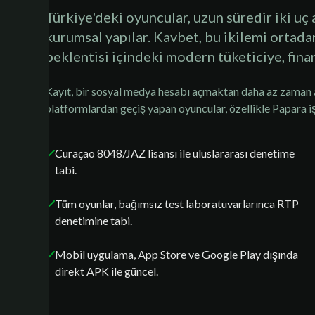
Türkiye'deki oyuncular, uzun süredir iki uç
kurumsal yapılar. Kavbet, bu ikilemi ortada
beklentisi içindeki modern tüketiciye, fin
Kayıt, bir sosyal medya hesabı açmaktan daha az zaman al
platformlardan geçiş yapan oyuncular, özellikle Papara iş
Curaçao 8048/JAZ lisansı ile uluslararası denetime
tabi.
Tüm oyunlar, bağımsız test laboratuvarlarınca RTP
denetimine tabi.
Mobil uygulama, App Store ve Google Play dışında
direkt APK ile güncel.