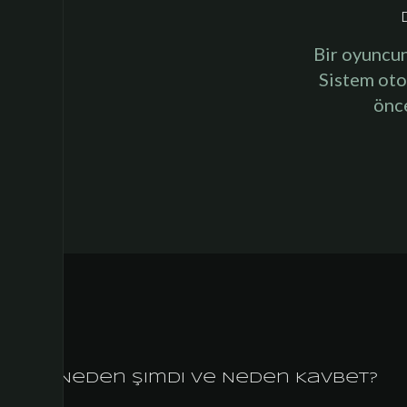
Bir oyuncun
Sistem oto
önce
Neden Şimdi ve Neden Kavbet?