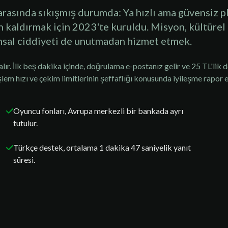
 arasında sıkışmış durumda: Ya hızlı ama güvensiz p
n kaldırmak için 2023'te kuruldu. Misyon, kültürel
ansal ciddiyeti de unutmadan hizmet etmek.
ır. İlk beş dakika içinde, doğrulama e-postanız gelir ve 25 TL'lik
lem hızı ve çekim limitlerinin şeffaflığı konusunda iyileşme rapor e
Oyuncu fonları, Avrupa merkezli bir bankada ayrı
tutulur.
Türkçe destek, ortalama 1 dakika 47 saniyelik yanıt
süresi.