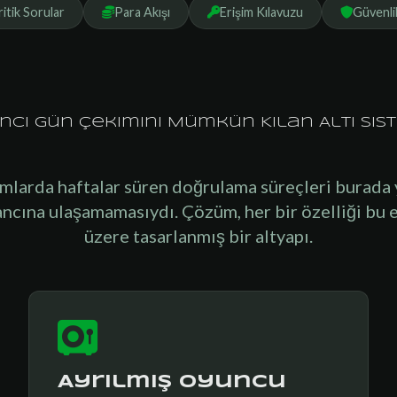
ritik Sorular
Para Akışı
Erişim Kılavuzu
Güvenli
inci Gün Çekimini Mümkün Kılan Altı Si
mlarda haftalar süren doğrulama süreçleri burada
cına ulaşamamasıydı. Çözüm, her bir özelliği bu 
üzere tasarlanmış bir altyapı.
Ayrılmış Oyuncu