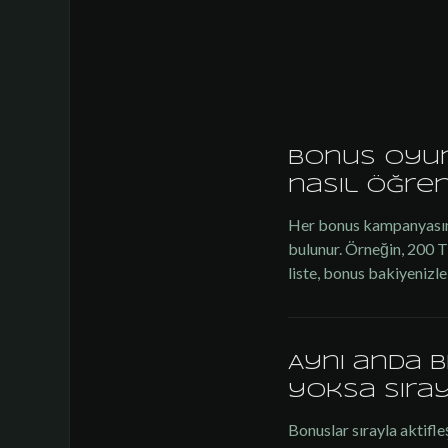
Bonus oyun
nasıl öğren
Her bonus kampanyasının
bulunur. Örneğin, 200 TL
liste, bonus bakiyeniz
Aynı anda b
yoksa sıray
Bonuslar sırayla aktifl