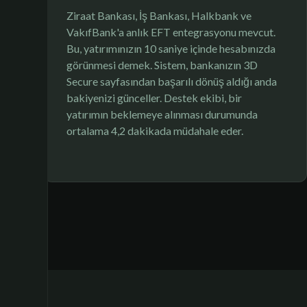
Ziraat Bankası, İş Bankası, Halkbank ve
VakıfBank'a anlık EFT entegrasyonu mevcut.
Bu, yatırımınızın 10 saniye içinde hesabınızda
görünmesi demek. Sistem, bankanızın 3D
Secure sayfasından başarılı dönüş aldığı anda
bakiyenizi günceller. Destek ekibi, bir
yatırımın beklemeye alınması durumunda
ortalama 4,2 dakikada müdahale eder.