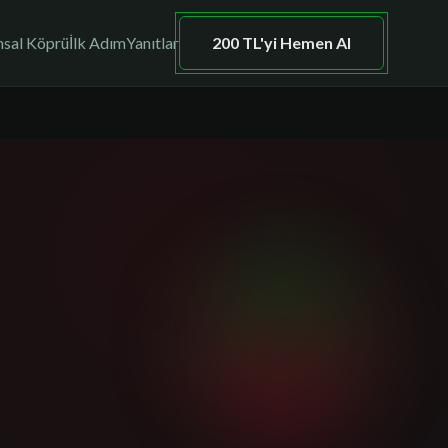
nsal Köprü
İlk Adım
Yanıtlar
200 TL'yi Hemen Al