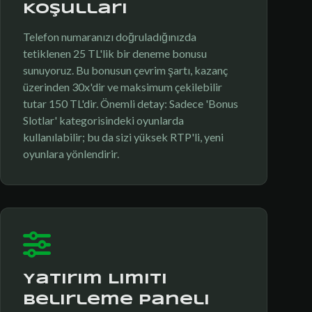
Koşulları
Telefon numaranızı doğruladığınızda
tetiklenen 25 TL'lik bir deneme bonusu
sunuyoruz. Bu bonusun çevrim şartı, kazanç
üzerinden 30x'dir ve maksimum çekilebilir
tutar 150 TL'dir. Önemli detay: Sadece 'Bonus
Slotlar' kategorisindeki oyunlarda
kullanılabilir; bu da sizi yüksek RTP'li, yeni
oyunlara yönlendirir.
Yatırım Limiti
Belirleme Paneli