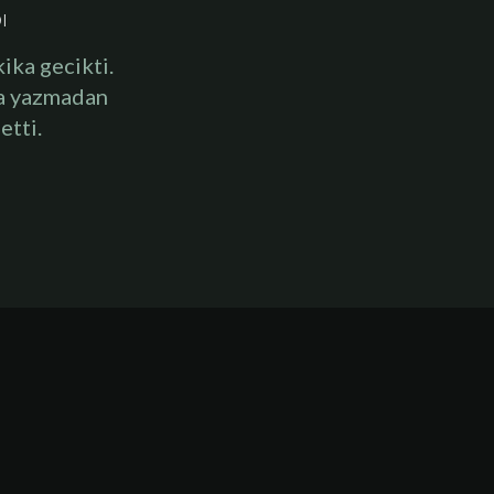
ı
ika gecikti.
ha yazmadan
etti.