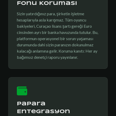
Fonu Koruması
Sizin yatırdığınız para, şirketin işletme
hesaplarıyla asla karışmaz. Tüm oyuncu
bakiyeleri, Curaçao lisans şartı gereği Euro
cinsinden ayrı bir banka havuzunda tutulur. Bu,
platformun operasyonel bir sorun yaşaması
durumunda dahi sizin paranızın dokunulmaz
kalacağı anlamına gelir. Koruma kanıtı: Her ay
bağımsız denetçi raporu yayınlanır.
Papara
Entegrasyon