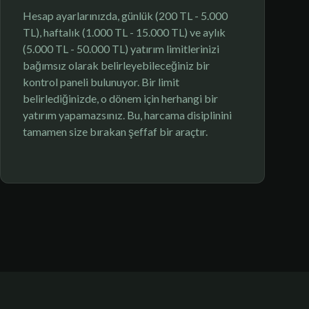
Hesap ayarlarınızda, günlük (200 TL - 5.000
TL), haftalık (1.000 TL - 15.000 TL) ve aylık
(5.000 TL - 50.000 TL) yatırım limitlerinizi
bağımsız olarak belirleyebileceğiniz bir
kontrol paneli bulunuyor. Bir limit
belirlediğinizde, o dönem için herhangi bir
yatırım yapamazsınız. Bu, harcama disiplinini
tamamen size bırakan şeffaf bir araçtır.