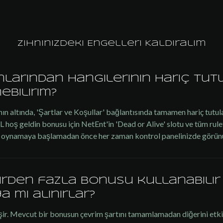
Zihninizdeki Engelleri Kaldıralım
larından hangilerinin hariç tu
ebilirim?
 altında, 'Şartlar ve Koşullar' bağlantısında tamamen hariç tutulan
 hoş geldin bonusu için NetEnt'in 'Dead or Alive' slotu ve tüm rulet
le oynamaya başlamadan önce her zaman kontrol panelinizde görünü
irden fazla bonusu kullanabilir
a mı alınırlar?
eşir. Mevcut bir bonusun çevrim şartını tamamlamadan diğerini etki