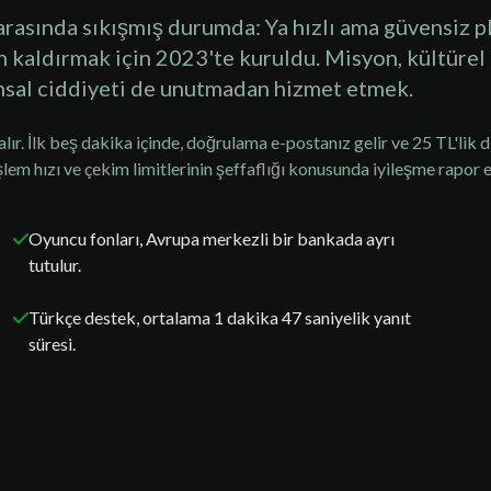
 arasında sıkışmış durumda: Ya hızlı ama güvensiz p
n kaldırmak için 2023'te kuruldu. Misyon, kültürel
ansal ciddiyeti de unutmadan hizmet etmek.
ır. İlk beş dakika içinde, doğrulama e-postanız gelir ve 25 TL'lik
lem hızı ve çekim limitlerinin şeffaflığı konusunda iyileşme rapor e
Oyuncu fonları, Avrupa merkezli bir bankada ayrı
tutulur.
Türkçe destek, ortalama 1 dakika 47 saniyelik yanıt
süresi.