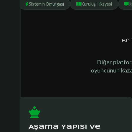
Sayfa İçeriği
Sistemin Omurgası
Kuruluş Hikayesi
K
Bir
Diğer platfor
oyuncunun kazan
Aşama Yapısı ve