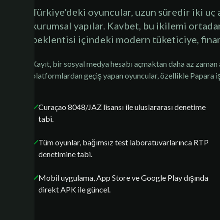
Türkiye'deki oyuncular, uzun süredir iki uç
kurumsal yapılar. Kavbet, bu ikilemi ortada
beklentisi içindeki modern tüketiciye, fin
Kayıt, bir sosyal medya hesabı açmaktan daha az zaman al
platformlardan geçiş yapan oyuncular, özellikle Papara iş
Curaçao 8048/JAZ lisansı ile uluslararası denetime
tabi.
Tüm oyunlar, bağımsız test laboratuvarlarınca RTP
denetimine tabi.
Mobil uygulama, App Store ve Google Play dışında
direkt APK ile güncel.