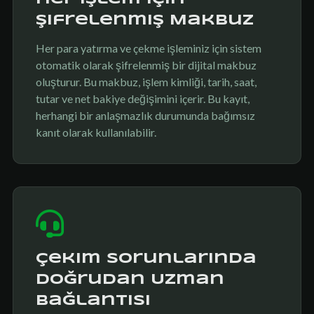
Şifrelenmiş Makbuz
Her para yatırma ve çekme işleminiz için sistem
otomatik olarak şifrelenmiş bir dijital makbuz
oluşturur. Bu makbuz, işlem kimliği, tarih, saat,
tutar ve net bakiye değişimini içerir. Bu kayıt,
herhangi bir anlaşmazlık durumunda bağımsız
kanıt olarak kullanılabilir.
Çekim Sorunlarında
Doğrudan Uzman
Bağlantısı