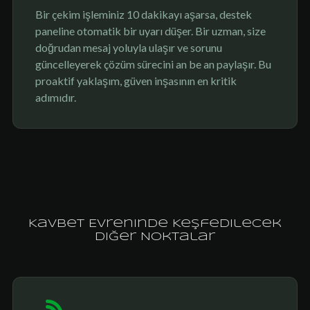
Bir çekim işleminiz 10 dakikayı aşarsa, destek
paneline otomatik bir uyarı düşer. Bir uzman, size
doğrudan mesaj yoluyla ulaşır ve sorunu
güncelleyerek çözüm sürecini an be an paylaşır. Bu
proaktif yaklaşım, güven inşasının en kritik
adımıdır.
Kavbet Evreninde Keşfedilecek
Diğer Noktalar