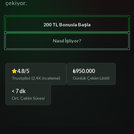
çekiyor.
200 TL Bonusla Başla
Nasıl İşliyor?
4.8/5
₺950.000
Trustpilot (2.4K inceleme)
Günlük Çekim Limiti
< 7 dk
Ort. Çekim Süresi