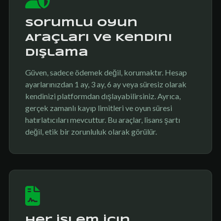
Sorumlu Oyun
Araçları ve Kendini
Dışlama
Güven, sadece ödemek değil, korumaktır. Hesap
ayarlarınızdan 1 ay, 3 ay, 6 ay veya süresiz olarak
kendinizi platformdan dışlayabilirsiniz. Ayrıca,
gerçek zamanlı kayıp limitleri ve oyun süresi
hatırlatıcıları mevcuttur. Bu araçlar, lisans şartı
değil, etik bir zorunluluk olarak görülür.
Her İşlem İçin