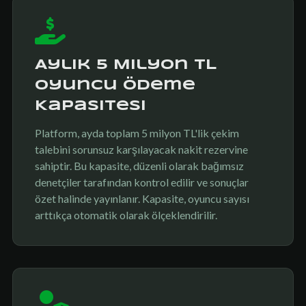
Aylık 5 Milyon TL
Oyuncu Ödeme
Kapasitesi
Platform, ayda toplam 5 milyon TL'lik çekim
talebini sorunsuz karşılayacak nakit rezervine
sahiptir. Bu kapasite, düzenli olarak bağımsız
denetçiler tarafından kontrol edilir ve sonuçlar
özet halinde yayınlanır. Kapasite, oyuncu sayısı
arttıkça otomatik olarak ölçeklendirilir.