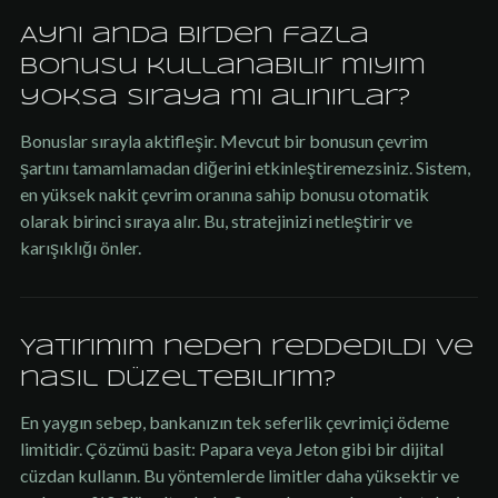
Aynı anda birden fazla
bonusu kullanabilir miyim
yoksa sıraya mı alınırlar?
Bonuslar sırayla aktifleşir. Mevcut bir bonusun çevrim
şartını tamamlamadan diğerini etkinleştiremezsiniz. Sistem,
en yüksek nakit çevrim oranına sahip bonusu otomatik
olarak birinci sıraya alır. Bu, stratejinizi netleştirir ve
karışıklığı önler.
Yatırımım neden reddedildi ve
nasıl düzeltebilirim?
En yaygın sebep, bankanızın tek seferlik çevrimiçi ödeme
limitidir. Çözümü basit: Papara veya Jeton gibi bir dijital
cüzdan kullanın. Bu yöntemlerde limitler daha yüksektir ve