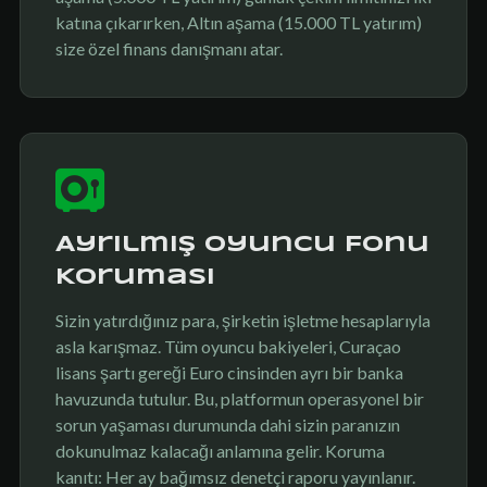
katına çıkarırken, Altın aşama (15.000 TL yatırım)
size özel finans danışmanı atar.
Ayrılmış Oyuncu Fonu
Koruması
Sizin yatırdığınız para, şirketin işletme hesaplarıyla
asla karışmaz. Tüm oyuncu bakiyeleri, Curaçao
lisans şartı gereği Euro cinsinden ayrı bir banka
havuzunda tutulur. Bu, platformun operasyonel bir
sorun yaşaması durumunda dahi sizin paranızın
dokunulmaz kalacağı anlamına gelir. Koruma
kanıtı: Her ay bağımsız denetçi raporu yayınlanır.