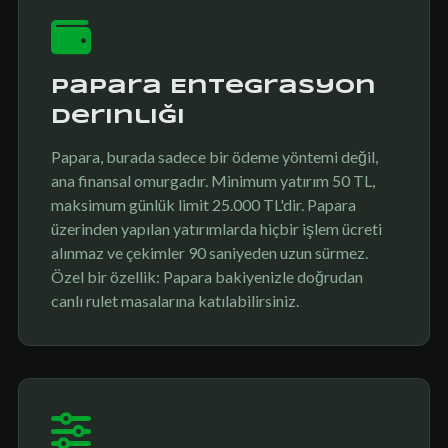
Papara Entegrasyon
Derinliği
Papara, burada sadece bir ödeme yöntemi değil,
ana finansal omurgadır. Minimum yatırım 50 TL,
maksimum günlük limit 25.000 TL'dir. Papara
üzerinden yapılan yatırımlarda hiçbir işlem ücreti
alınmaz ve çekimler 90 saniyeden uzun sürmez.
Özel bir özellik: Papara bakiyenizle doğrudan
canlı rulet masalarına katılabilirsiniz.