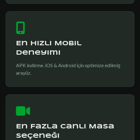
En Hızlı Mobil
Deneyimi
APK indirme. iOS & Android için optimize edilmiş
arayüz.
En Fazla Canlı Masa
Seçeneği