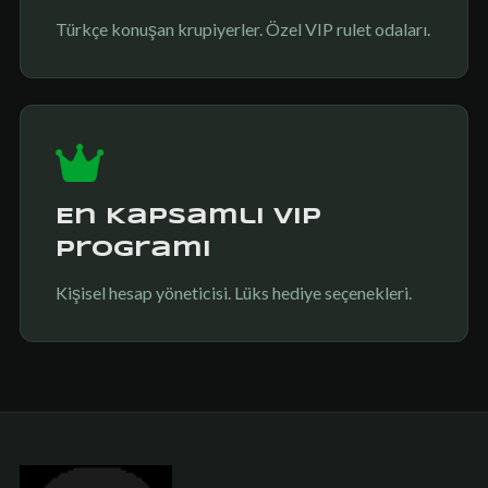
Türkçe konuşan krupiyerler. Özel VIP rulet odaları.
En Kapsamlı VIP
Programı
Kişisel hesap yöneticisi. Lüks hediye seçenekleri.