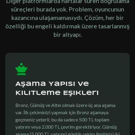
Diğer platformlarda haftalar süren doğrulama
süreçleri burada yok. Problem, oyuncunun
kazancına ulaşamamasıydı. Çözüm, her bir
özelliği bu engeli kaldırmak üzere tasarlanmış
bir altyapı.
Aşama Yapısı ve
Kilitleme Eşikleri
Bronz, Gümüş ve Altın olmak üzere üç ana aşama
var. İlk çekiminizi yapmak için Bronz aşamaya
geçmeniz yeterli; bu da sadece 500 TL toplam
yatırım veya 2.000 TL çevrim gerektiriyor. Gümüş
aşama (5.000 TL yatırım) günlük çekim limitinizi iki