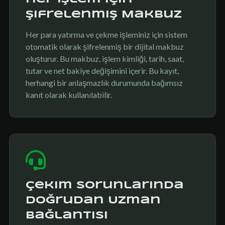
Şifrelenmiş Makbuz
Her para yatırma ve çekme işleminiz için sistem
otomatik olarak şifrelenmiş bir dijital makbuz
oluşturur. Bu makbuz, işlem kimliği, tarih, saat,
tutar ve net bakiye değişimini içerir. Bu kayıt,
herhangi bir anlaşmazlık durumunda bağımsız
kanıt olarak kullanılabilir.
Çekim Sorunlarında
Doğrudan Uzman
Bağlantısı