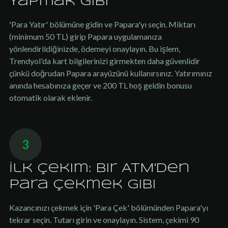
Yapmak Gibi
'Para Yatır' bölümüne gidin ve Papara'yı seçin. Miktarı
(minimum 50 TL) girip Papara uygulamanıza
yönlendirildiğinizde, ödemeyi onaylayın. Bu işlem,
Trendyol'da kart bilgilerinizi girmekten daha güvenlidir
çünkü doğrudan Papara arayüzünü kullanırsınız. Yatırımınız
anında hesabınıza geçer ve 200 TL hoş geldin bonusu
otomatik olarak eklenir.
3
İlk Çekim: Bir ATM'den
Para Çekmek Gibi
Kazancınızı çekmek için 'Para Çek' bölümünden Papara'yı
tekrar seçin. Tutarı girin ve onaylayın. Sistem, çekimi 90