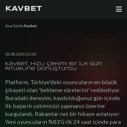
Ana İçeriğe Geç
KAVBET
Ana Sayfa
›
Kavbet
03.08.2026 15:00
Kavbet, Hızlı Çekimi Bir İlk Gün
Ritüeline Dönüştürdü
Platform, Türkiye'deki oyuncuların en büyük
şikayeti olan 'bekleme sürelerini' reddediyor.
Buradaki deneyim, kaydolduğunuz gün içinde
ilk başarılı çekiminizi yapmanız üzerine
kurgulandı. Rakamlar net bir hikaye anlatıyor:
Yeni oyuncuların %83'ü ilk 24 saat içinde para