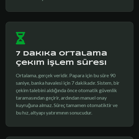
7 Dakika Ortalama
Çekim İşlem Süresi
Ortalama, gerçek veridir. Papara için bu süre 90
saniye, banka havalesi için 7 dakikadır. Sistem, bir
çekim talebini aldığında önce otomatik güvenlik
taramasından geçirir, ardından manuel onay
kuyruğuna almaz. Süreç tamamen otomatiktir ve
bu hız, altyapı yatırımının sonucudur.