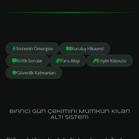
Sayfa İçeriği
Sistemin Omurgası
Kuruluş Hikayesi
Kritik Sorular
Para Akışı
Erişim Kılavuzu
Güvenlik Katmanları
Birinci Gün Çekimini Mümkün Kılan
Altı Sistem