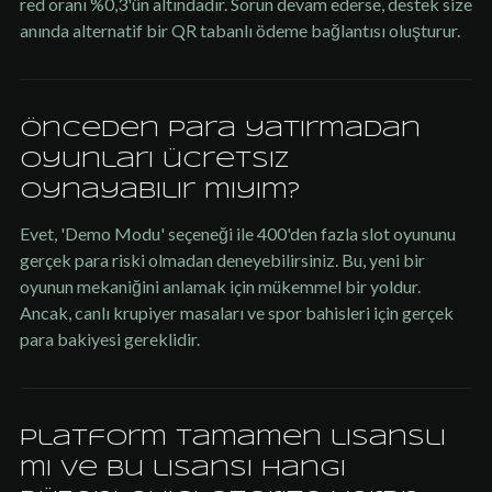
red oranı %0,3'ün altındadır. Sorun devam ederse, destek size
anında alternatif bir QR tabanlı ödeme bağlantısı oluşturur.
Önceden para yatırmadan
oyunları ücretsiz
oynayabilir miyim?
Evet, 'Demo Modu' seçeneği ile 400'den fazla slot oyununu
gerçek para riski olmadan deneyebilirsiniz. Bu, yeni bir
oyunun mekaniğini anlamak için mükemmel bir yoldur.
Ancak, canlı krupiyer masaları ve spor bahisleri için gerçek
para bakiyesi gereklidir.
Platform tamamen lisanslı
mı ve bu lisansı hangi