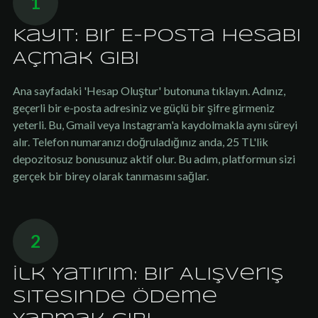
1
Kayıt: Bir E-posta Hesabı
Açmak Gibi
Ana sayfadaki 'Hesap Oluştur' butonuna tıklayın. Adınız,
geçerli bir e-posta adresiniz ve güçlü bir şifre girmeniz
yeterli. Bu, Gmail veya Instagram'a kaydolmakla aynı süreyi
alır. Telefon numaranızı doğruladığınız anda, 25 TL'lik
depozitosuz bonusunuz aktif olur. Bu adım, platformun sizi
gerçek bir birey olarak tanımasını sağlar.
2
İlk Yatırım: Bir Alışveriş
Sitesinde Ödeme