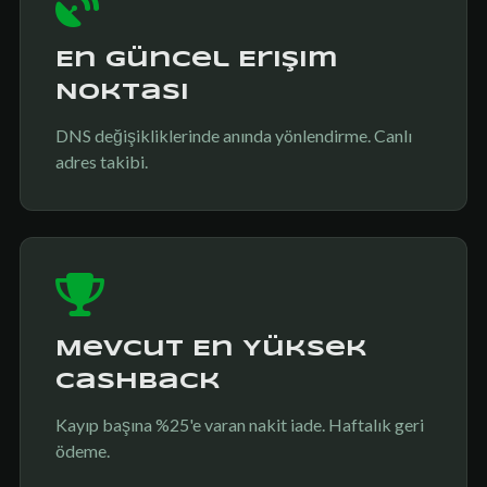
En Güncel Erişim
Noktası
DNS değişikliklerinde anında yönlendirme. Canlı
adres takibi.
Mevcut En Yüksek
Cashback
Kayıp başına %25'e varan nakit iade. Haftalık geri
ödeme.