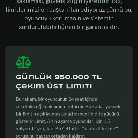
saklaması, güvensizliğin işaretidir. Biz,
limitlerimizi en baştan ilan ediyoruz çünkü bu,
oyuncuyu korumanın ve sistemin
sürdürülebilirliğinin bir garantisidir.
Günlük 950.000 TL
Çekim Üst Limiti
Bu rakam, bir oyuncunun 24 saat içinde
çekebileceği maksimum tutardır. Bu kadar yüksek
bir limitin açıklanması, platformun likidite gücünü
gösterir. Limit, Altın aşama oyuncuları için 1.5
milyon TL'ye çıkar. Bu şeffaflık, "acaba öder mi?"
sorusunu baştan ortadan kaldırır.