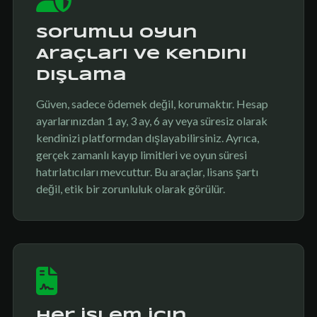
Sorumlu Oyun
Araçları ve Kendini
Dışlama
Güven, sadece ödemek değil, korumaktır. Hesap
ayarlarınızdan 1 ay, 3 ay, 6 ay veya süresiz olarak
kendinizi platformdan dışlayabilirsiniz. Ayrıca,
gerçek zamanlı kayıp limitleri ve oyun süresi
hatırlatıcıları mevcuttur. Bu araçlar, lisans şartı
değil, etik bir zorunluluk olarak görülür.
Her İşlem İçin