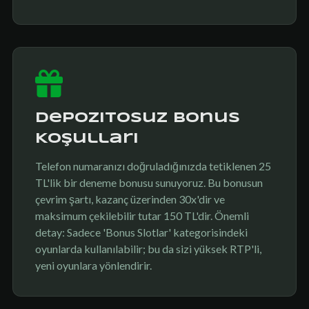
Depozitosuz Bonus
Koşulları
Telefon numaranızı doğruladığınızda tetiklenen 25
TL'lik bir deneme bonusu sunuyoruz. Bu bonusun
çevrim şartı, kazanç üzerinden 30x'dir ve
maksimum çekilebilir tutar 150 TL'dir. Önemli
detay: Sadece 'Bonus Slotlar' kategorisindeki
oyunlarda kullanılabilir; bu da sizi yüksek RTP'li,
yeni oyunlara yönlendirir.