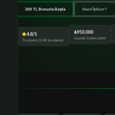
200 TL Bonusla Başla
Nasıl İşliyor?
₺950.000
4.8/5
Günlük Çekim Limiti
Trustpilot (2.4K inceleme)