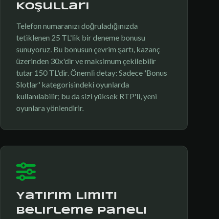
Koşulları
Telefon numaranızı doğruladığınızda
tetiklenen 25 TL'lik bir deneme bonusu
sunuyoruz. Bu bonusun çevrim şartı, kazanç
üzerinden 30x'dir ve maksimum çekilebilir
tutar 150 TL'dir. Önemli detay: Sadece 'Bonus
Slotlar' kategorisindeki oyunlarda
kullanılabilir; bu da sizi yüksek RTP'li, yeni
oyunlara yönlendirir.
Yatırım Limiti
Belirleme Paneli