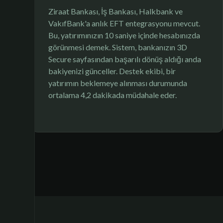
Ziraat Bankası, İş Bankası, Halkbank ve
VakıfBank'a anlık EFT entegrasyonu mevcut.
Bu, yatırımınızın 10 saniye içinde hesabınızda
görünmesi demek. Sistem, bankanızın 3D
Secure sayfasından başarılı dönüş aldığı anda
bakiyenizi günceller. Destek ekibi, bir
yatırımın beklemeye alınması durumunda
ortalama 4,2 dakikada müdahale eder.