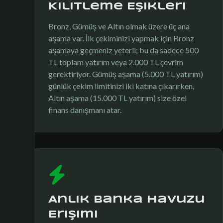
Kilitleme Eşikleri
Bronz, Gümüş ve Altın olmak üzere üç ana
aşama var. İlk çekiminizi yapmak için Bronz
aşamaya geçmeniz yeterli; bu da sadece 500
TL toplam yatırım veya 2.000 TL çevrim
gerektiriyor. Gümüş aşama (5.000 TL yatırım)
günlük çekim limitinizi iki katına çıkarırken,
Altın aşama (15.000 TL yatırım) size özel
finans danışmanı atar.
Anlık Banka Havuzu
Erişimi