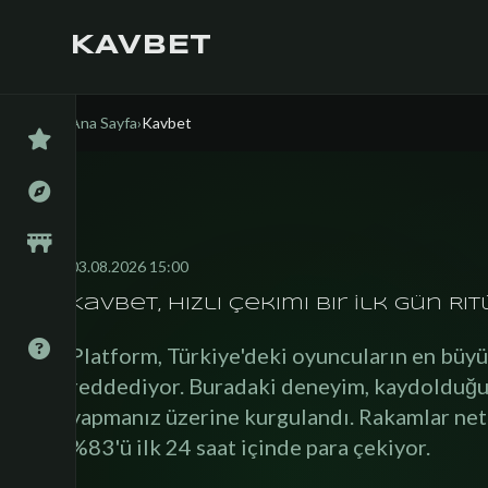
Ana İçeriğe Geç
KAVBET
Ana Sayfa
›
Kavbet
03.08.2026 15:00
Kavbet, Hızlı Çekimi Bir İlk Gün 
Platform, Türkiye'deki oyuncuların en büyü
reddediyor. Buradaki deneyim, kaydolduğunu
yapmanız üzerine kurgulandı. Rakamlar net 
%83'ü ilk 24 saat içinde para çekiyor.