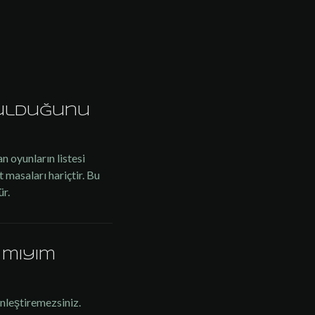
tulduğunu
 oyunların listesi
 masaları hariçtir. Bu
r.
 miyim
nleştiremezsiniz.