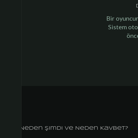
Bir oyuncun
Sistem oto
önce
Neden Şimdi ve Neden Kavbet?