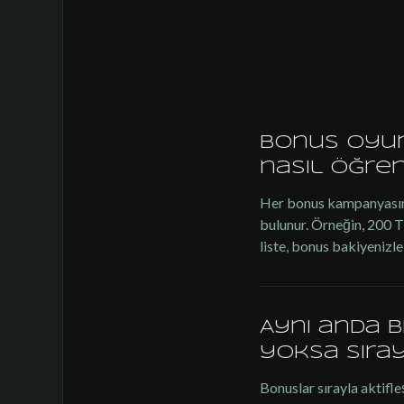
Bonus oyun
nasıl öğren
Her bonus kampanyasının
bulunur. Örneğin, 200 TL
liste, bonus bakiyeniz
Aynı anda b
yoksa sıray
Bonuslar sırayla aktifl