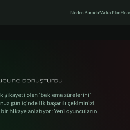
Neden Burada?
Arka Plan
Fina
Ritüeline Dönüştürdü
k şikayeti olan 'bekleme sürelerini'
z gün içinde ilk başarılı çekiminizi
bir hikaye anlatıyor: Yeni oyuncuların