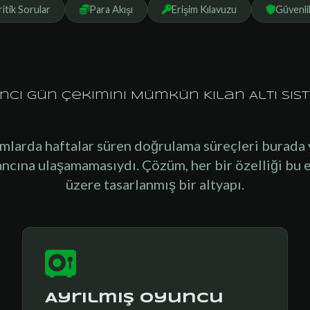
ritik Sorular
Para Akışı
Erişim Kılavuzu
Güvenli
inci Gün Çekimini Mümkün Kılan Altı Si
mlarda haftalar süren doğrulama süreçleri burada
cına ulaşamamasıydı. Çözüm, her bir özelliği bu 
üzere tasarlanmış bir altyapı.
Ayrılmış Oyuncu