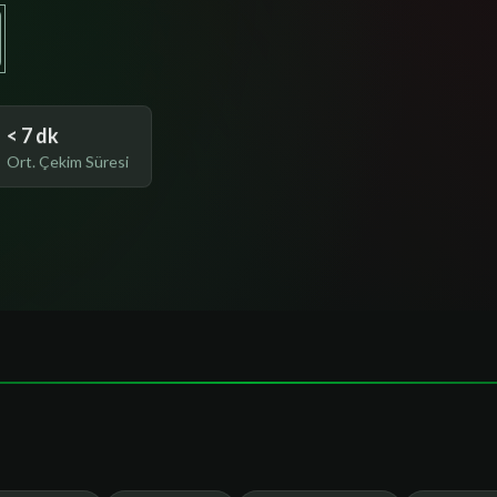
< 7 dk
Ort. Çekim Süresi