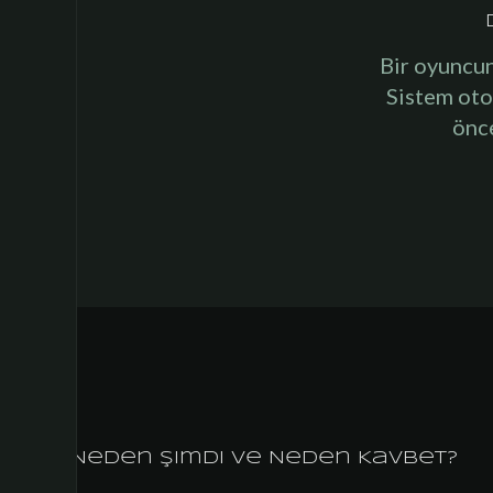
Bir oyuncun
Sistem oto
önce
Neden Şimdi ve Neden Kavbet?